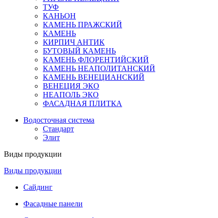
ТУФ
КАНЬОН
КАМЕНЬ ПРАЖСКИЙ
КАМЕНЬ
КИРПИЧ АНТИК
БУТОВЫЙ КАМЕНЬ
КАМЕНЬ ФЛОРЕНТИЙСКИЙ
КАМЕНЬ НЕАПОЛИТАНСКИЙ
КАМЕНЬ ВЕНЕЦИАНСКИЙ
ВЕНЕЦИЯ ЭКО
НЕАПОЛЬ ЭКО
ФАСАДНАЯ ПЛИТКА
Водосточная система
Стандарт
Элит
Виды продукции
Виды продукции
Сайдинг
Фасадные панели