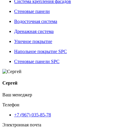
Система крепления фасадов
Стеновые панели
Водосточная система
Дренажная система
Уличное покрытие
Напольное покрытие SPC
Стеновые панели SPC
Сергей
Ваш менеджер
Телефон
+7 (967) 035-85-78
Электронная почта