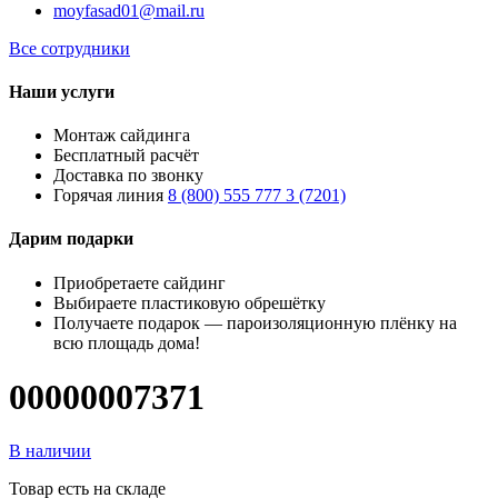
moyfasad01@mail.ru
Все сотрудники
Наши услуги
Монтаж сайдинга
Бесплатный расчёт
Доставка по звонку
Горячая линия
8 (800) 555 777 3 (7201)
Дарим подарки
Приобретаете сайдинг
Выбираете пластиковую обрешётку
Получаете подарок — пароизоляционную плёнку на
всю площадь дома!
00000007371
В наличии
Товар есть на складе