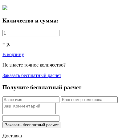
Количество и сумма:
=
р.
В корзину
Не знаете точное количество?
Заказать бесплатный расчет
Получите бесплатный расчет
Заказать бесплатный расчет
Доставка