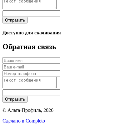
Отправить
Доступно для скачивания
Обратная связь
Отправить
© Альта-Профиль, 2026
Сделано в
Completo