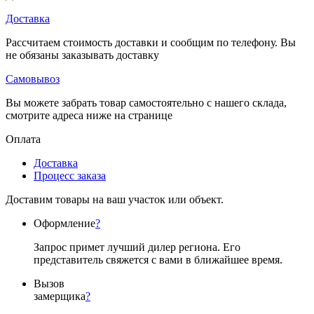
Доставка
Рассчитаем стоимость доставки и сообщим по телефону. Вы
не обязаны заказывать доставку
Самовывоз
Вы можете забрать товар самостоятельно с нашего склада,
смотрите адреса ниже на странице
Оплата
Доставка
Процесс заказа
Доставим товары на ваш участок или объект.
Оформление
?
Запрос примет лучший дилер региона. Его
представитель свяжется с вами в ближайшее время.
Вызов
замерщика
?