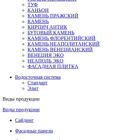
ТУФ
КАНЬОН
КАМЕНЬ ПРАЖСКИЙ
КАМЕНЬ
КИРПИЧ АНТИК
БУТОВЫЙ КАМЕНЬ
КАМЕНЬ ФЛОРЕНТИЙСКИЙ
КАМЕНЬ НЕАПОЛИТАНСКИЙ
КАМЕНЬ ВЕНЕЦИАНСКИЙ
ВЕНЕЦИЯ ЭКО
НЕАПОЛЬ ЭКО
ФАСАДНАЯ ПЛИТКА
Водосточная система
Стандарт
Элит
Виды продукции
Виды продукции
Сайдинг
Фасадные панели