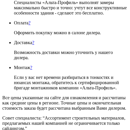
Специалисты «Альта-Профиль» выполнят замеры
максимально быстро и точно: учтут все конструктивные
особенности здания - сделают это бесплатно.
Оплата
?
Оформить покупку можно в салоне дилера.
Доставка
?
Возможность доставки можно уточнить у нашего
дилера.
Монтаж
?
Если у вас нет времени разбираться в тонкостях и
нюансах монтажа, обратитесь к сертифицированной
бригаде монтажников компании «Альта-Профиль».
Все цены указанные на сайте для ознакомления и рассчитаны
как средние цены в регионе. Точные цены и окончательная
стоимость заказа будет рассчитана выбранным Вами дилером.
Совет специалиста:
“Ассортимент строительных материалов,
предлагаемых нашей компанией не ограничивается только
сайдингом.”