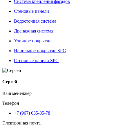
Система крепления фасадов
Стеновые панели
Водосточная система
Дренажная система
Уличное покрытие
Напольное покрытие SPC
Стеновые панели SPC
Сергей
Ваш менеджер
Телефон
+7 (967) 035-85-78
Электронная почта