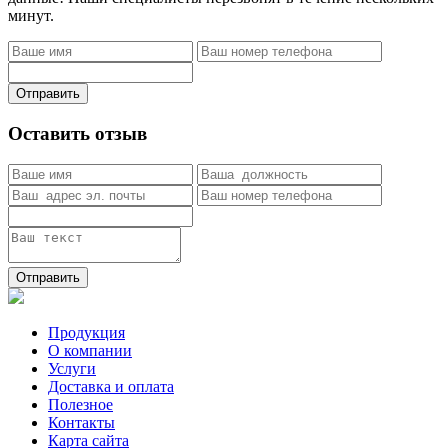
минут.
Отправить
Оставить отзыв
Отправить
Продукция
О компании
Услуги
Доставка и оплата
Полезное
Контакты
Карта сайта