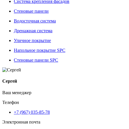
Система крепления фасадов
Стеновые панели
Водосточная система
Дренажная система
Уличное покрытие
Напольное покрытие SPC
Стеновые панели SPC
Сергей
Ваш менеджер
Телефон
+7 (967) 035-85-78
Электронная почта