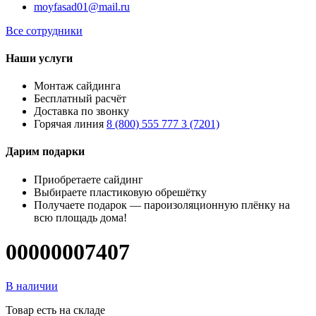
moyfasad01@mail.ru
Все сотрудники
Наши услуги
Монтаж сайдинга
Бесплатный расчёт
Доставка по звонку
Горячая линия
8 (800) 555 777 3 (7201)
Дарим подарки
Приобретаете сайдинг
Выбираете пластиковую обрешётку
Получаете подарок — пароизоляционную плёнку на
всю площадь дома!
00000007407
В наличии
Товар есть на складе