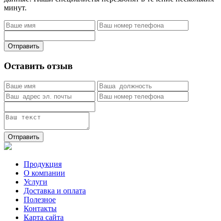
минут.
Отправить
Оставить отзыв
Отправить
Продукция
О компании
Услуги
Доставка и оплата
Полезное
Контакты
Карта сайта