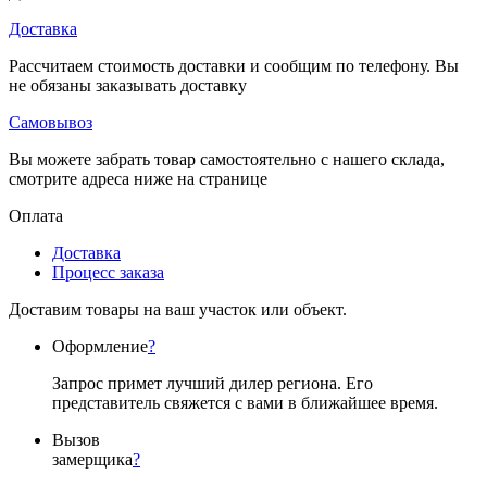
Доставка
Рассчитаем стоимость доставки и сообщим по телефону. Вы
не обязаны заказывать доставку
Самовывоз
Вы можете забрать товар самостоятельно с нашего склада,
смотрите адреса ниже на странице
Оплата
Доставка
Процесс заказа
Доставим товары на ваш участок или объект.
Оформление
?
Запрос примет лучший дилер региона. Его
представитель свяжется с вами в ближайшее время.
Вызов
замерщика
?