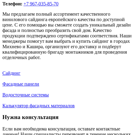
Телефон:
+7 967-035-85-70
Мы предлагаем полный ассортимент качественного
винилового сайдинга европейского качества по доступной
цене. С его помощью вы сможете создать уникальный дизайн
фасада и полностью преобразить свой дом. Качество
продукции подтверждено сертификатами соответствия. Наши
менеджеры помогут вам выбрать и купить сайдинг в городах
Михнево и Кашира, организуют его доставку и подберут
квалифицированную бригаду монтажников для проведения
отделочных работ.
Сайдинг
Фасадные панели
Водосточные системы
Калькулятор фасадных материалов
Нужна консультация
Если вам необходима консультация, оставьте контактные
данные! Наши специалисты перезвонят в течение нескольких