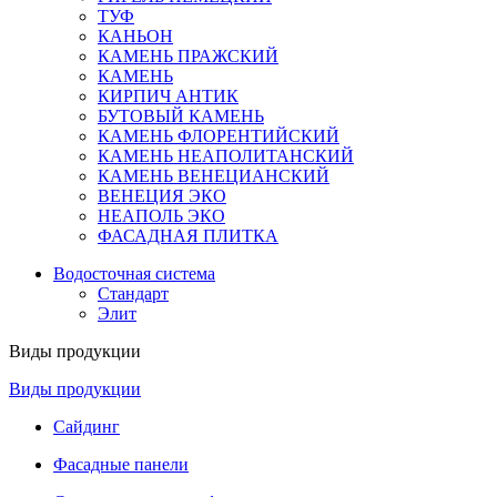
ТУФ
КАНЬОН
КАМЕНЬ ПРАЖСКИЙ
КАМЕНЬ
КИРПИЧ АНТИК
БУТОВЫЙ КАМЕНЬ
КАМЕНЬ ФЛОРЕНТИЙСКИЙ
КАМЕНЬ НЕАПОЛИТАНСКИЙ
КАМЕНЬ ВЕНЕЦИАНСКИЙ
ВЕНЕЦИЯ ЭКО
НЕАПОЛЬ ЭКО
ФАСАДНАЯ ПЛИТКА
Водосточная система
Стандарт
Элит
Виды продукции
Виды продукции
Сайдинг
Фасадные панели