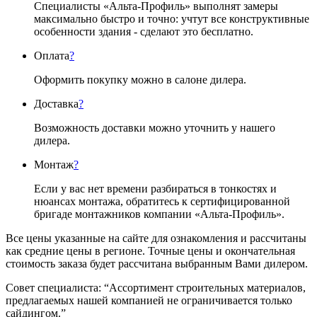
Специалисты «Альта-Профиль» выполнят замеры
максимально быстро и точно: учтут все конструктивные
особенности здания - сделают это бесплатно.
Оплата
?
Оформить покупку можно в салоне дилера.
Доставка
?
Возможность доставки можно уточнить у нашего
дилера.
Монтаж
?
Если у вас нет времени разбираться в тонкостях и
нюансах монтажа, обратитесь к сертифицированной
бригаде монтажников компании «Альта-Профиль».
Все цены указанные на сайте для ознакомления и рассчитаны
как средние цены в регионе. Точные цены и окончательная
стоимость заказа будет рассчитана выбранным Вами дилером.
Совет специалиста:
“Ассортимент строительных материалов,
предлагаемых нашей компанией не ограничивается только
сайдингом.”