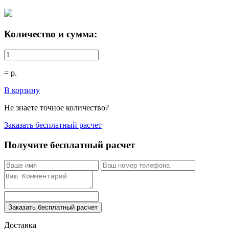
Количество и сумма:
=
р.
В корзину
Не знаете точное количество?
Заказать бесплатный расчет
Получите бесплатный расчет
Заказать бесплатный расчет
Доставка