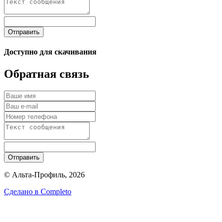
Отправить
Доступно для скачивания
Обратная связь
Отправить
© Альта-Профиль, 2026
Сделано в
Completo