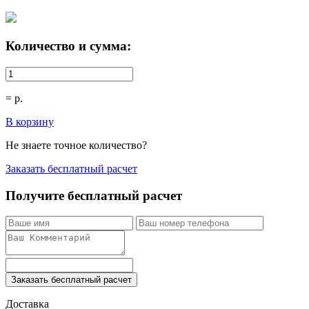
Количество и сумма:
=
р.
В корзину
Не знаете точное количество?
Заказать бесплатный расчет
Получите бесплатный расчет
Заказать бесплатный расчет
Доставка