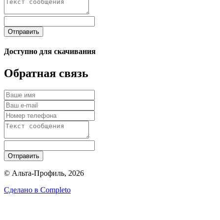
Отправить
Доступно для скачивания
Обратная связь
Отправить
© Альта-Профиль, 2026
Сделано в
Completo