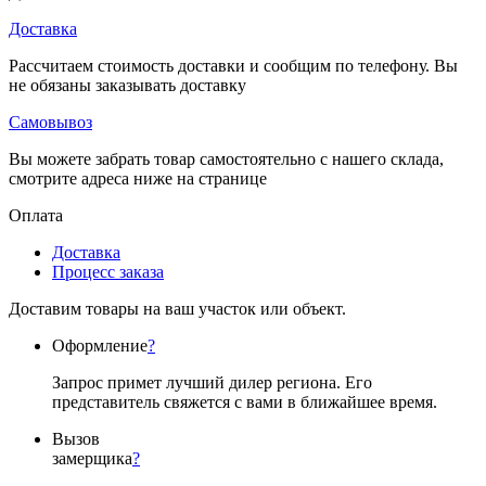
Доставка
Рассчитаем стоимость доставки и сообщим по телефону. Вы
не обязаны заказывать доставку
Самовывоз
Вы можете забрать товар самостоятельно с нашего склада,
смотрите адреса ниже на странице
Оплата
Доставка
Процесс заказа
Доставим товары на ваш участок или объект.
Оформление
?
Запрос примет лучший дилер региона. Его
представитель свяжется с вами в ближайшее время.
Вызов
замерщика
?