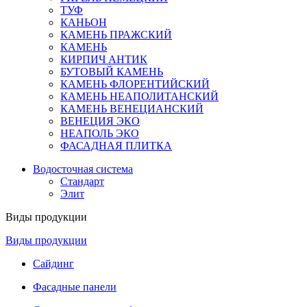
ТУФ
КАНЬОН
КАМЕНЬ ПРАЖСКИЙ
КАМЕНЬ
КИРПИЧ АНТИК
БУТОВЫЙ КАМЕНЬ
КАМЕНЬ ФЛОРЕНТИЙСКИЙ
КАМЕНЬ НЕАПОЛИТАНСКИЙ
КАМЕНЬ ВЕНЕЦИАНСКИЙ
ВЕНЕЦИЯ ЭКО
НЕАПОЛЬ ЭКО
ФАСАДНАЯ ПЛИТКА
Водосточная система
Стандарт
Элит
Виды продукции
Виды продукции
Сайдинг
Фасадные панели