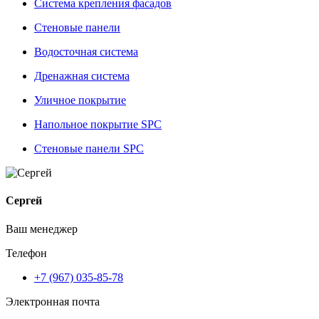
Система крепления фасадов
Стеновые панели
Водосточная система
Дренажная система
Уличное покрытие
Напольное покрытие SPC
Стеновые панели SPC
Сергей
Ваш менеджер
Телефон
+7 (967) 035-85-78
Электронная почта