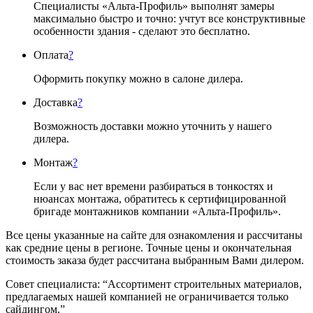
Специалисты «Альта-Профиль» выполнят замеры
максимально быстро и точно: учтут все конструктивные
особенности здания - сделают это бесплатно.
Оплата
?
Оформить покупку можно в салоне дилера.
Доставка
?
Возможность доставки можно уточнить у нашего
дилера.
Монтаж
?
Если у вас нет времени разбираться в тонкостях и
нюансах монтажа, обратитесь к сертифицированной
бригаде монтажников компании «Альта-Профиль».
Все цены указанные на сайте для ознакомления и рассчитаны
как средние цены в регионе. Точные цены и окончательная
стоимость заказа будет рассчитана выбранным Вами дилером.
Совет специалиста:
“Ассортимент строительных материалов,
предлагаемых нашей компанией не ограничивается только
сайдингом.”