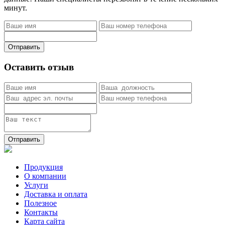
минут.
Отправить
Оставить отзыв
Отправить
Продукция
О компании
Услуги
Доставка и оплата
Полезное
Контакты
Карта сайта