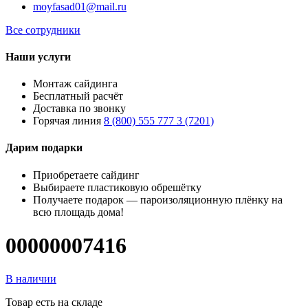
moyfasad01@mail.ru
Все сотрудники
Наши услуги
Монтаж сайдинга
Бесплатный расчёт
Доставка по звонку
Горячая линия
8 (800) 555 777 3 (7201)
Дарим подарки
Приобретаете сайдинг
Выбираете пластиковую обрешётку
Получаете подарок — пароизоляционную плёнку на
всю площадь дома!
00000007416
В наличии
Товар есть на складе