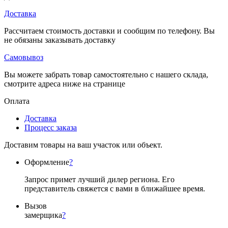
Доставка
Рассчитаем стоимость доставки и сообщим по телефону. Вы
не обязаны заказывать доставку
Самовывоз
Вы можете забрать товар самостоятельно с нашего склада,
смотрите адреса ниже на странице
Оплата
Доставка
Процесс заказа
Доставим товары на ваш участок или объект.
Оформление
?
Запрос примет лучший дилер региона. Его
представитель свяжется с вами в ближайшее время.
Вызов
замерщика
?