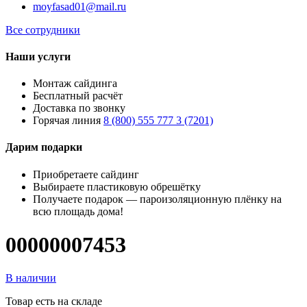
moyfasad01@mail.ru
Все сотрудники
Наши услуги
Монтаж сайдинга
Бесплатный расчёт
Доставка по звонку
Горячая линия
8 (800) 555 777 3 (7201)
Дарим подарки
Приобретаете сайдинг
Выбираете пластиковую обрешётку
Получаете подарок — пароизоляционную плёнку на
всю площадь дома!
00000007453
В наличии
Товар есть на складе