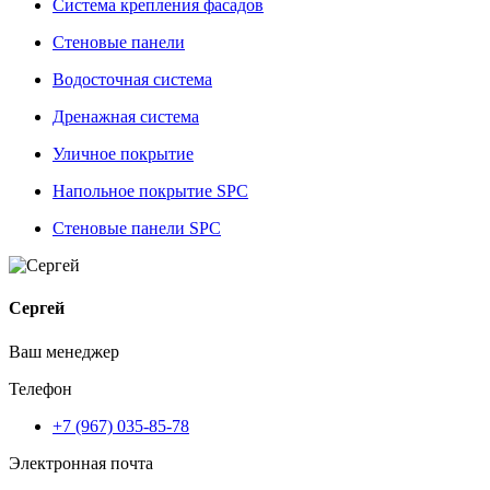
Система крепления фасадов
Стеновые панели
Водосточная система
Дренажная система
Уличное покрытие
Напольное покрытие SPC
Стеновые панели SPC
Сергей
Ваш менеджер
Телефон
+7 (967) 035-85-78
Электронная почта