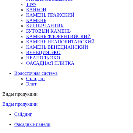
ТУФ
КАНЬОН
КАМЕНЬ ПРАЖСКИЙ
КАМЕНЬ
КИРПИЧ АНТИК
БУТОВЫЙ КАМЕНЬ
КАМЕНЬ ФЛОРЕНТИЙСКИЙ
КАМЕНЬ НЕАПОЛИТАНСКИЙ
КАМЕНЬ ВЕНЕЦИАНСКИЙ
ВЕНЕЦИЯ ЭКО
НЕАПОЛЬ ЭКО
ФАСАДНАЯ ПЛИТКА
Водосточная система
Стандарт
Элит
Виды продукции
Виды продукции
Сайдинг
Фасадные панели