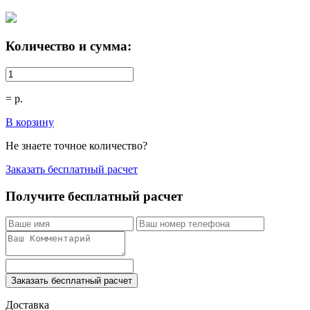
Количество и сумма:
=
р.
В корзину
Не знаете точное количество?
Заказать бесплатный расчет
Получите бесплатный расчет
Заказать бесплатный расчет
Доставка