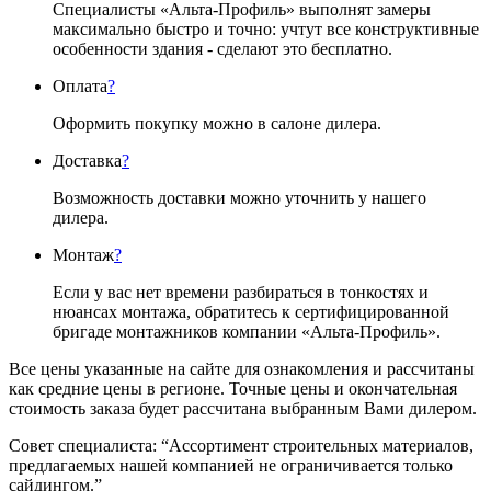
Специалисты «Альта-Профиль» выполнят замеры
максимально быстро и точно: учтут все конструктивные
особенности здания - сделают это бесплатно.
Оплата
?
Оформить покупку можно в салоне дилера.
Доставка
?
Возможность доставки можно уточнить у нашего
дилера.
Монтаж
?
Если у вас нет времени разбираться в тонкостях и
нюансах монтажа, обратитесь к сертифицированной
бригаде монтажников компании «Альта-Профиль».
Все цены указанные на сайте для ознакомления и рассчитаны
как средние цены в регионе. Точные цены и окончательная
стоимость заказа будет рассчитана выбранным Вами дилером.
Совет специалиста:
“Ассортимент строительных материалов,
предлагаемых нашей компанией не ограничивается только
сайдингом.”