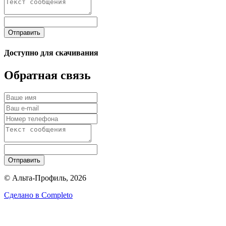
Отправить
Доступно для скачивания
Обратная связь
Отправить
© Альта-Профиль, 2026
Сделано в
Completo