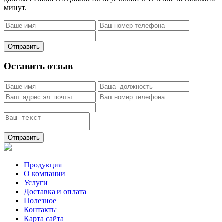
минут.
Отправить
Оставить отзыв
Отправить
Продукция
О компании
Услуги
Доставка и оплата
Полезное
Контакты
Карта сайта