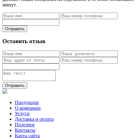
минут.
Отправить
Оставить отзыв
Отправить
Продукция
О компании
Услуги
Доставка и оплата
Полезное
Контакты
Карта сайта