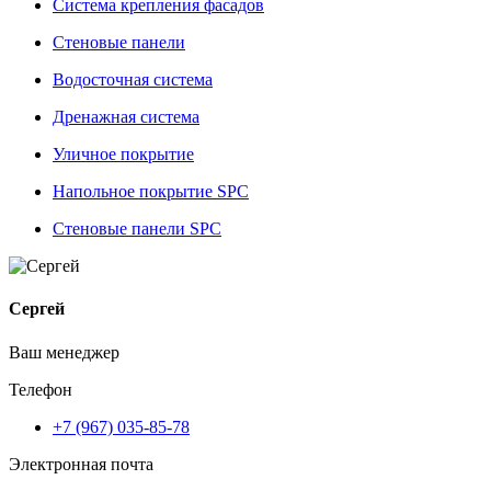
Система крепления фасадов
Стеновые панели
Водосточная система
Дренажная система
Уличное покрытие
Напольное покрытие SPC
Стеновые панели SPC
Сергей
Ваш менеджер
Телефон
+7 (967) 035-85-78
Электронная почта