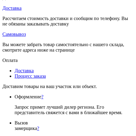
Доставка
Рассчитаем стоимость доставки и сообщим по телефону. Вы
не обязаны заказывать доставку
Самовывоз
Вы можете забрать товар самостоятельно с нашего склада,
смотрите адреса ниже на странице
Оплата
Доставка
Процесс заказа
Доставим товары на ваш участок или объект.
Оформление
?
Запрос примет лучший дилер региона. Его
представитель свяжется с вами в ближайшее время.
Вызов
замерщика
?