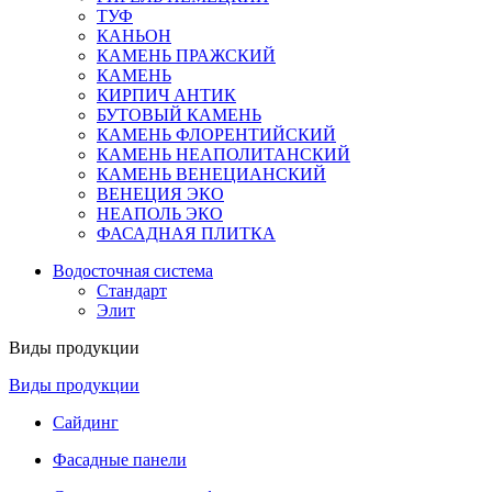
ТУФ
КАНЬОН
КАМЕНЬ ПРАЖСКИЙ
КАМЕНЬ
КИРПИЧ АНТИК
БУТОВЫЙ КАМЕНЬ
КАМЕНЬ ФЛОРЕНТИЙСКИЙ
КАМЕНЬ НЕАПОЛИТАНСКИЙ
КАМЕНЬ ВЕНЕЦИАНСКИЙ
ВЕНЕЦИЯ ЭКО
НЕАПОЛЬ ЭКО
ФАСАДНАЯ ПЛИТКА
Водосточная система
Стандарт
Элит
Виды продукции
Виды продукции
Сайдинг
Фасадные панели