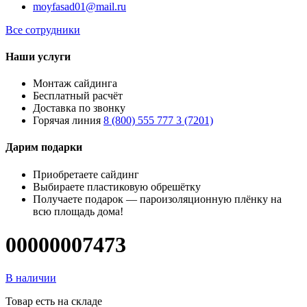
moyfasad01@mail.ru
Все сотрудники
Наши услуги
Монтаж сайдинга
Бесплатный расчёт
Доставка по звонку
Горячая линия
8 (800) 555 777 3 (7201)
Дарим подарки
Приобретаете сайдинг
Выбираете пластиковую обрешётку
Получаете подарок — пароизоляционную плёнку на
всю площадь дома!
00000007473
В наличии
Товар есть на складе