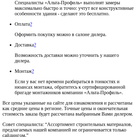
Специалисты «Альта-Профиль» выполнят замеры
максимально быстро и точно: учтут все конструктивные
особенности здания - сделают это бесплатно.
Оплата
?
Оформить покупку можно в салоне дилера.
Доставка
?
Возможность доставки можно уточнить у нашего
дилера.
Монтаж
?
Если у вас нет времени разбираться в тонкостях и
нюансах монтажа, обратитесь к сертифицированной
бригаде монтажников компании «Альта-Профиль».
Все цены указанные на сайте для ознакомления и рассчитаны
как средние цены в регионе. Точные цены и окончательная
стоимость заказа будет рассчитана выбранным Вами дилером.
Совет специалиста:
“Ассортимент строительных материалов,
предлагаемых нашей компанией не ограничивается только
сайдингом.”