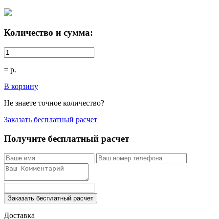
Количество и сумма:
=
р.
В корзину
Не знаете точное количество?
Заказать бесплатный расчет
Получите бесплатный расчет
Заказать бесплатный расчет
Доставка