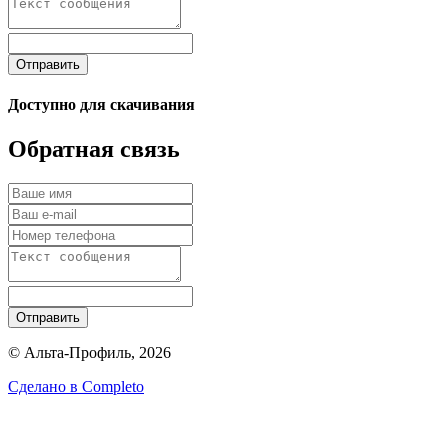
Отправить
Доступно для скачивания
Обратная связь
Отправить
© Альта-Профиль, 2026
Сделано в
Completo