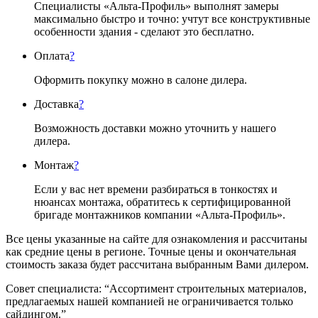
Специалисты «Альта-Профиль» выполнят замеры
максимально быстро и точно: учтут все конструктивные
особенности здания - сделают это бесплатно.
Оплата
?
Оформить покупку можно в салоне дилера.
Доставка
?
Возможность доставки можно уточнить у нашего
дилера.
Монтаж
?
Если у вас нет времени разбираться в тонкостях и
нюансах монтажа, обратитесь к сертифицированной
бригаде монтажников компании «Альта-Профиль».
Все цены указанные на сайте для ознакомления и рассчитаны
как средние цены в регионе. Точные цены и окончательная
стоимость заказа будет рассчитана выбранным Вами дилером.
Совет специалиста:
“Ассортимент строительных материалов,
предлагаемых нашей компанией не ограничивается только
сайдингом.”