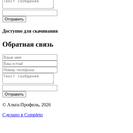
Отправить
Доступно для скачивания
Обратная связь
Отправить
© Альта-Профиль, 2026
Сделано в
Completo