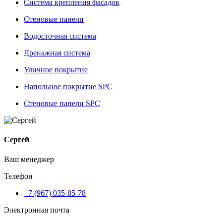
Система крепления фасадов
Стеновые панели
Водосточная система
Дренажная система
Уличное покрытие
Напольное покрытие SPC
Стеновые панели SPC
Сергей
Ваш менеджер
Телефон
+7 (967) 035-85-78
Электронная почта