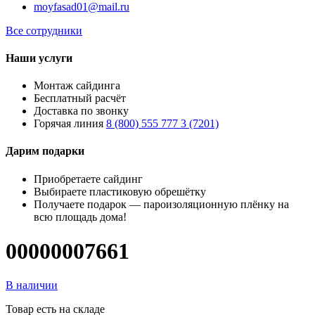
moyfasad01@mail.ru
Все сотрудники
Наши услуги
Монтаж сайдинга
Бесплатный расчёт
Доставка по звонку
Горячая линия
8 (800) 555 777 3 (7201)
Дарим подарки
Приобретаете сайдинг
Выбираете пластиковую обрешётку
Получаете подарок — пароизоляционную плёнку на
всю площадь дома!
00000007661
В наличии
Товар есть на складе