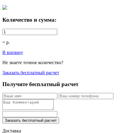
Количество и сумма:
=
р.
В корзину
Не знаете точное количество?
Заказать бесплатный расчет
Получите бесплатный расчет
Заказать бесплатный расчет
Доставка