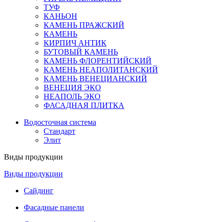
ТУФ
КАНЬОН
КАМЕНЬ ПРАЖСКИЙ
КАМЕНЬ
КИРПИЧ АНТИК
БУТОВЫЙ КАМЕНЬ
КАМЕНЬ ФЛОРЕНТИЙСКИЙ
КАМЕНЬ НЕАПОЛИТАНСКИЙ
КАМЕНЬ ВЕНЕЦИАНСКИЙ
ВЕНЕЦИЯ ЭКО
НЕАПОЛЬ ЭКО
ФАСАДНАЯ ПЛИТКА
Водосточная система
Стандарт
Элит
Виды продукции
Виды продукции
Сайдинг
Фасадные панели