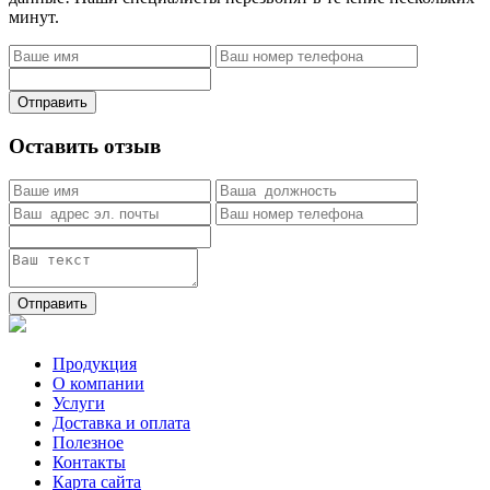
минут.
Отправить
Оставить отзыв
Отправить
Продукция
О компании
Услуги
Доставка и оплата
Полезное
Контакты
Карта сайта