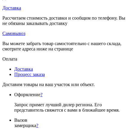
Доставка
Рассчитаем стоимость доставки и сообщим по телефону. Вы
не обязаны заказывать доставку
Самовывоз
Вы можете забрать товар самостоятельно с нашего склада,
смотрите адреса ниже на странице
Оплата
Доставка
Процесс заказа
Доставим товары на ваш участок или объект.
Оформление
?
Запрос примет лучший дилер региона. Его
представитель свяжется с вами в ближайшее время.
Вызов
замерщика
?