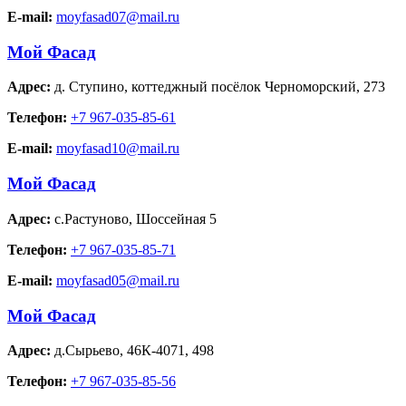
E-mail:
moyfasad07@mail.ru
Мой Фасад
Адрес:
д. Ступино
,
коттеджный посёлок Черноморский, 273
Телефон:
+7 967-035-85-61
E-mail:
moyfasad10@mail.ru
Мой Фасад
Адрес:
с.Растуново
,
Шоссейная 5
Телефон:
+7 967-035-85-71
E-mail:
moyfasad05@mail.ru
Мой Фасад
Адрес:
д.Сырьево
,
46К-4071, 498
Телефон:
+7 967-035-85-56