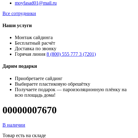
moyfasad01@mail.ru
Все сотрудники
Наши услуги
Монтаж сайдинга
Бесплатный расчёт
Доставка по звонку
Горячая линия
8 (800) 555 777 3 (7201)
Дарим подарки
Приобретаете сайдинг
Выбираете пластиковую обрешётку
Получаете подарок — пароизоляционную плёнку на
всю площадь дома!
00000007670
В наличии
Товар есть на складе