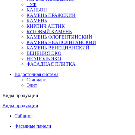
ТУФ
КАНЬОН
КАМЕНЬ ПРАЖСКИЙ
КАМЕНЬ
КИРПИЧ АНТИК
БУТОВЫЙ КАМЕНЬ
КАМЕНЬ ФЛОРЕНТИЙСКИЙ
КАМЕНЬ НЕАПОЛИТАНСКИЙ
КАМЕНЬ ВЕНЕЦИАНСКИЙ
ВЕНЕЦИЯ ЭКО
НЕАПОЛЬ ЭКО
ФАСАДНАЯ ПЛИТКА
Водосточная система
Стандарт
Элит
Виды продукции
Виды продукции
Сайдинг
Фасадные панели