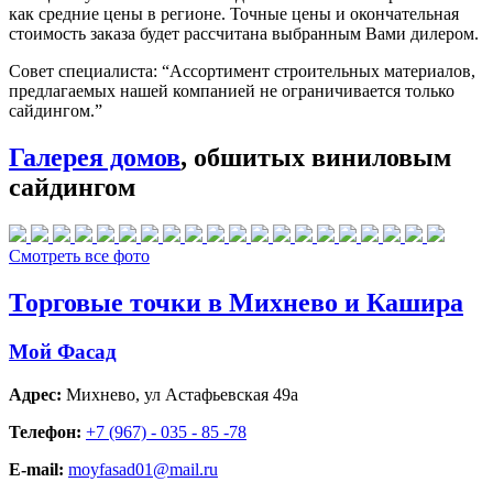
как средние цены в регионе. Точные цены и окончательная
стоимость заказа будет рассчитана выбранным Вами дилером.
Совет специалиста:
“Ассортимент строительных материалов,
предлагаемых нашей компанией не ограничивается только
сайдингом.”
Галерея домов
, обшитых виниловым
сайдингом
Смотреть все фото
Торговые точки в Михнево и Кашира
Мой Фасад
Адрес:
Михнево
,
ул Астафьевская 49а
Телефон:
+7 (967) - 035 - 85 -78
E-mail:
moyfasad01@mail.ru