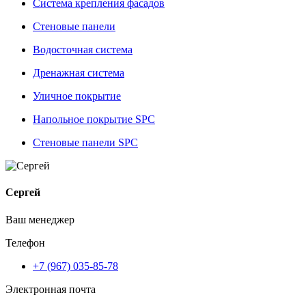
Система крепления фасадов
Стеновые панели
Водосточная система
Дренажная система
Уличное покрытие
Напольное покрытие SPC
Стеновые панели SPC
Сергей
Ваш менеджер
Телефон
+7 (967) 035-85-78
Электронная почта