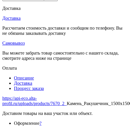
Доставка
Доставка
Рассчитаем стоимость доставки и сообщим по телефону. Вы
не обязаны заказывать доставку
Самовывоз
Вы можете забрать товар самостоятельно с нашего склада,
смотрите адреса ниже на странице
Оплата
Описание
Доставка
Процесс заказа
https://api-eco.alta-
profil.ru/uploads/products/7670_2_
Камень_Ракушечник_1500x150
Доставим товары на ваш участок или объект.
Оформление
?