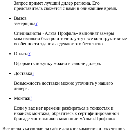
Запрос примет лучший дилер региона. Его
представитель свяжется с вами в ближайшее время.
Вызов
замерщика
?
Специалисты «Альта-Профиль» выполнят замеры
максимально быстро и точно: учтут все конструктивные
особенности здания - сделают это бесплатно.
Оплата
?
Оформить покупку можно в салоне дилера.
Доставка
?
Возможность доставки можно уточнить у нашего
дилера.
Монтаж
?
Если у вас нет времени разбираться в тонкостях и
нюансах монтажа, обратитесь к сертифицированной
бригаде монтажников компании «Альта-Профиль».
Все цены указанные на сайте для ознакомления и рассчитаны