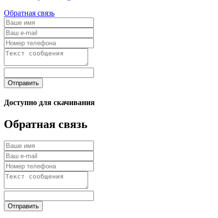
Обратная связь
Отправить
Доступно для скачивания
Обратная связь
Отправить