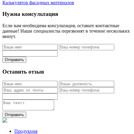
Калькулятор фасадных материалов
Нужна консультация
Если вам необходима консультация, оставьте контактные
данные! Наши специалисты перезвонят в течение нескольких
минут.
Отправить
Оставить отзыв
Отправить
Продукция