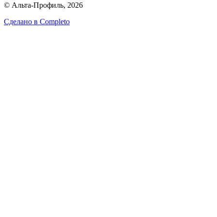
© Альта-Профиль, 2026
Сделано в
Completo