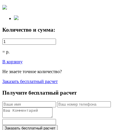
Количество и сумма:
=
р.
В корзину
Не знаете точное количество?
Заказать бесплатный расчет
Получите бесплатный расчет
Заказать бесплатный расчет