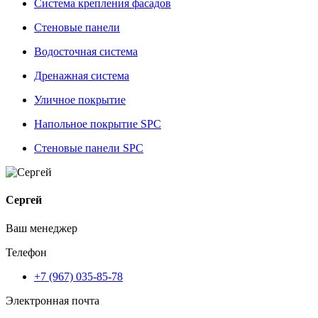
Система крепления фасадов
Стеновые панели
Водосточная система
Дренажная система
Уличное покрытие
Напольное покрытие SPC
Стеновые панели SPC
Сергей
Ваш менеджер
Телефон
+7 (967) 035-85-78
Электронная почта