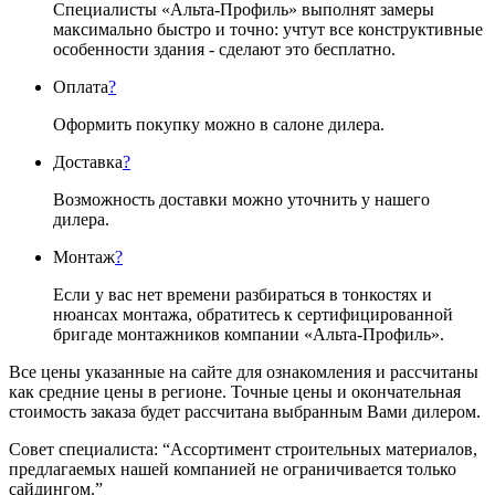
Специалисты «Альта-Профиль» выполнят замеры
максимально быстро и точно: учтут все конструктивные
особенности здания - сделают это бесплатно.
Оплата
?
Оформить покупку можно в салоне дилера.
Доставка
?
Возможность доставки можно уточнить у нашего
дилера.
Монтаж
?
Если у вас нет времени разбираться в тонкостях и
нюансах монтажа, обратитесь к сертифицированной
бригаде монтажников компании «Альта-Профиль».
Все цены указанные на сайте для ознакомления и рассчитаны
как средние цены в регионе. Точные цены и окончательная
стоимость заказа будет рассчитана выбранным Вами дилером.
Совет специалиста:
“Ассортимент строительных материалов,
предлагаемых нашей компанией не ограничивается только
сайдингом.”