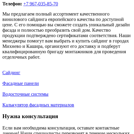
Телефон:
+7 967-035-85-70
Мы предлагаем полный ассортимент качественного
винилового сайдинга европейского качества по доступной
цене. С его помощью вы сможете создать уникальный дизайн
фасада и полностью преобразить свой дом. Качество
продукции подтверждено сертификатами соответствия. Наши
менеджеры помогут вам выбрать и купить сайдинг в городах
Михнево и Кашира, организуют его доставку и подберут
квалифицированную бригаду монтажников для проведения
отделочных работ.
Сайдинг
Фасадные панели
Водосточные системы
Калькулятор фасадных материалов
Нужна консультация
Если вам необходима консультация, оставьте контактные
данные! Наши специалисты перезвонят в течение нескольких