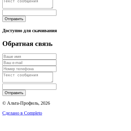
Отправить
Доступно для скачивания
Обратная связь
Отправить
© Альта-Профиль, 2026
Сделано в
Completo