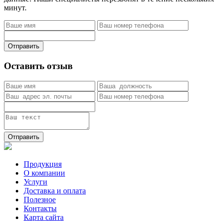
минут.
Отправить
Оставить отзыв
Отправить
Продукция
О компании
Услуги
Доставка и оплата
Полезное
Контакты
Карта сайта