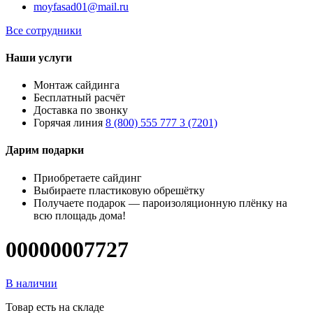
moyfasad01@mail.ru
Все сотрудники
Наши услуги
Монтаж сайдинга
Бесплатный расчёт
Доставка по звонку
Горячая линия
8 (800) 555 777 3 (7201)
Дарим подарки
Приобретаете сайдинг
Выбираете пластиковую обрешётку
Получаете подарок — пароизоляционную плёнку на
всю площадь дома!
00000007727
В наличии
Товар есть на складе