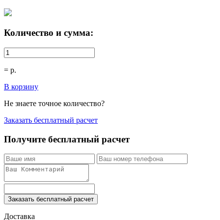
Количество и сумма:
=
р.
В корзину
Не знаете точное количество?
Заказать бесплатный расчет
Получите бесплатный расчет
Заказать бесплатный расчет
Доставка