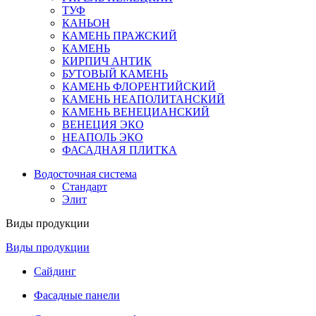
ТУФ
КАНЬОН
КАМЕНЬ ПРАЖСКИЙ
КАМЕНЬ
КИРПИЧ АНТИК
БУТОВЫЙ КАМЕНЬ
КАМЕНЬ ФЛОРЕНТИЙСКИЙ
КАМЕНЬ НЕАПОЛИТАНСКИЙ
КАМЕНЬ ВЕНЕЦИАНСКИЙ
ВЕНЕЦИЯ ЭКО
НЕАПОЛЬ ЭКО
ФАСАДНАЯ ПЛИТКА
Водосточная система
Стандарт
Элит
Виды продукции
Виды продукции
Сайдинг
Фасадные панели