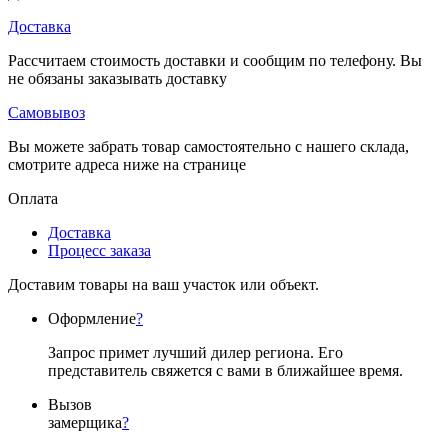
Доставка
Рассчитаем стоимость доставки и сообщим по телефону. Вы
не обязаны заказывать доставку
Самовывоз
Вы можете забрать товар самостоятельно с нашего склада,
смотрите адреса ниже на странице
Оплата
Доставка
Процесс заказа
Доставим товары на ваш участок или объект.
Оформление
?
Запрос примет лучший дилер региона. Его
представитель свяжется с вами в ближайшее время.
Вызов
замерщика
?