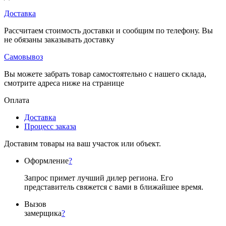
Доставка
Рассчитаем стоимость доставки и сообщим по телефону. Вы
не обязаны заказывать доставку
Самовывоз
Вы можете забрать товар самостоятельно с нашего склада,
смотрите адреса ниже на странице
Оплата
Доставка
Процесс заказа
Доставим товары на ваш участок или объект.
Оформление
?
Запрос примет лучший дилер региона. Его
представитель свяжется с вами в ближайшее время.
Вызов
замерщика
?