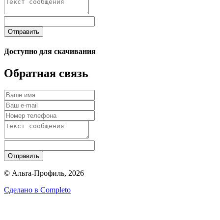
Отправить
Доступно для скачивания
Обратная связь
Отправить
© Альта-Профиль, 2026
Сделано в
Completo