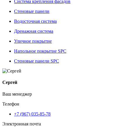
Система крепления фасадов
Стеновые панели
Водосточная система
Дренажная система
Уличное покрытие
Напольное покрытие SPC
Стеновые панели SPC
Сергей
Ваш менеджер
Телефон
+7 (967) 035-85-78
Электронная почта