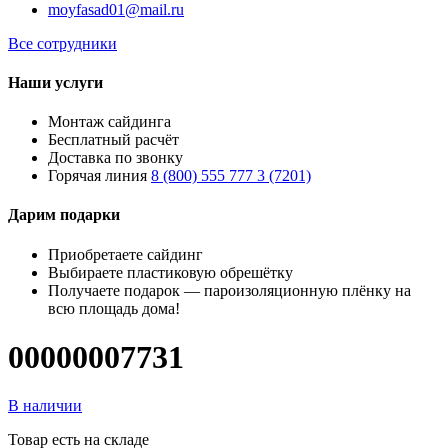
moyfasad01@mail.ru
Все сотрудники
Наши услуги
Монтаж сайдинга
Бесплатный расчёт
Доставка по звонку
Горячая линия
8 (800) 555 777 3 (7201)
Дарим подарки
Приобретаете сайдинг
Выбираете пластиковую обрешётку
Получаете подарок — пароизоляционную плёнку на
всю площадь дома!
00000007731
В наличии
Товар есть на складе