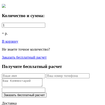
Количество и сумма:
=
р.
В корзину
Не знаете точное количество?
Заказать бесплатный расчет
Получите бесплатный расчет
Заказать бесплатный расчет
Доставка