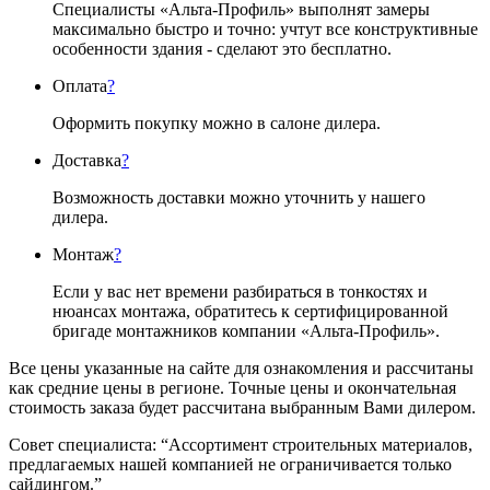
Специалисты «Альта-Профиль» выполнят замеры
максимально быстро и точно: учтут все конструктивные
особенности здания - сделают это бесплатно.
Оплата
?
Оформить покупку можно в салоне дилера.
Доставка
?
Возможность доставки можно уточнить у нашего
дилера.
Монтаж
?
Если у вас нет времени разбираться в тонкостях и
нюансах монтажа, обратитесь к сертифицированной
бригаде монтажников компании «Альта-Профиль».
Все цены указанные на сайте для ознакомления и рассчитаны
как средние цены в регионе. Точные цены и окончательная
стоимость заказа будет рассчитана выбранным Вами дилером.
Совет специалиста:
“Ассортимент строительных материалов,
предлагаемых нашей компанией не ограничивается только
сайдингом.”