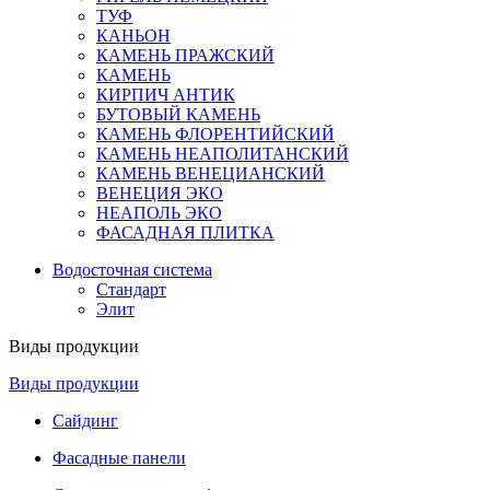
ТУФ
КАНЬОН
КАМЕНЬ ПРАЖСКИЙ
КАМЕНЬ
КИРПИЧ АНТИК
БУТОВЫЙ КАМЕНЬ
КАМЕНЬ ФЛОРЕНТИЙСКИЙ
КАМЕНЬ НЕАПОЛИТАНСКИЙ
КАМЕНЬ ВЕНЕЦИАНСКИЙ
ВЕНЕЦИЯ ЭКО
НЕАПОЛЬ ЭКО
ФАСАДНАЯ ПЛИТКА
Водосточная система
Стандарт
Элит
Виды продукции
Виды продукции
Сайдинг
Фасадные панели