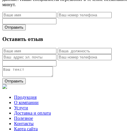
минут.
Отправить
Оставить отзыв
Отправить
Продукция
О компании
Услуги
Доставка и оплата
Полезное
Контакты
Карта сайта