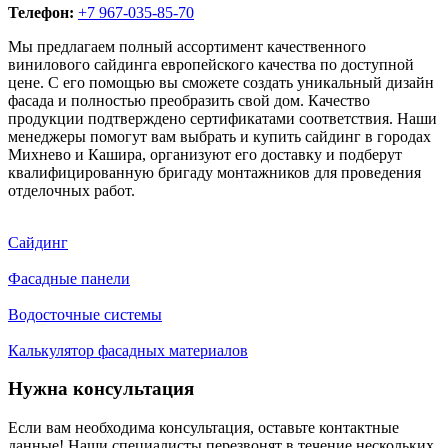
Телефон:
+7 967-035-85-70
Мы предлагаем полный ассортимент качественного
винилового сайдинга европейского качества по доступной
цене. С его помощью вы сможете создать уникальный дизайн
фасада и полностью преобразить свой дом. Качество
продукции подтверждено сертификатами соответствия. Наши
менеджеры помогут вам выбрать и купить сайдинг в городах
Михнево и Кашира, организуют его доставку и подберут
квалифицированную бригаду монтажников для проведения
отделочных работ.
Сайдинг
Фасадные панели
Водосточные системы
Калькулятор фасадных материалов
Нужна консультация
Если вам необходима консультация, оставьте контактные
данные! Наши специалисты перезвонят в течение нескольких