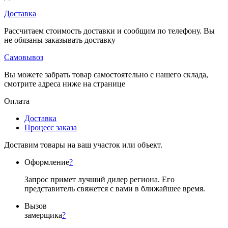
Доставка
Рассчитаем стоимость доставки и сообщим по телефону. Вы
не обязаны заказывать доставку
Самовывоз
Вы можете забрать товар самостоятельно с нашего склада,
смотрите адреса ниже на странице
Оплата
Доставка
Процесс заказа
Доставим товары на ваш участок или объект.
Оформление
?
Запрос примет лучший дилер региона. Его
представитель свяжется с вами в ближайшее время.
Вызов
замерщика
?