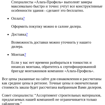
Специалисты «Альта-Профиль» выполнят замеры
максимально быстро и точно: учтут все конструктивные
особенности здания - сделают это бесплатно.
Оплата
?
Оформить покупку можно в салоне дилера.
Доставка
?
Возможность доставки можно уточнить у нашего
дилера.
Монтаж
?
Если у вас нет времени разбираться в тонкостях и
нюансах монтажа, обратитесь к сертифицированной
бригаде монтажников компании «Альта-Профиль».
Все цены указанные на сайте для ознакомления и рассчитаны
как средние цены в регионе. Точные цены и окончательная
стоимость заказа будет рассчитана выбранным Вами дилером.
Совет специалиста:
“Ассортимент строительных материалов,
предлагаемых нашей компанией не ограничивается только
сайдингом.”