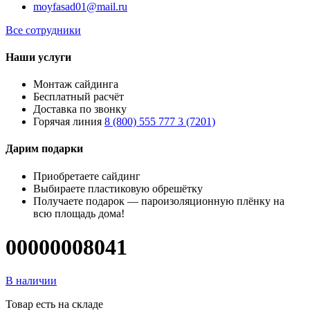
moyfasad01@mail.ru
Все сотрудники
Наши услуги
Монтаж сайдинга
Бесплатный расчёт
Доставка по звонку
Горячая линия
8 (800) 555 777 3 (7201)
Дарим подарки
Приобретаете сайдинг
Выбираете пластиковую обрешётку
Получаете подарок — пароизоляционную плёнку на
всю площадь дома!
00000008041
В наличии
Товар есть на складе