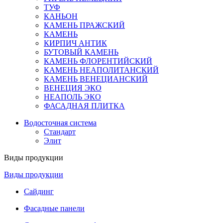
ТУФ
КАНЬОН
КАМЕНЬ ПРАЖСКИЙ
КАМЕНЬ
КИРПИЧ АНТИК
БУТОВЫЙ КАМЕНЬ
КАМЕНЬ ФЛОРЕНТИЙСКИЙ
КАМЕНЬ НЕАПОЛИТАНСКИЙ
КАМЕНЬ ВЕНЕЦИАНСКИЙ
ВЕНЕЦИЯ ЭКО
НЕАПОЛЬ ЭКО
ФАСАДНАЯ ПЛИТКА
Водосточная система
Стандарт
Элит
Виды продукции
Виды продукции
Сайдинг
Фасадные панели