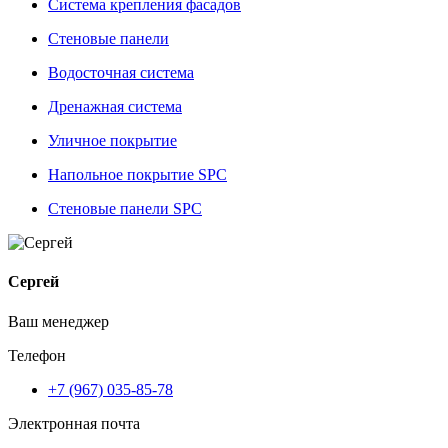
Система крепления фасадов
Стеновые панели
Водосточная система
Дренажная система
Уличное покрытие
Напольное покрытие SPC
Стеновые панели SPC
Сергей
Ваш менеджер
Телефон
+7 (967) 035-85-78
Электронная почта