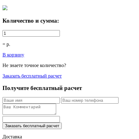
Количество и сумма:
=
р.
В корзину
Не знаете точное количество?
Заказать бесплатный расчет
Получите бесплатный расчет
Заказать бесплатный расчет
Доставка