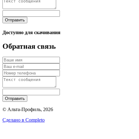
Отправить
Доступно для скачивания
Обратная связь
Отправить
© Альта-Профиль, 2026
Сделано в
Completo