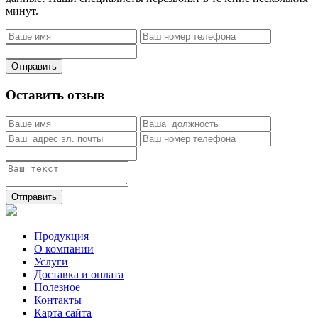
минут.
Отправить
Оставить отзыв
Отправить
Продукция
О компании
Услуги
Доставка и оплата
Полезное
Контакты
Карта сайта