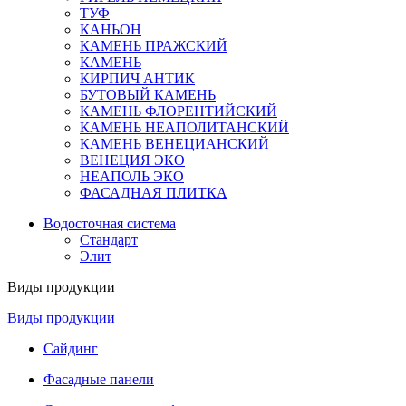
ТУФ
КАНЬОН
КАМЕНЬ ПРАЖСКИЙ
КАМЕНЬ
КИРПИЧ АНТИК
БУТОВЫЙ КАМЕНЬ
КАМЕНЬ ФЛОРЕНТИЙСКИЙ
КАМЕНЬ НЕАПОЛИТАНСКИЙ
КАМЕНЬ ВЕНЕЦИАНСКИЙ
ВЕНЕЦИЯ ЭКО
НЕАПОЛЬ ЭКО
ФАСАДНАЯ ПЛИТКА
Водосточная система
Стандарт
Элит
Виды продукции
Виды продукции
Сайдинг
Фасадные панели