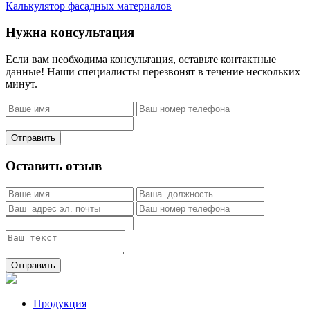
Калькулятор фасадных материалов
Нужна консультация
Если вам необходима консультация, оставьте контактные
данные! Наши специалисты перезвонят в течение нескольких
минут.
Отправить
Оставить отзыв
Отправить
Продукция