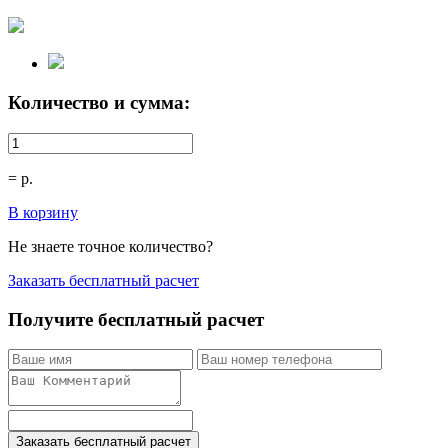
Количество и сумма:
=
р.
В корзину
Не знаете точное количество?
Заказать бесплатный расчет
Получите бесплатный расчет
Заказать бесплатный расчет