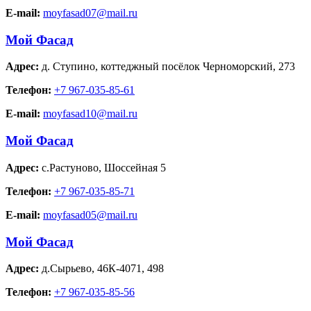
E-mail:
moyfasad07@mail.ru
Мой Фасад
Адрес:
д. Ступино
,
коттеджный посёлок Черноморский, 273
Телефон:
+7 967-035-85-61
E-mail:
moyfasad10@mail.ru
Мой Фасад
Адрес:
с.Растуново
,
Шоссейная 5
Телефон:
+7 967-035-85-71
E-mail:
moyfasad05@mail.ru
Мой Фасад
Адрес:
д.Сырьево
,
46К-4071, 498
Телефон:
+7 967-035-85-56