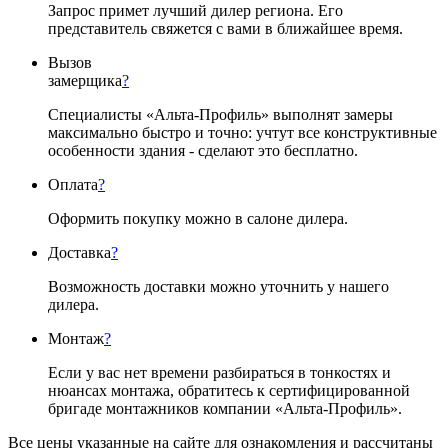
Запрос примет лучший дилер региона. Его
представитель свяжется с вами в ближайшее время.
Вызов
замерщика
?
Специалисты «Альта-Профиль» выполнят замеры
максимально быстро и точно: учтут все конструктивные
особенности здания - сделают это бесплатно.
Оплата
?
Оформить покупку можно в салоне дилера.
Доставка
?
Возможность доставки можно уточнить у нашего
дилера.
Монтаж
?
Если у вас нет времени разбираться в тонкостях и
нюансах монтажа, обратитесь к сертифицированной
бригаде монтажников компании «Альта-Профиль».
Все цены указанные на сайте для ознакомления и рассчитаны