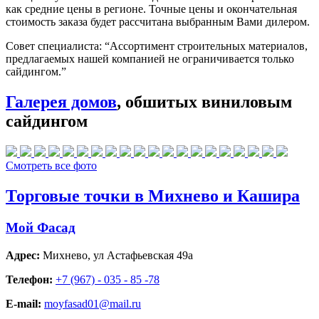
как средние цены в регионе. Точные цены и окончательная
стоимость заказа будет рассчитана выбранным Вами дилером.
Совет специалиста:
“Ассортимент строительных материалов,
предлагаемых нашей компанией не ограничивается только
сайдингом.”
Галерея домов
, обшитых виниловым
сайдингом
Смотреть все фото
Торговые точки в Михнево и Кашира
Мой Фасад
Адрес:
Михнево
,
ул Астафьевская 49а
Телефон:
+7 (967) - 035 - 85 -78
E-mail:
moyfasad01@mail.ru