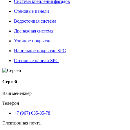
Система крепления фасадов
Стеновые панели
Водосточная система
Дренажная система
Уличное покрытие
Напольное покрытие SPC
Стеновые панели SPC
Сергей
Ваш менеджер
Телефон
+7 (967) 035-85-78
Электронная почта