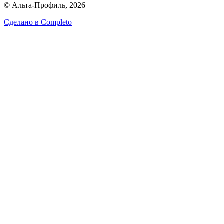
© Альта-Профиль, 2026
Сделано в
Completo