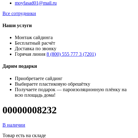
moyfasad01@mail.ru
Все сотрудники
Наши услуги
Монтаж сайдинга
Бесплатный расчёт
Доставка по звонку
Горячая линия
8 (800) 555 777 3 (7201)
Дарим подарки
Приобретаете сайдинг
Выбираете пластиковую обрешётку
Получаете подарок — пароизоляционную плёнку на
всю площадь дома!
00000008232
В наличии
Товар есть на складе