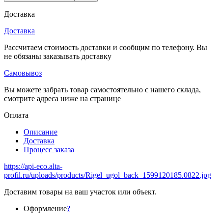
Доставка
Доставка
Рассчитаем стоимость доставки и сообщим по телефону. Вы
не обязаны заказывать доставку
Самовывоз
Вы можете забрать товар самостоятельно с нашего склада,
смотрите адреса ниже на странице
Оплата
Описание
Доставка
Процесс заказа
https://api-eco.alta-
profil.ru/uploads/products/Rigel_ugol_back_1599120185.0822.jpg
Доставим товары на ваш участок или объект.
Оформление
?