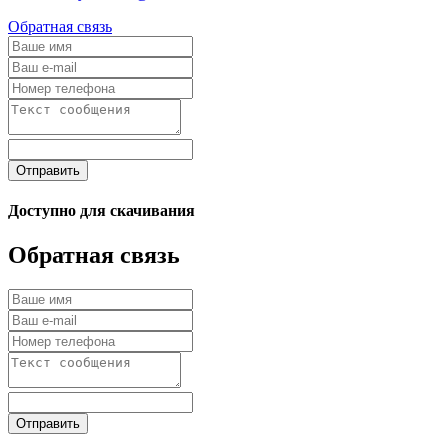
Обратная связь
Отправить
Доступно для скачивания
Обратная связь
Отправить