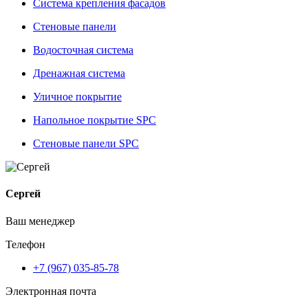
Система крепления фасадов
Стеновые панели
Водосточная система
Дренажная система
Уличное покрытие
Напольное покрытие SPC
Стеновые панели SPC
Сергей
Ваш менеджер
Телефон
+7 (967) 035-85-78
Электронная почта