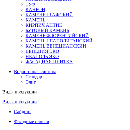
ТУФ
КАНЬОН
КАМЕНЬ ПРАЖСКИЙ
КАМЕНЬ
КИРПИЧ АНТИК
БУТОВЫЙ КАМЕНЬ
КАМЕНЬ ФЛОРЕНТИЙСКИЙ
КАМЕНЬ НЕАПОЛИТАНСКИЙ
КАМЕНЬ ВЕНЕЦИАНСКИЙ
ВЕНЕЦИЯ ЭКО
НЕАПОЛЬ ЭКО
ФАСАДНАЯ ПЛИТКА
Водосточная система
Стандарт
Элит
Виды продукции
Виды продукции
Сайдинг
Фасадные панели