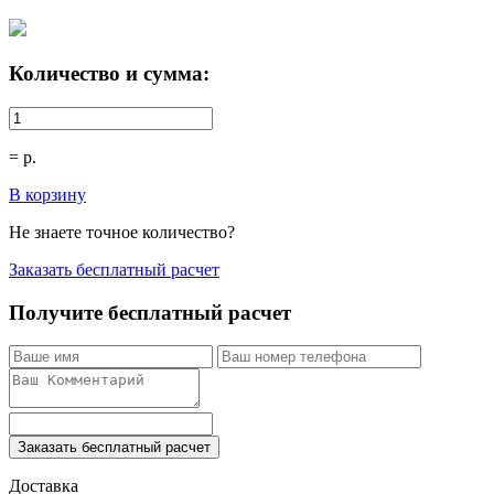
Количество и сумма:
=
р.
В корзину
Не знаете точное количество?
Заказать бесплатный расчет
Получите бесплатный расчет
Заказать бесплатный расчет
Доставка