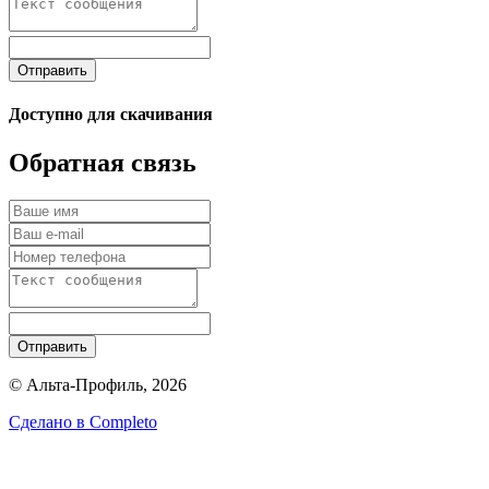
Отправить
Доступно для скачивания
Обратная связь
Отправить
© Альта-Профиль, 2026
Сделано в
Completo