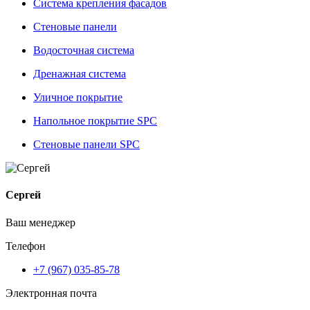
Система крепления фасадов
Стеновые панели
Водосточная система
Дренажная система
Уличное покрытие
Напольное покрытие SPC
Стеновые панели SPC
Сергей
Ваш менеджер
Телефон
+7 (967) 035-85-78
Электронная почта