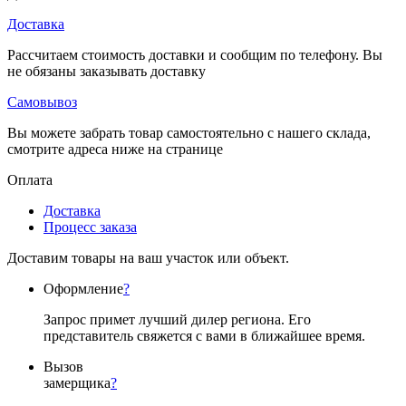
Доставка
Рассчитаем стоимость доставки и сообщим по телефону. Вы
не обязаны заказывать доставку
Самовывоз
Вы можете забрать товар самостоятельно с нашего склада,
смотрите адреса ниже на странице
Оплата
Доставка
Процесс заказа
Доставим товары на ваш участок или объект.
Оформление
?
Запрос примет лучший дилер региона. Его
представитель свяжется с вами в ближайшее время.
Вызов
замерщика
?