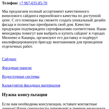
Телефон:
+7 967-035-85-70
Мы предлагаем полный ассортимент качественного
винилового сайдинга европейского качества по доступной
цене. С его помощью вы сможете создать уникальный дизайн
фасада и полностью преобразить свой дом. Качество
продукции подтверждено сертификатами соответствия. Наши
менеджеры помогут вам выбрать и купить сайдинг в городах
Михнево и Кашира, организуют его доставку и подберут
квалифицированную бригаду монтажников для проведения
отделочных работ.
Сайдинг
Фасадные панели
Водосточные системы
Калькулятор фасадных материалов
Нужна консультация
Если вам необходима консультация, оставьте контактные
данные! Наши специалисты перезвонят в течение нескольких