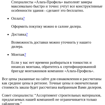
Специалисты «Альта-Профиль» выполнят замеры
максимально быстро и точно: учтут все конструктивные
особенности здания - сделают это бесплатно.
Оплата
?
Оформить покупку можно в салоне дилера.
Доставка
?
Возможность доставки можно уточнить у нашего
дилера.
Монтаж
?
Если у вас нет времени разбираться в тонкостях и
нюансах монтажа, обратитесь к сертифицированной
бригаде монтажников компании «Альта-Профиль».
Все цены указанные на сайте для ознакомления и рассчитаны
как средние цены в регионе. Точные цены и окончательная
стоимость заказа будет рассчитана выбранным Вами дилером.
Совет специалиста:
“Ассортимент строительных материалов,
предлагаемых нашей компанией не ограничивается только
сайдингом.”