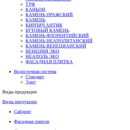
ТУФ
КАНЬОН
КАМЕНЬ ПРАЖСКИЙ
КАМЕНЬ
КИРПИЧ АНТИК
БУТОВЫЙ КАМЕНЬ
КАМЕНЬ ФЛОРЕНТИЙСКИЙ
КАМЕНЬ НЕАПОЛИТАНСКИЙ
КАМЕНЬ ВЕНЕЦИАНСКИЙ
ВЕНЕЦИЯ ЭКО
НЕАПОЛЬ ЭКО
ФАСАДНАЯ ПЛИТКА
Водосточная система
Стандарт
Элит
Виды продукции
Виды продукции
Сайдинг
Фасадные панели