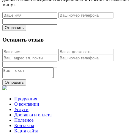
минут.
Отправить
Оставить отзыв
Отправить
Продукция
О компании
Услуги
Доставка и оплата
Полезное
Контакты
Карта сайта