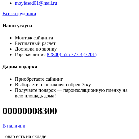
moyfasad01@mail.ru
Все сотрудники
Наши услуги
Монтаж сайдинга
Бесплатный расчёт
Доставка по звонку
Горячая линия
8 (800) 555 777 3 (7201)
Дарим подарки
Приобретаете сайдинг
Выбираете пластиковую обрешётку
Получаете подарок — пароизоляционную плёнку на
всю площадь дома!
00000008300
В наличии
Товар есть на складе