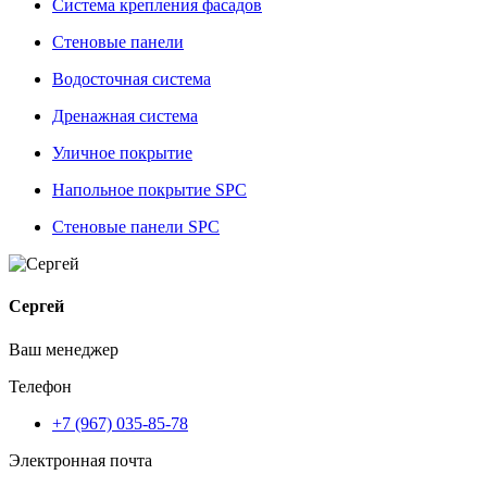
Система крепления фасадов
Стеновые панели
Водосточная система
Дренажная система
Уличное покрытие
Напольное покрытие SPC
Стеновые панели SPC
Сергей
Ваш менеджер
Телефон
+7 (967) 035-85-78
Электронная почта