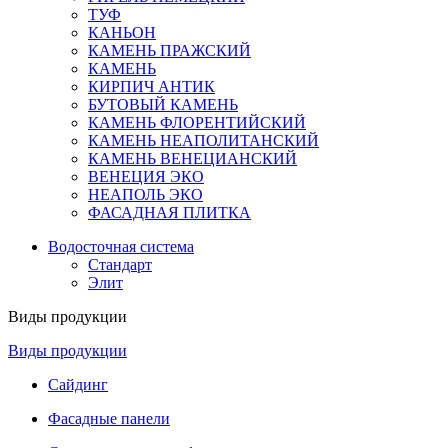
ТУФ
КАНЬОН
КАМЕНЬ ПРАЖСКИЙ
КАМЕНЬ
КИРПИЧ АНТИК
БУТОВЫЙ КАМЕНЬ
КАМЕНЬ ФЛОРЕНТИЙСКИЙ
КАМЕНЬ НЕАПОЛИТАНСКИЙ
КАМЕНЬ ВЕНЕЦИАНСКИЙ
ВЕНЕЦИЯ ЭКО
НЕАПОЛЬ ЭКО
ФАСАДНАЯ ПЛИТКА
Водосточная система
Стандарт
Элит
Виды продукции
Виды продукции
Сайдинг
Фасадные панели