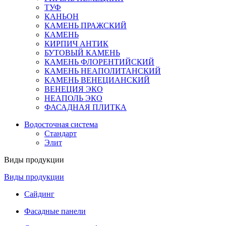
ТУФ
КАНЬОН
КАМЕНЬ ПРАЖСКИЙ
КАМЕНЬ
КИРПИЧ АНТИК
БУТОВЫЙ КАМЕНЬ
КАМЕНЬ ФЛОРЕНТИЙСКИЙ
КАМЕНЬ НЕАПОЛИТАНСКИЙ
КАМЕНЬ ВЕНЕЦИАНСКИЙ
ВЕНЕЦИЯ ЭКО
НЕАПОЛЬ ЭКО
ФАСАДНАЯ ПЛИТКА
Водосточная система
Стандарт
Элит
Виды продукции
Виды продукции
Сайдинг
Фасадные панели