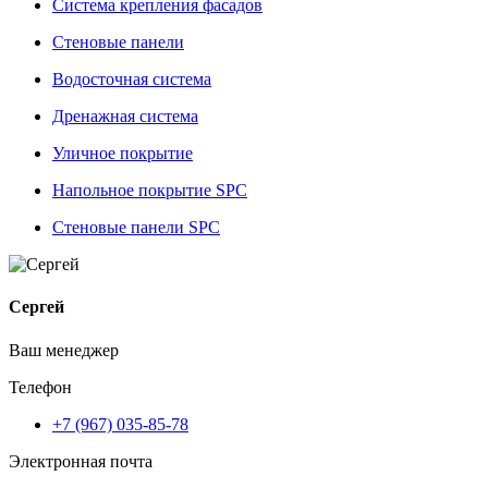
Система крепления фасадов
Стеновые панели
Водосточная система
Дренажная система
Уличное покрытие
Напольное покрытие SPC
Стеновые панели SPC
Сергей
Ваш менеджер
Телефон
+7 (967) 035-85-78
Электронная почта