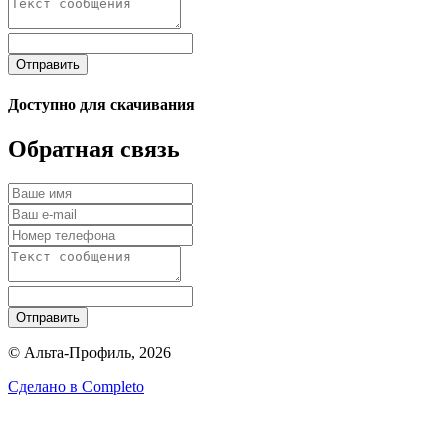
Отправить
Доступно для скачивания
Обратная связь
Отправить
© Альта-Профиль, 2026
Сделано в
Completo