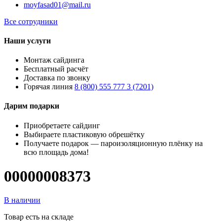
moyfasad01@mail.ru
Все сотрудники
Наши услуги
Монтаж сайдинга
Бесплатный расчёт
Доставка по звонку
Горячая линия
8 (800) 555 777 3 (7201)
Дарим подарки
Приобретаете сайдинг
Выбираете пластиковую обрешётку
Получаете подарок — пароизоляционную плёнку на
всю площадь дома!
00000008373
В наличии
Товар есть на складе