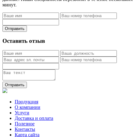
минут.
Отправить
Оставить отзыв
Отправить
Продукция
О компании
Услуги
Доставка и оплата
Полезное
Контакты
Карта сайта