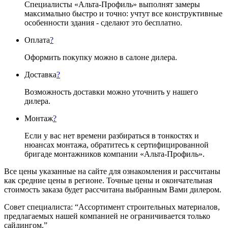
Специалисты «Альта-Профиль» выполнят замеры
максимально быстро и точно: учтут все конструктивные
особенности здания - сделают это бесплатно.
Оплата
?
Оформить покупку можно в салоне дилера.
Доставка
?
Возможность доставки можно уточнить у нашего
дилера.
Монтаж
?
Если у вас нет времени разбираться в тонкостях и
нюансах монтажа, обратитесь к сертифицированной
бригаде монтажников компании «Альта-Профиль».
Все цены указанные на сайте для ознакомления и рассчитаны
как средние цены в регионе. Точные цены и окончательная
стоимость заказа будет рассчитана выбранным Вами дилером.
Совет специалиста:
“Ассортимент строительных материалов,
предлагаемых нашей компанией не ограничивается только
сайдингом.”