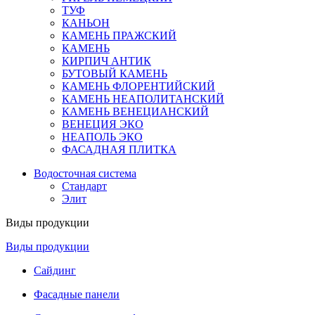
ТУФ
КАНЬОН
КАМЕНЬ ПРАЖСКИЙ
КАМЕНЬ
КИРПИЧ АНТИК
БУТОВЫЙ КАМЕНЬ
КАМЕНЬ ФЛОРЕНТИЙСКИЙ
КАМЕНЬ НЕАПОЛИТАНСКИЙ
КАМЕНЬ ВЕНЕЦИАНСКИЙ
ВЕНЕЦИЯ ЭКО
НЕАПОЛЬ ЭКО
ФАСАДНАЯ ПЛИТКА
Водосточная система
Стандарт
Элит
Виды продукции
Виды продукции
Сайдинг
Фасадные панели