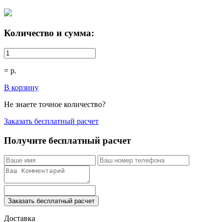
Количество и сумма:
=
р.
В корзину
Не знаете точное количество?
Заказать бесплатный расчет
Получите бесплатный расчет
Заказать бесплатный расчет
Доставка