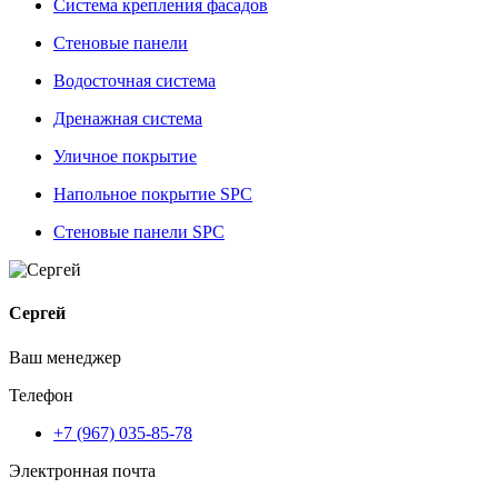
Система крепления фасадов
Стеновые панели
Водосточная система
Дренажная система
Уличное покрытие
Напольное покрытие SPC
Стеновые панели SPC
Сергей
Ваш менеджер
Телефон
+7 (967) 035-85-78
Электронная почта