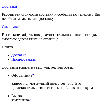
Доставка
Рассчитаем стоимость доставки и сообщим по телефону. Вы
не обязаны заказывать доставку
Самовывоз
Вы можете забрать товар самостоятельно с нашего склада,
смотрите адреса ниже на странице
Оплата
Доставка
Процесс заказа
Доставим товары на ваш участок или объект.
Оформление
?
Запрос примет лучший дилер региона. Его
представитель свяжется с вами в ближайшее время.
Вызов
замерщика
?