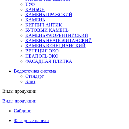
ТУФ
КАНЬОН
КАМЕНЬ ПРАЖСКИЙ
КАМЕНЬ
КИРПИЧ АНТИК
БУТОВЫЙ КАМЕНЬ
КАМЕНЬ ФЛОРЕНТИЙСКИЙ
КАМЕНЬ НЕАПОЛИТАНСКИЙ
КАМЕНЬ ВЕНЕЦИАНСКИЙ
ВЕНЕЦИЯ ЭКО
НЕАПОЛЬ ЭКО
ФАСАДНАЯ ПЛИТКА
Водосточная система
Стандарт
Элит
Виды продукции
Виды продукции
Сайдинг
Фасадные панели