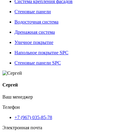
Система крепления фасадов
Стеновые панели
Водосточная система
Дренажная система
Уличное покрытие
Напольное покрытие SPC
Стеновые панели SPC
Сергей
Ваш менеджер
Телефон
+7 (967) 035-85-78
Электронная почта