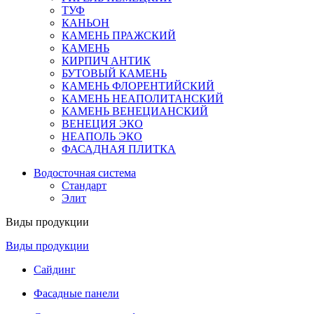
ТУФ
КАНЬОН
КАМЕНЬ ПРАЖСКИЙ
КАМЕНЬ
КИРПИЧ АНТИК
БУТОВЫЙ КАМЕНЬ
КАМЕНЬ ФЛОРЕНТИЙСКИЙ
КАМЕНЬ НЕАПОЛИТАНСКИЙ
КАМЕНЬ ВЕНЕЦИАНСКИЙ
ВЕНЕЦИЯ ЭКО
НЕАПОЛЬ ЭКО
ФАСАДНАЯ ПЛИТКА
Водосточная система
Стандарт
Элит
Виды продукции
Виды продукции
Сайдинг
Фасадные панели