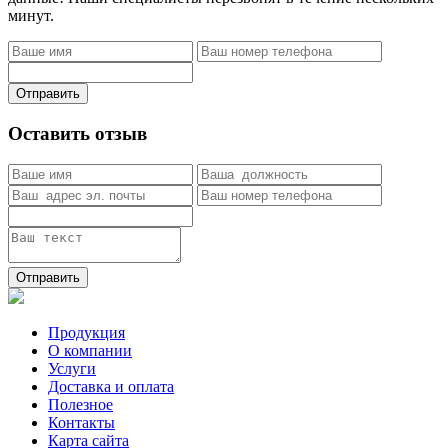
минут.
Отправить
Оставить отзыв
Отправить
Продукция
О компании
Услуги
Доставка и оплата
Полезное
Контакты
Карта сайта