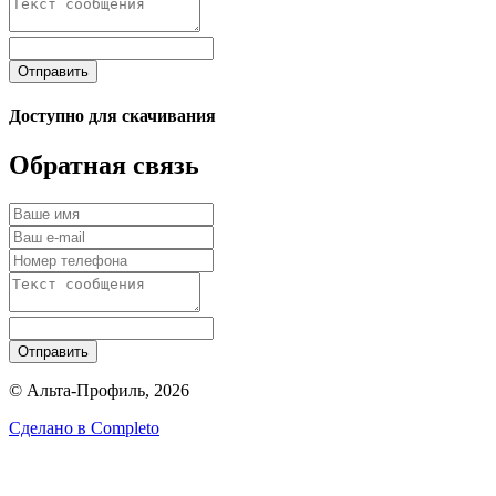
Отправить
Доступно для скачивания
Обратная связь
Отправить
© Альта-Профиль, 2026
Сделано в
Completo