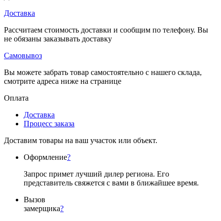
Доставка
Рассчитаем стоимость доставки и сообщим по телефону. Вы
не обязаны заказывать доставку
Самовывоз
Вы можете забрать товар самостоятельно с нашего склада,
смотрите адреса ниже на странице
Оплата
Доставка
Процесс заказа
Доставим товары на ваш участок или объект.
Оформление
?
Запрос примет лучший дилер региона. Его
представитель свяжется с вами в ближайшее время.
Вызов
замерщика
?