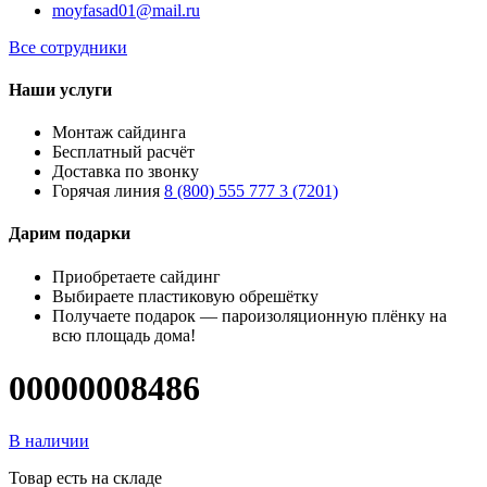
moyfasad01@mail.ru
Все сотрудники
Наши услуги
Монтаж сайдинга
Бесплатный расчёт
Доставка по звонку
Горячая линия
8 (800) 555 777 3 (7201)
Дарим подарки
Приобретаете сайдинг
Выбираете пластиковую обрешётку
Получаете подарок — пароизоляционную плёнку на
всю площадь дома!
00000008486
В наличии
Товар есть на складе