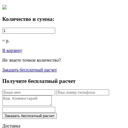
Количество и сумма:
=
р.
В корзину
Не знаете точное количество?
Заказать бесплатный расчет
Получите бесплатный расчет
Заказать бесплатный расчет
Доставка