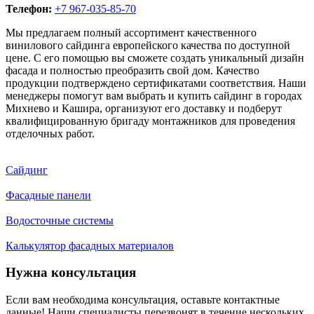
Телефон:
+7 967-035-85-70
Мы предлагаем полный ассортимент качественного
винилового сайдинга европейского качества по доступной
цене. С его помощью вы сможете создать уникальный дизайн
фасада и полностью преобразить свой дом. Качество
продукции подтверждено сертификатами соответствия. Наши
менеджеры помогут вам выбрать и купить сайдинг в городах
Михнево и Кашира, организуют его доставку и подберут
квалифицированную бригаду монтажников для проведения
отделочных работ.
Сайдинг
Фасадные панели
Водосточные системы
Калькулятор фасадных материалов
Нужна консультация
Если вам необходима консультация, оставьте контактные
данные! Наши специалисты перезвонят в течение нескольких