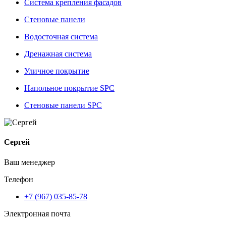
Система крепления фасадов
Стеновые панели
Водосточная система
Дренажная система
Уличное покрытие
Напольное покрытие SPC
Стеновые панели SPC
Сергей
Ваш менеджер
Телефон
+7 (967) 035-85-78
Электронная почта