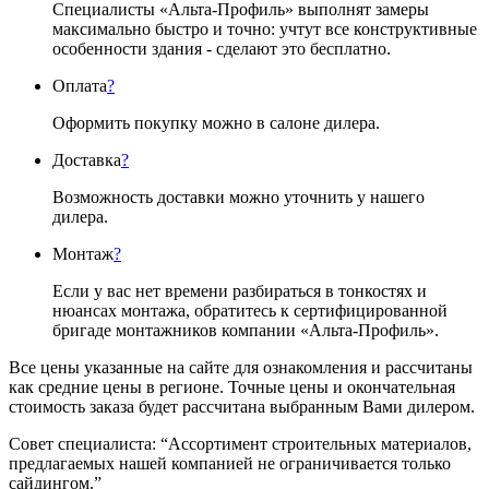
Специалисты «Альта-Профиль» выполнят замеры
максимально быстро и точно: учтут все конструктивные
особенности здания - сделают это бесплатно.
Оплата
?
Оформить покупку можно в салоне дилера.
Доставка
?
Возможность доставки можно уточнить у нашего
дилера.
Монтаж
?
Если у вас нет времени разбираться в тонкостях и
нюансах монтажа, обратитесь к сертифицированной
бригаде монтажников компании «Альта-Профиль».
Все цены указанные на сайте для ознакомления и рассчитаны
как средние цены в регионе. Точные цены и окончательная
стоимость заказа будет рассчитана выбранным Вами дилером.
Совет специалиста:
“Ассортимент строительных материалов,
предлагаемых нашей компанией не ограничивается только
сайдингом.”