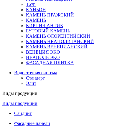
ТУФ
КАНЬОН
КАМЕНЬ ПРАЖСКИЙ
КАМЕНЬ
КИРПИЧ АНТИК
БУТОВЫЙ КАМЕНЬ
КАМЕНЬ ФЛОРЕНТИЙСКИЙ
КАМЕНЬ НЕАПОЛИТАНСКИЙ
КАМЕНЬ ВЕНЕЦИАНСКИЙ
ВЕНЕЦИЯ ЭКО
НЕАПОЛЬ ЭКО
ФАСАДНАЯ ПЛИТКА
Водосточная система
Стандарт
Элит
Виды продукции
Виды продукции
Сайдинг
Фасадные панели