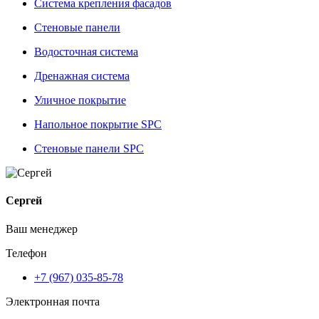
Система крепления фасадов
Стеновые панели
Водосточная система
Дренажная система
Уличное покрытие
Напольное покрытие SPC
Стеновые панели SPC
Сергей
Ваш менеджер
Телефон
+7 (967) 035-85-78
Электронная почта