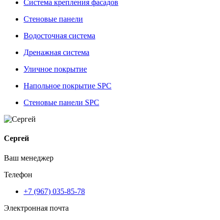
Система крепления фасадов
Стеновые панели
Водосточная система
Дренажная система
Уличное покрытие
Напольное покрытие SPC
Стеновые панели SPC
Сергей
Ваш менеджер
Телефон
+7 (967) 035-85-78
Электронная почта