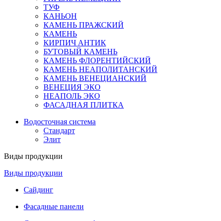
ТУФ
КАНЬОН
КАМЕНЬ ПРАЖСКИЙ
КАМЕНЬ
КИРПИЧ АНТИК
БУТОВЫЙ КАМЕНЬ
КАМЕНЬ ФЛОРЕНТИЙСКИЙ
КАМЕНЬ НЕАПОЛИТАНСКИЙ
КАМЕНЬ ВЕНЕЦИАНСКИЙ
ВЕНЕЦИЯ ЭКО
НЕАПОЛЬ ЭКО
ФАСАДНАЯ ПЛИТКА
Водосточная система
Стандарт
Элит
Виды продукции
Виды продукции
Сайдинг
Фасадные панели