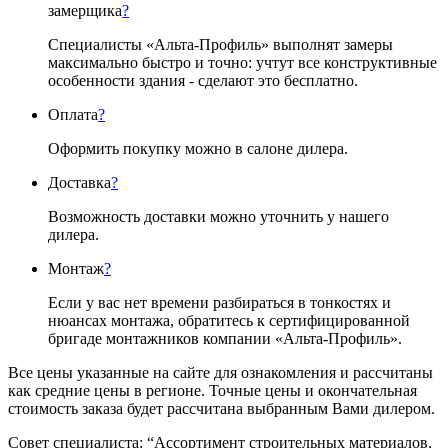
замерщика
?
Специалисты «Альта-Профиль» выполнят замеры
максимально быстро и точно: учтут все конструктивные
особенности здания - сделают это бесплатно.
Оплата
?
Оформить покупку можно в салоне дилера.
Доставка
?
Возможность доставки можно уточнить у нашего
дилера.
Монтаж
?
Если у вас нет времени разбираться в тонкостях и
нюансах монтажа, обратитесь к сертифицированной
бригаде монтажников компании «Альта-Профиль».
Все цены указанные на сайте для ознакомления и рассчитаны
как средние цены в регионе. Точные цены и окончательная
стоимость заказа будет рассчитана выбранным Вами дилером.
Совет специалиста:
“Ассортимент строительных материалов,