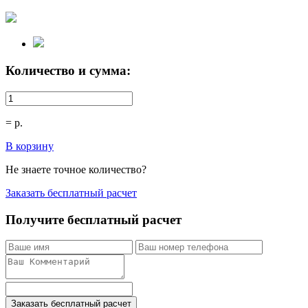
Количество и сумма:
=
р.
В корзину
Не знаете точное количество?
Заказать бесплатный расчет
Получите бесплатный расчет
Заказать бесплатный расчет