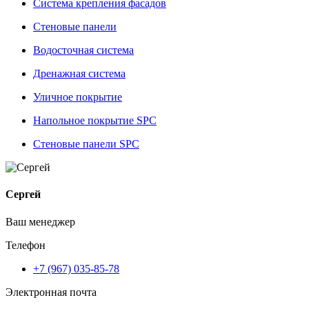
Система крепления фасадов
Стеновые панели
Водосточная система
Дренажная система
Уличное покрытие
Напольное покрытие SPC
Стеновые панели SPC
Сергей
Ваш менеджер
Телефон
+7 (967) 035-85-78
Электронная почта