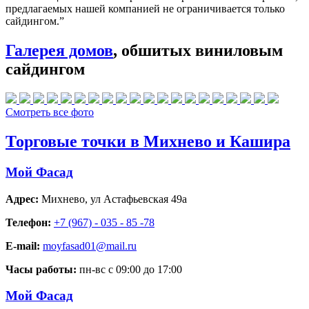
предлагаемых нашей компанией не ограничивается только
сайдингом.”
Галерея домов
, обшитых виниловым
сайдингом
Смотреть все фото
Торговые точки в Михнево и Кашира
Мой Фасад
Адрес:
Михнево
,
ул Астафьевская 49а
Телефон:
+7 (967) - 035 - 85 -78
E-mail:
moyfasad01@mail.ru
Часы работы:
пн-вс с 09:00 до 17:00
Мой Фасад