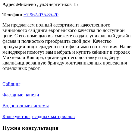
Адрес:
Михнево
,
ул.Энергетиков 15
Телефон:
+7 967-035-85-70
Мы предлагаем полный ассортимент качественного
винилового сайдинга европейского качества по доступной
цене. С его помощью вы сможете создать уникальный дизайн
фасада и полностью преобразить свой дом. Качество
продукции подтверждено сертификатами соответствия. Наши
менеджеры помогут вам выбрать и купить сайдинг в городах
Михнево и Кашира, организуют его доставку и подберут
квалифицированную бригаду монтажников для проведения
отделочных работ.
Сайдинг
Фасадные панели
Водосточные системы
Калькулятор фасадных материалов
Нужна консультация