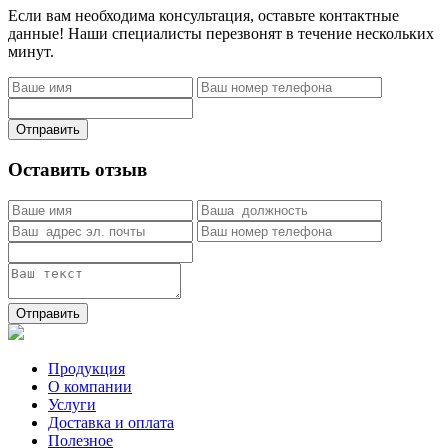
Если вам необходима консультация, оставьте контактные
данные! Наши специалисты перезвонят в течение нескольких
минут.
Отправить
Оставить отзыв
Отправить
Продукция
О компании
Услуги
Доставка и оплата
Полезное