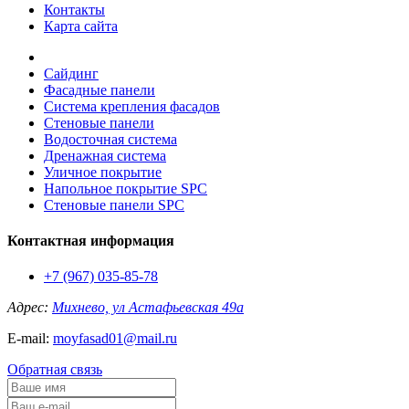
Контакты
Карта сайта
Сайдинг
Фасадные панели
Система крепления фасадов
Стеновые панели
Водосточная система
Дренажная система
Уличное покрытие
Напольное покрытие SPC
Стеновые панели SPC
Контактная информация
+7 (967) 035-85-78
Адрес:
Михнево, ул Астафьевская 49а
E-mail:
moyfasad01@mail.ru
Обратная связь