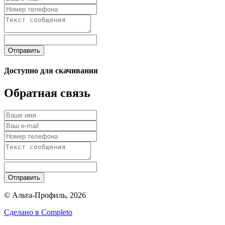
Отправить
Доступно для скачивания
Обратная связь
Отправить
© Альта-Профиль, 2026
Сделано в
Completo