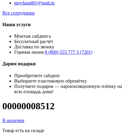
moyfasad01@mail.ru
Все сотрудники
Наши услуги
Монтаж сайдинга
Бесплатный расчёт
Доставка по звонку
Горячая линия
8 (800) 555 777 3 (7201)
Дарим подарки
Приобретаете сайдинг
Выбираете пластиковую обрешётку
Получаете подарок — пароизоляционную плёнку на
всю площадь дома!
00000008512
В наличии
Товар есть на складе