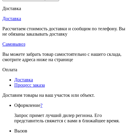
Доставка
Доставка
Рассчитаем стоимость доставки и сообщим по телефону. Вы
не обязаны заказывать доставку
Самовывоз
Вы можете забрать товар самостоятельно с нашего склада,
смотрите адреса ниже на странице
Оплата
Доставка
Процесс заказа
Доставим товары на ваш участок или объект.
Оформление
?
Запрос примет лучший дилер региона. Его
представитель свяжется с вами в ближайшее время.
Вызов