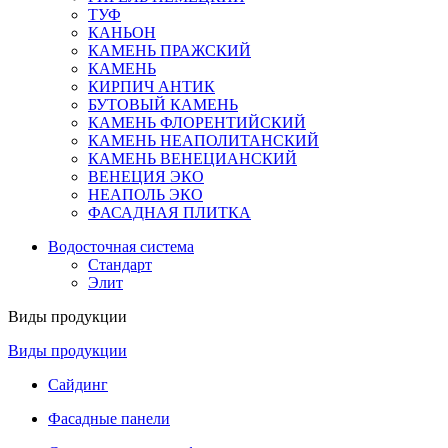
ТУФ
КАНЬОН
КАМЕНЬ ПРАЖСКИЙ
КАМЕНЬ
КИРПИЧ АНТИК
БУТОВЫЙ КАМЕНЬ
КАМЕНЬ ФЛОРЕНТИЙСКИЙ
КАМЕНЬ НЕАПОЛИТАНСКИЙ
КАМЕНЬ ВЕНЕЦИАНСКИЙ
ВЕНЕЦИЯ ЭКО
НЕАПОЛЬ ЭКО
ФАСАДНАЯ ПЛИТКА
Водосточная система
Стандарт
Элит
Виды продукции
Виды продукции
Сайдинг
Фасадные панели