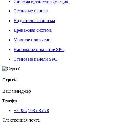
Система крепления фасадов
Стеновые панели
Водосточная система
Дренажная система
Уличное покрытие
Напольное покрытие SPC
Стеновые панели SPC
Сергей
Ваш менеджер
Телефон
+7 (967) 035-85-78
Электронная почта