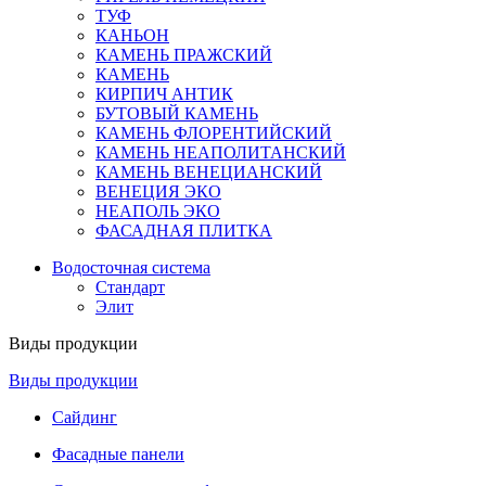
ТУФ
КАНЬОН
КАМЕНЬ ПРАЖСКИЙ
КАМЕНЬ
КИРПИЧ АНТИК
БУТОВЫЙ КАМЕНЬ
КАМЕНЬ ФЛОРЕНТИЙСКИЙ
КАМЕНЬ НЕАПОЛИТАНСКИЙ
КАМЕНЬ ВЕНЕЦИАНСКИЙ
ВЕНЕЦИЯ ЭКО
НЕАПОЛЬ ЭКО
ФАСАДНАЯ ПЛИТКА
Водосточная система
Стандарт
Элит
Виды продукции
Виды продукции
Сайдинг
Фасадные панели