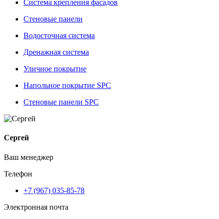
Система крепления фасадов
Стеновые панели
Водосточная система
Дренажная система
Уличное покрытие
Напольное покрытие SPC
Стеновые панели SPC
Сергей
Ваш менеджер
Телефон
+7 (967) 035-85-78
Электронная почта