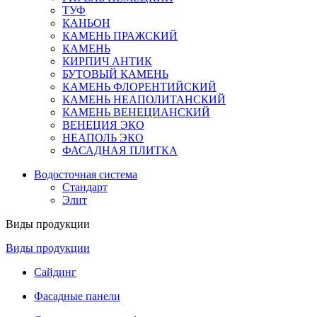
ТУФ
КАНЬОН
КАМЕНЬ ПРАЖСКИЙ
КАМЕНЬ
КИРПИЧ АНТИК
БУТОВЫЙ КАМЕНЬ
КАМЕНЬ ФЛОРЕНТИЙСКИЙ
КАМЕНЬ НЕАПОЛИТАНСКИЙ
КАМЕНЬ ВЕНЕЦИАНСКИЙ
ВЕНЕЦИЯ ЭКО
НЕАПОЛЬ ЭКО
ФАСАДНАЯ ПЛИТКА
Водосточная система
Стандарт
Элит
Виды продукции
Виды продукции
Сайдинг
Фасадные панели