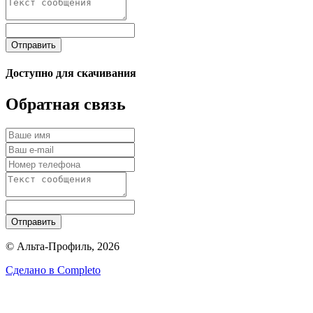
Отправить
Доступно для скачивания
Обратная связь
Отправить
© Альта-Профиль, 2026
Сделано в
Completo