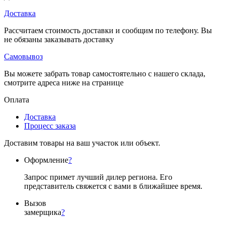
Доставка
Рассчитаем стоимость доставки и сообщим по телефону. Вы
не обязаны заказывать доставку
Самовывоз
Вы можете забрать товар самостоятельно с нашего склада,
смотрите адреса ниже на странице
Оплата
Доставка
Процесс заказа
Доставим товары на ваш участок или объект.
Оформление
?
Запрос примет лучший дилер региона. Его
представитель свяжется с вами в ближайшее время.
Вызов
замерщика
?