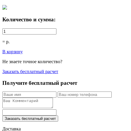
Количество и сумма:
=
р.
В корзину
Не знаете точное количество?
Заказать бесплатный расчет
Получите бесплатный расчет
Заказать бесплатный расчет
Доставка