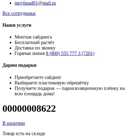
moyfasad01@mail.ru
Все сотрудники
Наши услуги
Монтаж сайдинга
Бесплатный расчёт
Доставка по звонку
Горячая линия
8 (800) 555 777 3 (7201)
Дарим подарки
Приобретаете сайдинг
Выбираете пластиковую обрешётку
Получаете подарок — пароизоляционную плёнку на
всю площадь дома!
00000008622
В наличии
Товар есть на складе