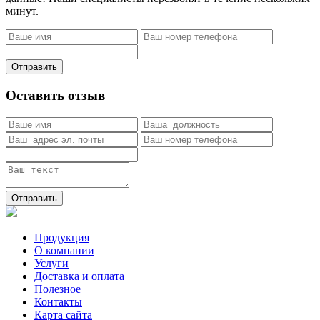
минут.
Отправить
Оставить отзыв
Отправить
Продукция
О компании
Услуги
Доставка и оплата
Полезное
Контакты
Карта сайта