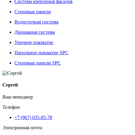
Система крепления фасадов
Стеновые панели
Водосточная система
Дренажная система
Уличное покрытие
Напольное покрытие SPC
Стеновые панели SPC
Сергей
Ваш менеджер
Телефон
+7 (967) 035-85-78
Электронная почта