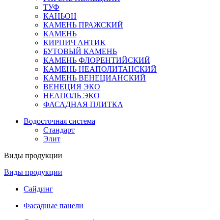
ТУФ
КАНЬОН
КАМЕНЬ ПРАЖСКИЙ
КАМЕНЬ
КИРПИЧ АНТИК
БУТОВЫЙ КАМЕНЬ
КАМЕНЬ ФЛОРЕНТИЙСКИЙ
КАМЕНЬ НЕАПОЛИТАНСКИЙ
КАМЕНЬ ВЕНЕЦИАНСКИЙ
ВЕНЕЦИЯ ЭКО
НЕАПОЛЬ ЭКО
ФАСАДНАЯ ПЛИТКА
Водосточная система
Стандарт
Элит
Виды продукции
Виды продукции
Сайдинг
Фасадные панели