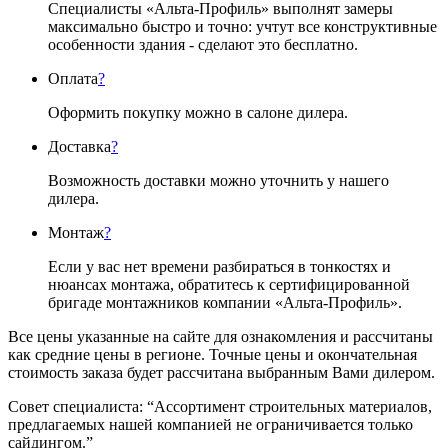
Специалисты «Альта-Профиль» выполнят замеры
максимально быстро и точно: учтут все конструктивные
особенности здания - сделают это бесплатно.
Оплата
?
Оформить покупку можно в салоне дилера.
Доставка
?
Возможность доставки можно уточнить у нашего
дилера.
Монтаж
?
Если у вас нет времени разбираться в тонкостях и
нюансах монтажа, обратитесь к сертифицированной
бригаде монтажников компании «Альта-Профиль».
Все цены указанные на сайте для ознакомления и рассчитаны
как средние цены в регионе. Точные цены и окончательная
стоимость заказа будет рассчитана выбранным Вами дилером.
Совет специалиста:
“Ассортимент строительных материалов,
предлагаемых нашей компанией не ограничивается только
сайдингом.”