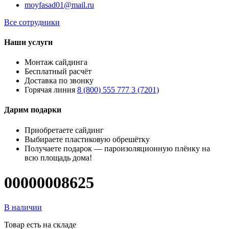
moyfasad01@mail.ru
Все сотрудники
Наши услуги
Монтаж сайдинга
Бесплатный расчёт
Доставка по звонку
Горячая линия
8 (800) 555 777 3 (7201)
Дарим подарки
Приобретаете сайдинг
Выбираете пластиковую обрешётку
Получаете подарок — пароизоляционную плёнку на
всю площадь дома!
00000008625
В наличии
Товар есть на складе