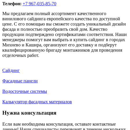
Телефон:
+7 967-035-85-70
Мы предлагаем полный ассортимент качественного
винилового сайдинга европейского качества по доступной
цене. С его помощью вы сможете создать уникальный дизайн
фасада и полностью преобразить свой дом. Качество
продукции подтверждено сертификатами соответствия. Наши
менеджеры помогут вам выбрать и купить сайдинг в городах
Михнево и Кашира, организуют его доставку и подберут
квалифицированную бригаду монтажников для проведения
отделочных работ.
Сайдинг
Фасадные панели
Водосточные системы
Калькулятор фасадных материалов
Нужна консультация
Если вам необходима консультация, оставьте контактные
данные! Наши специалисты перезвонят в течение нескольких