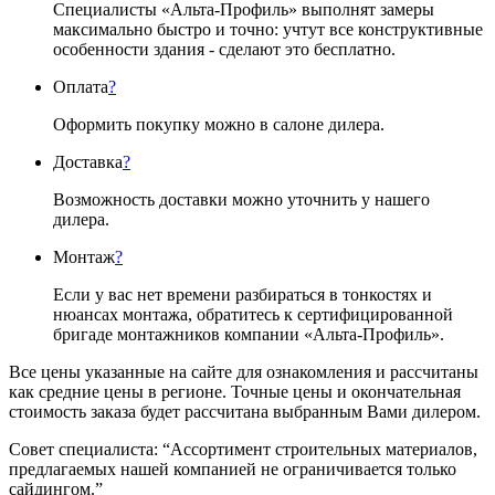
Специалисты «Альта-Профиль» выполнят замеры
максимально быстро и точно: учтут все конструктивные
особенности здания - сделают это бесплатно.
Оплата
?
Оформить покупку можно в салоне дилера.
Доставка
?
Возможность доставки можно уточнить у нашего
дилера.
Монтаж
?
Если у вас нет времени разбираться в тонкостях и
нюансах монтажа, обратитесь к сертифицированной
бригаде монтажников компании «Альта-Профиль».
Все цены указанные на сайте для ознакомления и рассчитаны
как средние цены в регионе. Точные цены и окончательная
стоимость заказа будет рассчитана выбранным Вами дилером.
Совет специалиста:
“Ассортимент строительных материалов,
предлагаемых нашей компанией не ограничивается только
сайдингом.”