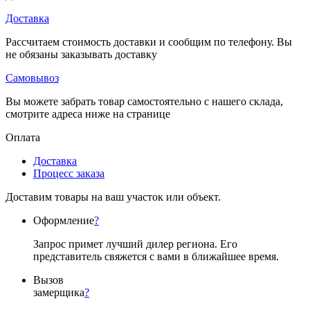
Доставка
Рассчитаем стоимость доставки и сообщим по телефону. Вы
не обязаны заказывать доставку
Самовывоз
Вы можете забрать товар самостоятельно с нашего склада,
смотрите адреса ниже на странице
Оплата
Доставка
Процесс заказа
Доставим товары на ваш участок или объект.
Оформление
?
Запрос примет лучший дилер региона. Его
представитель свяжется с вами в ближайшее время.
Вызов
замерщика
?