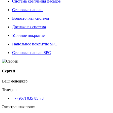
Система крепления фасадов
Стеновые панели
Водосточная система
Дренажная система
Уличное покрытие
Напольное покрытие SPC
Стеновые панели SPC
Сергей
Ваш менеджер
Телефон
+7 (967) 035-85-78
Электронная почта