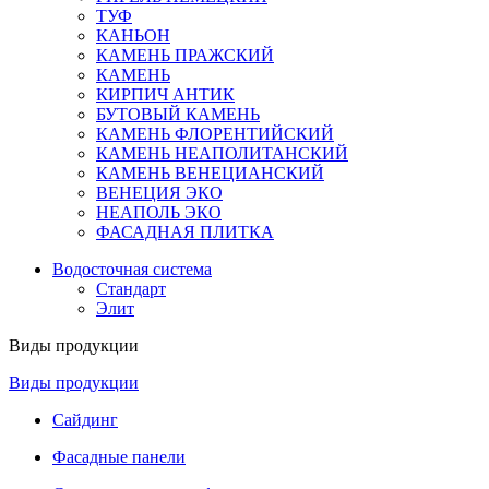
ТУФ
КАНЬОН
КАМЕНЬ ПРАЖСКИЙ
КАМЕНЬ
КИРПИЧ АНТИК
БУТОВЫЙ КАМЕНЬ
КАМЕНЬ ФЛОРЕНТИЙСКИЙ
КАМЕНЬ НЕАПОЛИТАНСКИЙ
КАМЕНЬ ВЕНЕЦИАНСКИЙ
ВЕНЕЦИЯ ЭКО
НЕАПОЛЬ ЭКО
ФАСАДНАЯ ПЛИТКА
Водосточная система
Стандарт
Элит
Виды продукции
Виды продукции
Сайдинг
Фасадные панели