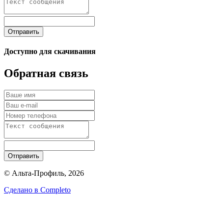
Отправить
Доступно для скачивания
Обратная связь
Отправить
© Альта-Профиль, 2026
Сделано в
Completo