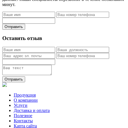
минут.
Отправить
Оставить отзыв
Отправить
Продукция
О компании
Услуги
Доставка и оплата
Полезное
Контакты
Карта сайта