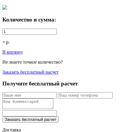
Количество и сумма:
=
р.
В корзину
Не знаете точное количество?
Заказать бесплатный расчет
Получите бесплатный расчет
Заказать бесплатный расчет
Доставка