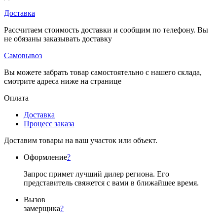
Доставка
Рассчитаем стоимость доставки и сообщим по телефону. Вы
не обязаны заказывать доставку
Самовывоз
Вы можете забрать товар самостоятельно с нашего склада,
смотрите адреса ниже на странице
Оплата
Доставка
Процесс заказа
Доставим товары на ваш участок или объект.
Оформление
?
Запрос примет лучший дилер региона. Его
представитель свяжется с вами в ближайшее время.
Вызов
замерщика
?