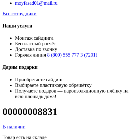
moyfasad01@mail.ru
Все сотрудники
Наши услуги
Монтаж сайдинга
Бесплатный расчёт
Доставка по звонку
Горячая линия
8 (800) 555 777 3 (7201)
Дарим подарки
Приобретаете сайдинг
Выбираете пластиковую обрешётку
Получаете подарок — пароизоляционную плёнку на
всю площадь дома!
00000008831
В наличии
Товар есть на складе