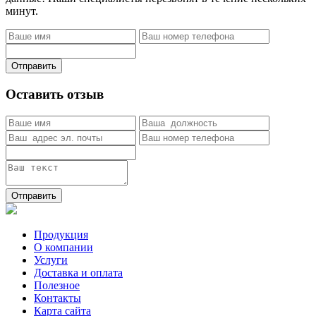
минут.
Отправить
Оставить отзыв
Отправить
Продукция
О компании
Услуги
Доставка и оплата
Полезное
Контакты
Карта сайта