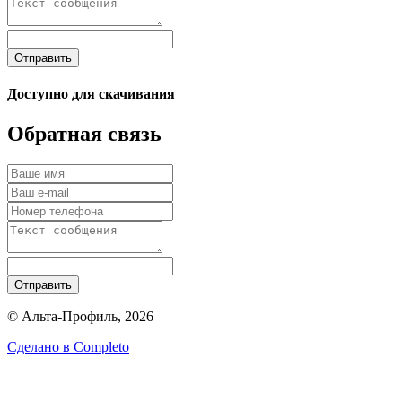
Отправить
Доступно для скачивания
Обратная связь
Отправить
© Альта-Профиль, 2026
Сделано в
Completo