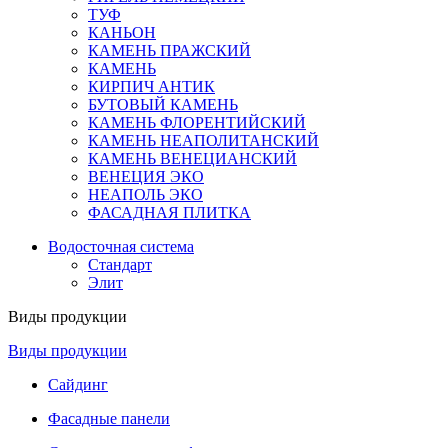
ТУФ
КАНЬОН
КАМЕНЬ ПРАЖСКИЙ
КАМЕНЬ
КИРПИЧ АНТИК
БУТОВЫЙ КАМЕНЬ
КАМЕНЬ ФЛОРЕНТИЙСКИЙ
КАМЕНЬ НЕАПОЛИТАНСКИЙ
КАМЕНЬ ВЕНЕЦИАНСКИЙ
ВЕНЕЦИЯ ЭКО
НЕАПОЛЬ ЭКО
ФАСАДНАЯ ПЛИТКА
Водосточная система
Стандарт
Элит
Виды продукции
Виды продукции
Сайдинг
Фасадные панели