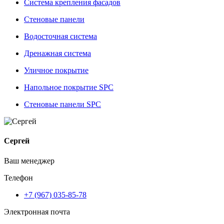
Система крепления фасадов
Стеновые панели
Водосточная система
Дренажная система
Уличное покрытие
Напольное покрытие SPC
Стеновые панели SPC
Сергей
Ваш менеджер
Телефон
+7 (967) 035-85-78
Электронная почта