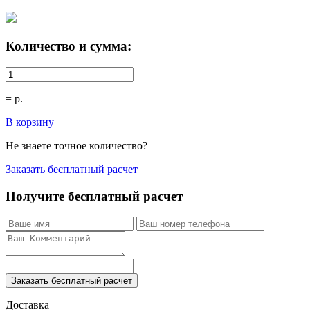
Количество и сумма:
=
р.
В корзину
Не знаете точное количество?
Заказать бесплатный расчет
Получите бесплатный расчет
Заказать бесплатный расчет
Доставка