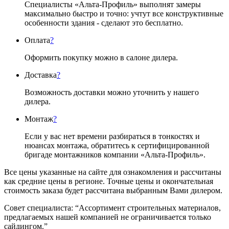
Специалисты «Альта-Профиль» выполнят замеры
максимально быстро и точно: учтут все конструктивные
особенности здания - сделают это бесплатно.
Оплата
?
Оформить покупку можно в салоне дилера.
Доставка
?
Возможность доставки можно уточнить у нашего
дилера.
Монтаж
?
Если у вас нет времени разбираться в тонкостях и
нюансах монтажа, обратитесь к сертифицированной
бригаде монтажников компании «Альта-Профиль».
Все цены указанные на сайте для ознакомления и рассчитаны
как средние цены в регионе. Точные цены и окончательная
стоимость заказа будет рассчитана выбранным Вами дилером.
Совет специалиста:
“Ассортимент строительных материалов,
предлагаемых нашей компанией не ограничивается только
сайдингом.”