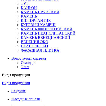
ТУФ
КАНЬОН
КАМЕНЬ ПРАЖСКИЙ
КАМЕНЬ
КИРПИЧ АНТИК
БУТОВЫЙ КАМЕНЬ
КАМЕНЬ ФЛОРЕНТИЙСКИЙ
КАМЕНЬ НЕАПОЛИТАНСКИЙ
КАМЕНЬ ВЕНЕЦИАНСКИЙ
ВЕНЕЦИЯ ЭКО
НЕАПОЛЬ ЭКО
ФАСАДНАЯ ПЛИТКА
Водосточная система
Стандарт
Элит
Виды продукции
Виды продукции
Сайдинг
Фасадные панели