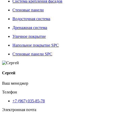
Система крепления фасадов
Стеновые панели
Водосточная система
Дренажная система
Уличное покрытие
Напольное покрытие SPC
Стеновые панели SPC
Сергей
Ваш менеджер
Телефон
+7 (967) 035-85-78
Электронная почта