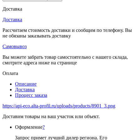
Доставка
Доставка
Рассчитаем стоимость доставки и сообщим по телефону. Вы
не обязаны заказывать доставку
Самовывоз
Вы можете забрать товар самостоятельно с нашего склада,
смотрите адреса ниже на странице
Оплата
Описание
Доставка
Процесс заказа
https://api-eco.alta-profil.ru/uploads/products/8901_3.png
Доставим товары на ваш участок или объект.
Оформление
?
Запрос примет лучший дилер региона. Его