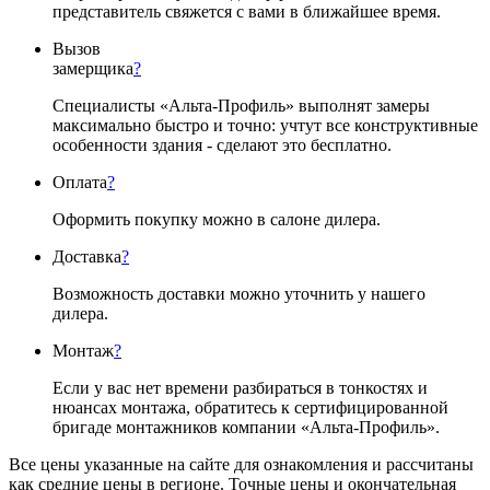
представитель свяжется с вами в ближайшее время.
Вызов
замерщика
?
Специалисты «Альта-Профиль» выполнят замеры
максимально быстро и точно: учтут все конструктивные
особенности здания - сделают это бесплатно.
Оплата
?
Оформить покупку можно в салоне дилера.
Доставка
?
Возможность доставки можно уточнить у нашего
дилера.
Монтаж
?
Если у вас нет времени разбираться в тонкостях и
нюансах монтажа, обратитесь к сертифицированной
бригаде монтажников компании «Альта-Профиль».
Все цены указанные на сайте для ознакомления и рассчитаны
как средние цены в регионе. Точные цены и окончательная