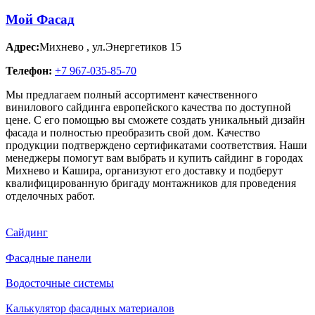
Мой Фасад
Адрес:
Михнево
,
ул.Энергетиков 15
Телефон:
+7 967-035-85-70
Мы предлагаем полный ассортимент качественного
винилового сайдинга европейского качества по доступной
цене. С его помощью вы сможете создать уникальный дизайн
фасада и полностью преобразить свой дом. Качество
продукции подтверждено сертификатами соответствия. Наши
менеджеры помогут вам выбрать и купить сайдинг в городах
Михнево и Кашира, организуют его доставку и подберут
квалифицированную бригаду монтажников для проведения
отделочных работ.
Сайдинг
Фасадные панели
Водосточные системы
Калькулятор фасадных материалов