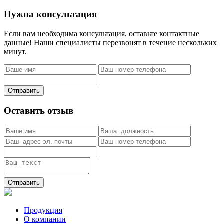
Нужна консультация
Если вам необходима консультация, оставьте контактные
данные! Наши специалисты перезвонят в течение нескольких
минут.
Отправить
Оставить отзыв
Отправить
Продукция
О компании