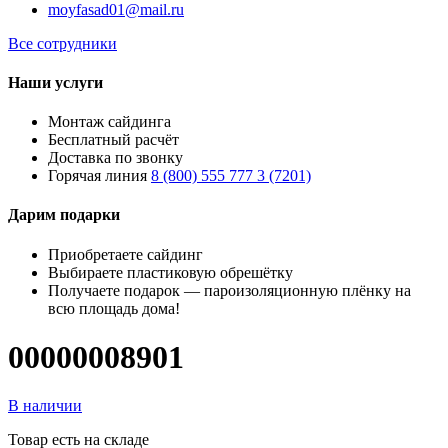
moyfasad01@mail.ru
Все сотрудники
Наши услуги
Монтаж сайдинга
Бесплатный расчёт
Доставка по звонку
Горячая линия
8 (800) 555 777 3 (7201)
Дарим подарки
Приобретаете сайдинг
Выбираете пластиковую обрешётку
Получаете подарок — пароизоляционную плёнку на
всю площадь дома!
00000008901
В наличии
Товар есть на складе