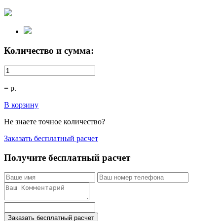
Количество и сумма:
=
р.
В корзину
Не знаете точное количество?
Заказать бесплатный расчет
Получите бесплатный расчет
Заказать бесплатный расчет