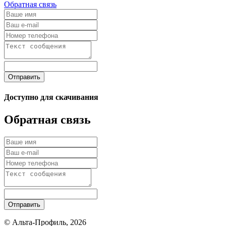
Обратная связь
Отправить
Доступно для скачивания
Обратная связь
Отправить
© Альта-Профиль, 2026