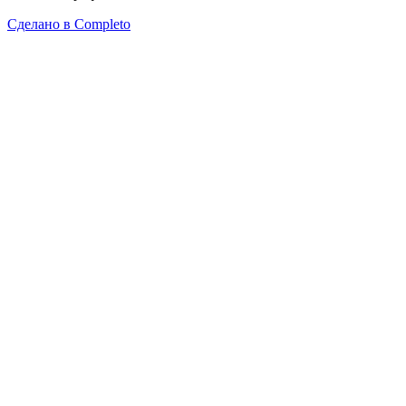
Сделано в
Completo