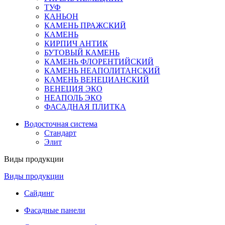
ТУФ
КАНЬОН
КАМЕНЬ ПРАЖСКИЙ
КАМЕНЬ
КИРПИЧ АНТИК
БУТОВЫЙ КАМЕНЬ
КАМЕНЬ ФЛОРЕНТИЙСКИЙ
КАМЕНЬ НЕАПОЛИТАНСКИЙ
КАМЕНЬ ВЕНЕЦИАНСКИЙ
ВЕНЕЦИЯ ЭКО
НЕАПОЛЬ ЭКО
ФАСАДНАЯ ПЛИТКА
Водосточная система
Стандарт
Элит
Виды продукции
Виды продукции
Сайдинг
Фасадные панели