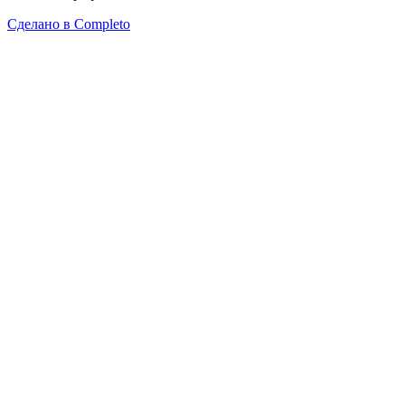
Сделано в
Completo