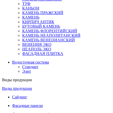
ТУФ
КАНЬОН
КАМЕНЬ ПРАЖСКИЙ
КАМЕНЬ
КИРПИЧ АНТИК
БУТОВЫЙ КАМЕНЬ
КАМЕНЬ ФЛОРЕНТИЙСКИЙ
КАМЕНЬ НЕАПОЛИТАНСКИЙ
КАМЕНЬ ВЕНЕЦИАНСКИЙ
ВЕНЕЦИЯ ЭКО
НЕАПОЛЬ ЭКО
ФАСАДНАЯ ПЛИТКА
Водосточная система
Стандарт
Элит
Виды продукции
Виды продукции
Сайдинг
Фасадные панели