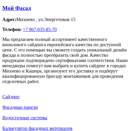
Мой Фасад
Адрес:
Михнево
,
ул.Энергетиков 15
Телефон:
+7 967-035-85-70
Мы предлагаем полный ассортимент качественного
винилового сайдинга европейского качества по доступной
цене. С его помощью вы сможете создать уникальный дизайн
фасада и полностью преобразить свой дом. Качество
продукции подтверждено сертификатами соответствия. Наши
менеджеры помогут вам выбрать и купить сайдинг в городах
Михнево и Кашира, организуют его доставку и подберут
квалифицированную бригаду монтажников для проведения
отделочных работ.
Сайдинг
Фасадные панели
Водосточные системы
Калькулятор фасадных материалов