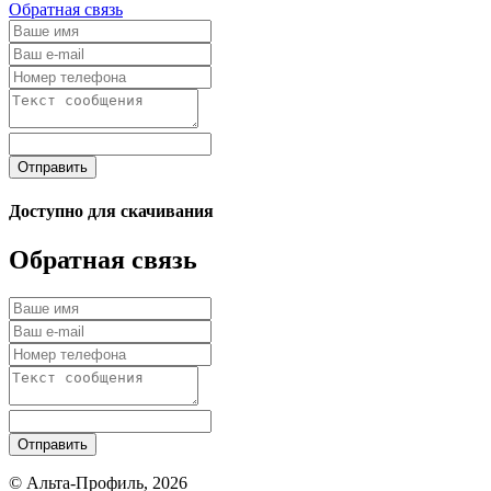
Обратная связь
Отправить
Доступно для скачивания
Обратная связь
Отправить
© Альта-Профиль, 2026