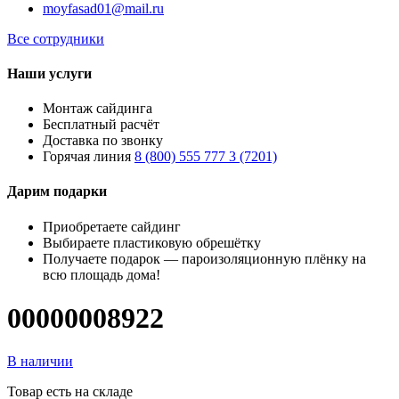
moyfasad01@mail.ru
Все сотрудники
Наши услуги
Монтаж сайдинга
Бесплатный расчёт
Доставка по звонку
Горячая линия
8 (800) 555 777 3 (7201)
Дарим подарки
Приобретаете сайдинг
Выбираете пластиковую обрешётку
Получаете подарок — пароизоляционную плёнку на
всю площадь дома!
00000008922
В наличии
Товар есть на складе