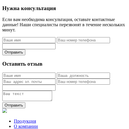
Нужна консультация
Если вам необходима консультация, оставьте контактные
данные! Наши специалисты перезвонят в течение нескольких
минут.
Отправить
Оставить отзыв
Отправить
Продукция
О компании