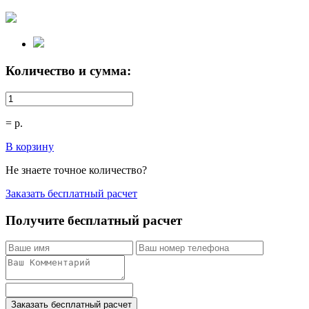
Количество и сумма:
=
р.
В корзину
Не знаете точное количество?
Заказать бесплатный расчет
Получите бесплатный расчет
Заказать бесплатный расчет