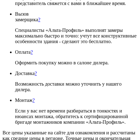
представитель свяжется с вами в ближайшее время.
Вызов
замерщика
?
Специалисты «Альта-Профиль» выполнят замеры
максимально быстро и точно: учтут все конструктивные
особенности здания - сделают это бесплатно.
Оплата
?
Оформить покупку можно в салоне дилера.
Доставка
?
Возможность доставки можно уточнить у нашего
дилера.
Монтаж
?
Если у вас нет времени разбираться в тонкостях и
нюансах монтажа, обратитесь к сертифицированной
бригаде монтажников компании «Альта-Профиль».
Все цены указанные на сайте для ознакомления и рассчитаны
как средние цены в регионе. Точные цены и окончательная