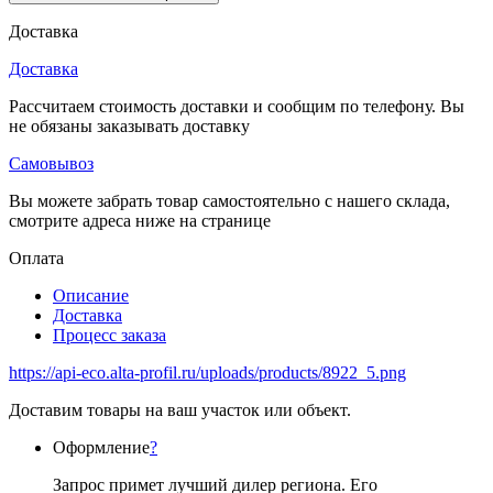
Доставка
Доставка
Рассчитаем стоимость доставки и сообщим по телефону. Вы
не обязаны заказывать доставку
Самовывоз
Вы можете забрать товар самостоятельно с нашего склада,
смотрите адреса ниже на странице
Оплата
Описание
Доставка
Процесс заказа
https://api-eco.alta-profil.ru/uploads/products/8922_5.png
Доставим товары на ваш участок или объект.
Оформление
?
Запрос примет лучший дилер региона. Его