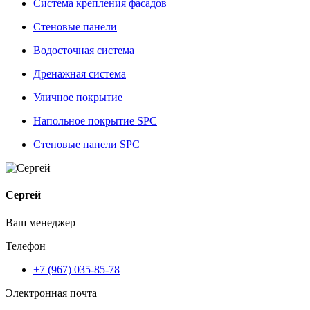
Система крепления фасадов
Стеновые панели
Водосточная система
Дренажная система
Уличное покрытие
Напольное покрытие SPC
Стеновые панели SPC
Сергей
Ваш менеджер
Телефон
+7 (967) 035-85-78
Электронная почта