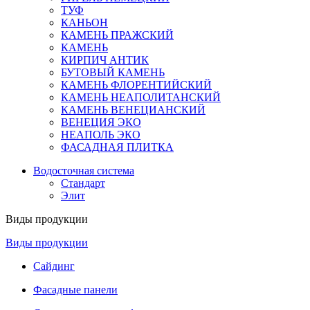
ТУФ
КАНЬОН
КАМЕНЬ ПРАЖСКИЙ
КАМЕНЬ
КИРПИЧ АНТИК
БУТОВЫЙ КАМЕНЬ
КАМЕНЬ ФЛОРЕНТИЙСКИЙ
КАМЕНЬ НЕАПОЛИТАНСКИЙ
КАМЕНЬ ВЕНЕЦИАНСКИЙ
ВЕНЕЦИЯ ЭКО
НЕАПОЛЬ ЭКО
ФАСАДНАЯ ПЛИТКА
Водосточная система
Стандарт
Элит
Виды продукции
Виды продукции
Сайдинг
Фасадные панели