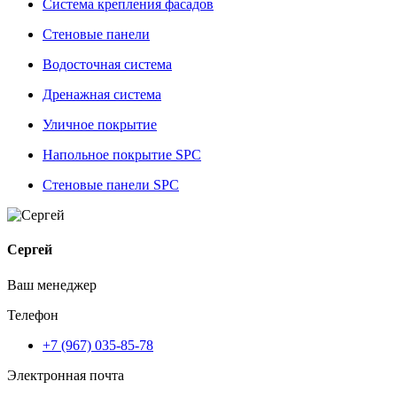
Система крепления фасадов
Стеновые панели
Водосточная система
Дренажная система
Уличное покрытие
Напольное покрытие SPC
Стеновые панели SPC
Сергей
Ваш менеджер
Телефон
+7 (967) 035-85-78
Электронная почта