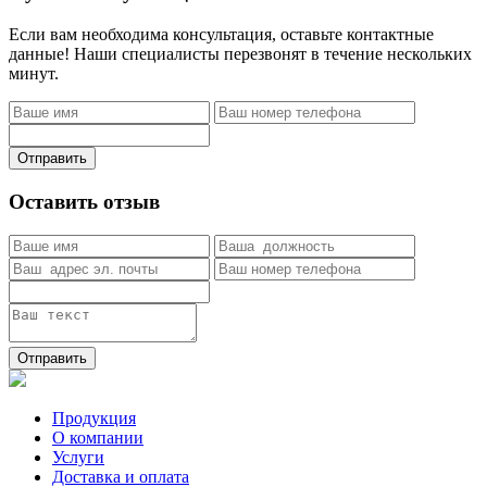
Если вам необходима консультация, оставьте контактные
данные! Наши специалисты перезвонят в течение нескольких
минут.
Отправить
Оставить отзыв
Отправить
Продукция
О компании
Услуги
Доставка и оплата