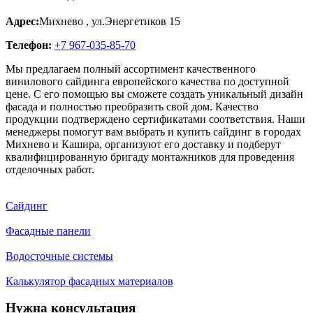
Адрес:
Михнево
,
ул.Энергетиков 15
Телефон:
+7 967-035-85-70
Мы предлагаем полный ассортимент качественного
винилового сайдинга европейского качества по доступной
цене. С его помощью вы сможете создать уникальный дизайн
фасада и полностью преобразить свой дом. Качество
продукции подтверждено сертификатами соответствия. Наши
менеджеры помогут вам выбрать и купить сайдинг в городах
Михнево и Кашира, организуют его доставку и подберут
квалифицированную бригаду монтажников для проведения
отделочных работ.
Сайдинг
Фасадные панели
Водосточные системы
Калькулятор фасадных материалов
Нужна консультация