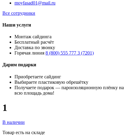
moyfasad01@mail.ru
Все сотрудники
Наши услуги
Монтаж сайдинга
Бесплатный расчёт
Доставка по звонку
Горячая линия
8 (800) 555 777 3 (7201)
Дарим подарки
Приобретаете сайдинг
Выбираете пластиковую обрешётку
Получаете подарок — пароизоляционную плёнку на
всю площадь дома!
1
В наличии
Товар есть на складе