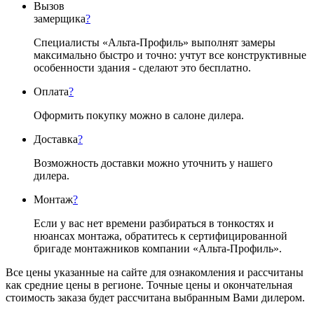
Вызов
замерщика
?
Специалисты «Альта-Профиль» выполнят замеры
максимально быстро и точно: учтут все конструктивные
особенности здания - сделают это бесплатно.
Оплата
?
Оформить покупку можно в салоне дилера.
Доставка
?
Возможность доставки можно уточнить у нашего
дилера.
Монтаж
?
Если у вас нет времени разбираться в тонкостях и
нюансах монтажа, обратитесь к сертифицированной
бригаде монтажников компании «Альта-Профиль».
Все цены указанные на сайте для ознакомления и рассчитаны
как средние цены в регионе. Точные цены и окончательная
стоимость заказа будет рассчитана выбранным Вами дилером.