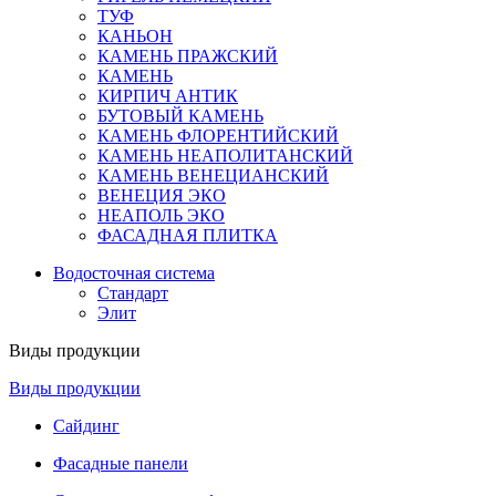
ТУФ
КАНЬОН
КАМЕНЬ ПРАЖСКИЙ
КАМЕНЬ
КИРПИЧ АНТИК
БУТОВЫЙ КАМЕНЬ
КАМЕНЬ ФЛОРЕНТИЙСКИЙ
КАМЕНЬ НЕАПОЛИТАНСКИЙ
КАМЕНЬ ВЕНЕЦИАНСКИЙ
ВЕНЕЦИЯ ЭКО
НЕАПОЛЬ ЭКО
ФАСАДНАЯ ПЛИТКА
Водосточная система
Стандарт
Элит
Виды продукции
Виды продукции
Сайдинг
Фасадные панели