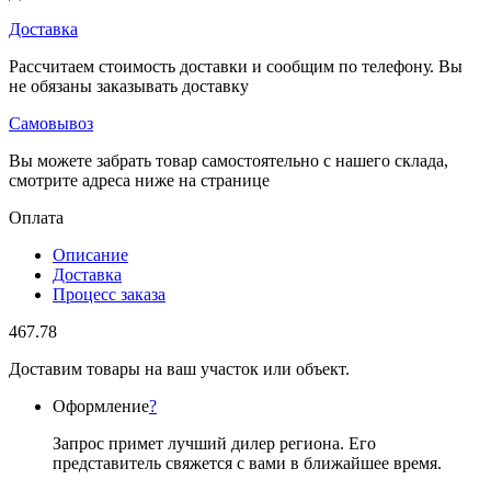
Доставка
Рассчитаем стоимость доставки и сообщим по телефону. Вы
не обязаны заказывать доставку
Самовывоз
Вы можете забрать товар самостоятельно с нашего склада,
смотрите адреса ниже на странице
Оплата
Описание
Доставка
Процесс заказа
467.78
Доставим товары на ваш участок или объект.
Оформление
?
Запрос примет лучший дилер региона. Его
представитель свяжется с вами в ближайшее время.