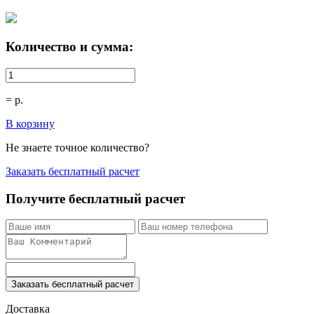
Количество и сумма:
=
р.
В корзину
Не знаете точное количество?
Заказать бесплатный расчет
Получите бесплатный расчет
Заказать бесплатный расчет
Доставка