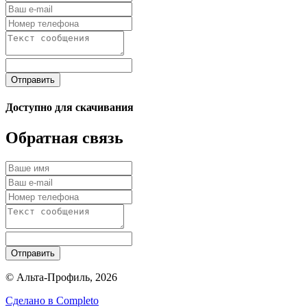
Отправить
Доступно для скачивания
Обратная связь
Отправить
© Альта-Профиль, 2026
Сделано в
Completo