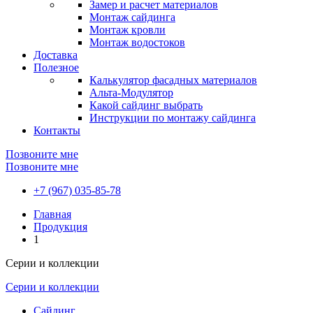
Замер и расчет материалов
Монтаж сайдинга
Монтаж кровли
Монтаж водостоков
Доставка
Полезное
Калькулятор фасадных материалов
Альта-Модулятор
Какой сайдинг выбрать
Инструкции по монтажу сайдинга
Контакты
Позвоните мне
Позвоните мне
+7 (967) 035-85-78
Главная
Продукция
1
Серии и коллекции
Серии и коллекции
Сайдинг