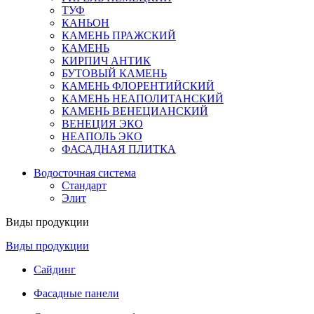
ТУФ
КАНЬОН
КАМЕНЬ ПРАЖСКИЙ
КАМЕНЬ
КИРПИЧ АНТИК
БУТОВЫЙ КАМЕНЬ
КАМЕНЬ ФЛОРЕНТИЙСКИЙ
КАМЕНЬ НЕАПОЛИТАНСКИЙ
КАМЕНЬ ВЕНЕЦИАНСКИЙ
ВЕНЕЦИЯ ЭКО
НЕАПОЛЬ ЭКО
ФАСАДНАЯ ПЛИТКА
Водосточная система
Стандарт
Элит
Виды продукции
Виды продукции
Сайдинг
Фасадные панели