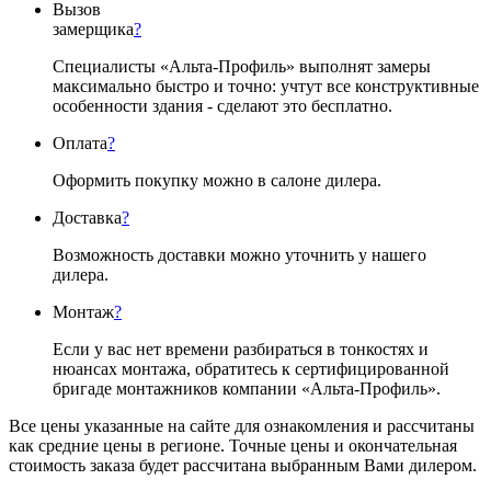
Вызов
замерщика
?
Специалисты «Альта-Профиль» выполнят замеры
максимально быстро и точно: учтут все конструктивные
особенности здания - сделают это бесплатно.
Оплата
?
Оформить покупку можно в салоне дилера.
Доставка
?
Возможность доставки можно уточнить у нашего
дилера.
Монтаж
?
Если у вас нет времени разбираться в тонкостях и
нюансах монтажа, обратитесь к сертифицированной
бригаде монтажников компании «Альта-Профиль».
Все цены указанные на сайте для ознакомления и рассчитаны
как средние цены в регионе. Точные цены и окончательная
стоимость заказа будет рассчитана выбранным Вами дилером.