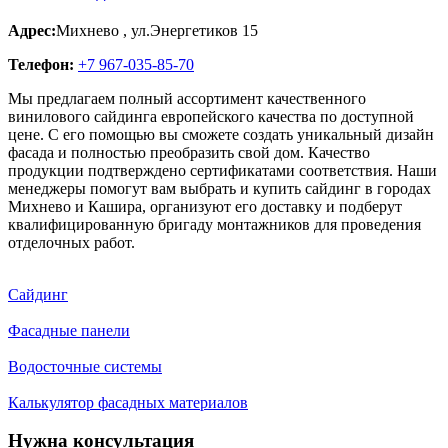
Адрес:
Михнево
,
ул.Энергетиков 15
Телефон:
+7 967-035-85-70
Мы предлагаем полный ассортимент качественного
винилового сайдинга европейского качества по доступной
цене. С его помощью вы сможете создать уникальный дизайн
фасада и полностью преобразить свой дом. Качество
продукции подтверждено сертификатами соответствия. Наши
менеджеры помогут вам выбрать и купить сайдинг в городах
Михнево и Кашира, организуют его доставку и подберут
квалифицированную бригаду монтажников для проведения
отделочных работ.
Сайдинг
Фасадные панели
Водосточные системы
Калькулятор фасадных материалов
Нужна консультация