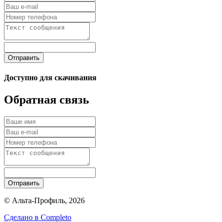
Отправить
Доступно для скачивания
Обратная связь
Отправить
© Альта-Профиль, 2026
Сделано в
Completo