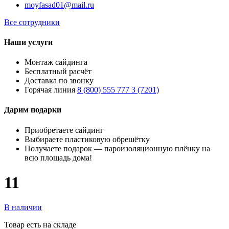
moyfasad01@mail.ru
Все сотрудники
Наши услуги
Монтаж сайдинга
Бесплатный расчёт
Доставка по звонку
Горячая линия
8 (800) 555 777 3 (7201)
Дарим подарки
Приобретаете сайдинг
Выбираете пластиковую обрешётку
Получаете подарок — пароизоляционную плёнку на
всю площадь дома!
11
В наличии
Товар есть на складе