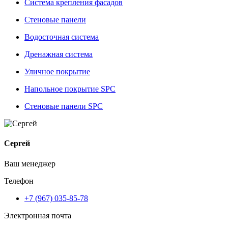
Система крепления фасадов
Стеновые панели
Водосточная система
Дренажная система
Уличное покрытие
Напольное покрытие SPC
Стеновые панели SPC
Сергей
Ваш менеджер
Телефон
+7 (967) 035-85-78
Электронная почта