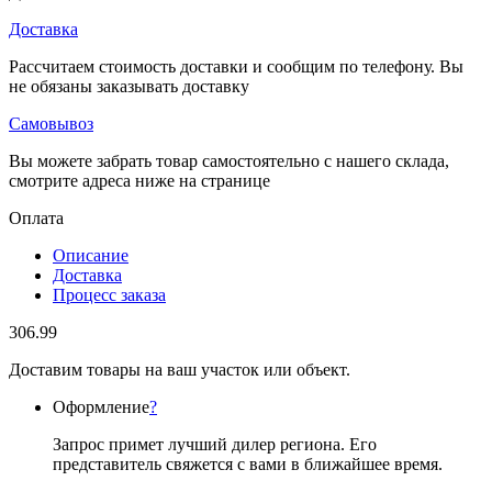
Доставка
Рассчитаем стоимость доставки и сообщим по телефону. Вы
не обязаны заказывать доставку
Самовывоз
Вы можете забрать товар самостоятельно с нашего склада,
смотрите адреса ниже на странице
Оплата
Описание
Доставка
Процесс заказа
306.99
Доставим товары на ваш участок или объект.
Оформление
?
Запрос примет лучший дилер региона. Его
представитель свяжется с вами в ближайшее время.