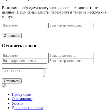
Если вам необходима консультация, оставьте контактные
данные! Наши специалисты перезвонят в течение нескольких
минут.
Отправить
Оставить отзыв
Отправить
Продукция
О компании
Услуги
Доставка и оплата