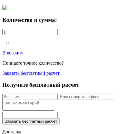
Количество и сумма:
=
р.
В корзину
Не знаете точное количество?
Заказать бесплатный расчет
Получите бесплатный расчет
Заказать бесплатный расчет
Доставка