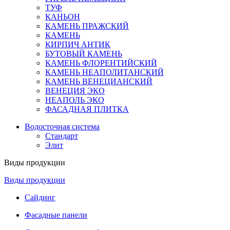
ТУФ
КАНЬОН
КАМЕНЬ ПРАЖСКИЙ
КАМЕНЬ
КИРПИЧ АНТИК
БУТОВЫЙ КАМЕНЬ
КАМЕНЬ ФЛОРЕНТИЙСКИЙ
КАМЕНЬ НЕАПОЛИТАНСКИЙ
КАМЕНЬ ВЕНЕЦИАНСКИЙ
ВЕНЕЦИЯ ЭКО
НЕАПОЛЬ ЭКО
ФАСАДНАЯ ПЛИТКА
Водосточная система
Стандарт
Элит
Виды продукции
Виды продукции
Сайдинг
Фасадные панели