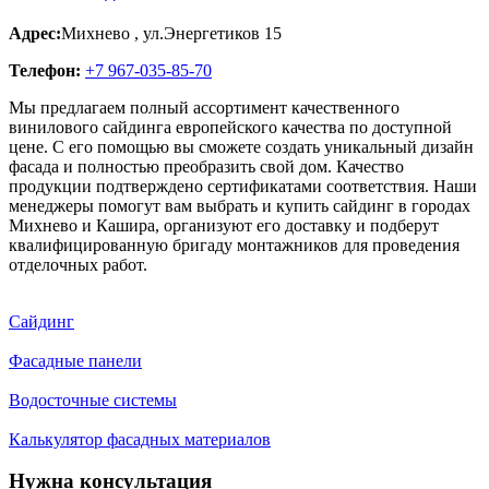
Адрес:
Михнево
,
ул.Энергетиков 15
Телефон:
+7 967-035-85-70
Мы предлагаем полный ассортимент качественного
винилового сайдинга европейского качества по доступной
цене. С его помощью вы сможете создать уникальный дизайн
фасада и полностью преобразить свой дом. Качество
продукции подтверждено сертификатами соответствия. Наши
менеджеры помогут вам выбрать и купить сайдинг в городах
Михнево и Кашира, организуют его доставку и подберут
квалифицированную бригаду монтажников для проведения
отделочных работ.
Сайдинг
Фасадные панели
Водосточные системы
Калькулятор фасадных материалов
Нужна консультация