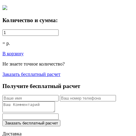
Количество и сумма:
=
р.
В корзину
Не знаете точное количество?
Заказать бесплатный расчет
Получите бесплатный расчет
Заказать бесплатный расчет
Доставка