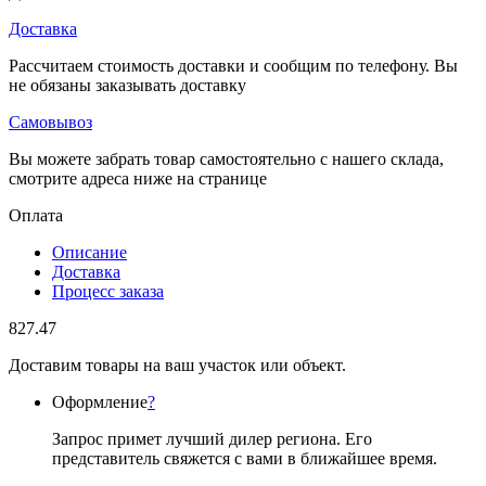
Доставка
Рассчитаем стоимость доставки и сообщим по телефону. Вы
не обязаны заказывать доставку
Самовывоз
Вы можете забрать товар самостоятельно с нашего склада,
смотрите адреса ниже на странице
Оплата
Описание
Доставка
Процесс заказа
827.47
Доставим товары на ваш участок или объект.
Оформление
?
Запрос примет лучший дилер региона. Его
представитель свяжется с вами в ближайшее время.