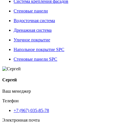
Система крепления фасадов
Стеновые панели
Водосточная система
Дренажная система
Уличное покрытие
Напольное покрытие SPC
Стеновые панели SPC
Сергей
Ваш менеджер
Телефон
+7 (967) 035-85-78
Электронная почта