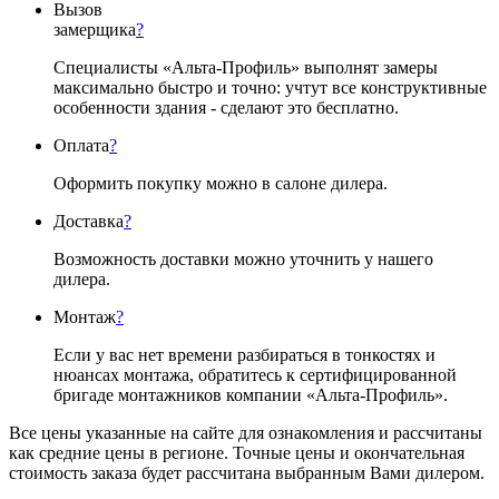
Вызов
замерщика
?
Специалисты «Альта-Профиль» выполнят замеры
максимально быстро и точно: учтут все конструктивные
особенности здания - сделают это бесплатно.
Оплата
?
Оформить покупку можно в салоне дилера.
Доставка
?
Возможность доставки можно уточнить у нашего
дилера.
Монтаж
?
Если у вас нет времени разбираться в тонкостях и
нюансах монтажа, обратитесь к сертифицированной
бригаде монтажников компании «Альта-Профиль».
Все цены указанные на сайте для ознакомления и рассчитаны
как средние цены в регионе. Точные цены и окончательная
стоимость заказа будет рассчитана выбранным Вами дилером.