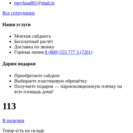
moyfasad01@mail.ru
Все сотрудники
Наши услуги
Монтаж сайдинга
Бесплатный расчёт
Доставка по звонку
Горячая линия
8 (800) 555 777 3 (7201)
Дарим подарки
Приобретаете сайдинг
Выбираете пластиковую обрешётку
Получаете подарок — пароизоляционную плёнку на
всю площадь дома!
113
В наличии
Товар есть на складе