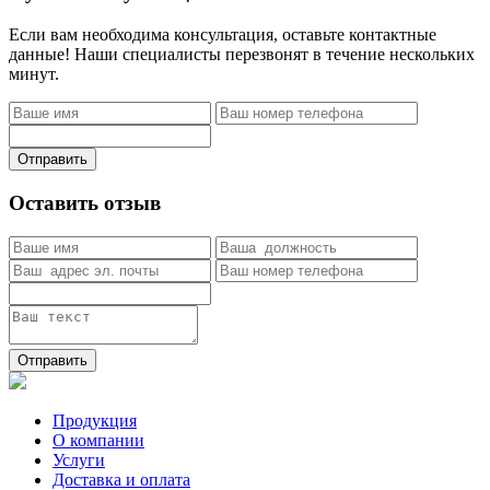
Если вам необходима консультация, оставьте контактные
данные! Наши специалисты перезвонят в течение нескольких
минут.
Отправить
Оставить отзыв
Отправить
Продукция
О компании
Услуги
Доставка и оплата