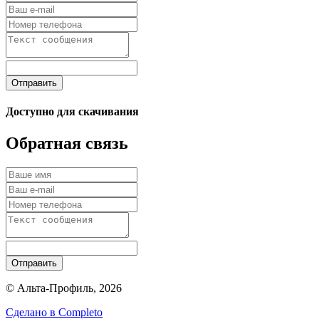
Отправить
Доступно для скачивания
Обратная связь
Отправить
© Альта-Профиль, 2026
Сделано в
Completo