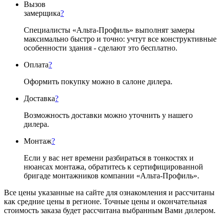
Вызов
замерщика
?
Специалисты «Альта-Профиль» выполнят замеры
максимально быстро и точно: учтут все конструктивные
особенности здания - сделают это бесплатно.
Оплата
?
Оформить покупку можно в салоне дилера.
Доставка
?
Возможность доставки можно уточнить у нашего
дилера.
Монтаж
?
Если у вас нет времени разбираться в тонкостях и
нюансах монтажа, обратитесь к сертифицированной
бригаде монтажников компании «Альта-Профиль».
Все цены указанные на сайте для ознакомления и рассчитаны
как средние цены в регионе. Точные цены и окончательная
стоимость заказа будет рассчитана выбранным Вами дилером.