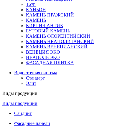
ТУФ
КАНЬОН
КАМЕНЬ ПРАЖСКИЙ
КАМЕНЬ
КИРПИЧ АНТИК
БУТОВЫЙ КАМЕНЬ
КАМЕНЬ ФЛОРЕНТИЙСКИЙ
КАМЕНЬ НЕАПОЛИТАНСКИЙ
КАМЕНЬ ВЕНЕЦИАНСКИЙ
ВЕНЕЦИЯ ЭКО
НЕАПОЛЬ ЭКО
ФАСАДНАЯ ПЛИТКА
Водосточная система
Стандарт
Элит
Виды продукции
Виды продукции
Сайдинг
Фасадные панели