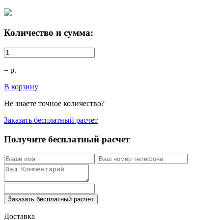
Количество и сумма:
=
р.
В корзину
Не знаете точное количество?
Заказать бесплатный расчет
Получите бесплатный расчет
Заказать бесплатный расчет
Доставка