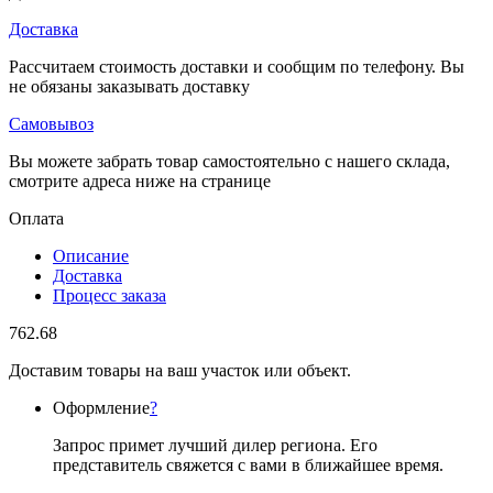
Доставка
Рассчитаем стоимость доставки и сообщим по телефону. Вы
не обязаны заказывать доставку
Самовывоз
Вы можете забрать товар самостоятельно с нашего склада,
смотрите адреса ниже на странице
Оплата
Описание
Доставка
Процесс заказа
762.68
Доставим товары на ваш участок или объект.
Оформление
?
Запрос примет лучший дилер региона. Его
представитель свяжется с вами в ближайшее время.