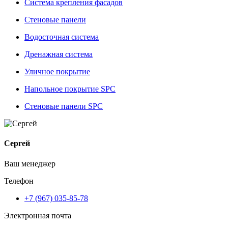
Система крепления фасадов
Стеновые панели
Водосточная система
Дренажная система
Уличное покрытие
Напольное покрытие SPC
Стеновые панели SPC
Сергей
Ваш менеджер
Телефон
+7 (967) 035-85-78
Электронная почта