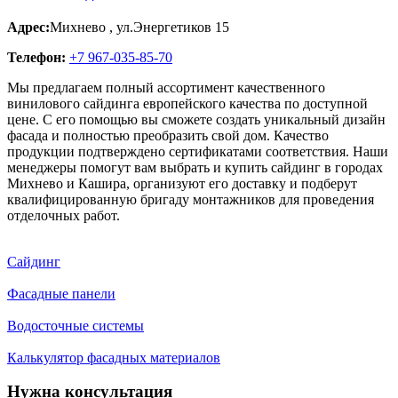
Адрес:
Михнево
,
ул.Энергетиков 15
Телефон:
+7 967-035-85-70
Мы предлагаем полный ассортимент качественного
винилового сайдинга европейского качества по доступной
цене. С его помощью вы сможете создать уникальный дизайн
фасада и полностью преобразить свой дом. Качество
продукции подтверждено сертификатами соответствия. Наши
менеджеры помогут вам выбрать и купить сайдинг в городах
Михнево и Кашира, организуют его доставку и подберут
квалифицированную бригаду монтажников для проведения
отделочных работ.
Сайдинг
Фасадные панели
Водосточные системы
Калькулятор фасадных материалов
Нужна консультация