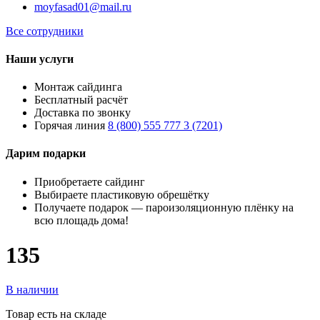
moyfasad01@mail.ru
Все сотрудники
Наши услуги
Монтаж сайдинга
Бесплатный расчёт
Доставка по звонку
Горячая линия
8 (800) 555 777 3 (7201)
Дарим подарки
Приобретаете сайдинг
Выбираете пластиковую обрешётку
Получаете подарок — пароизоляционную плёнку на
всю площадь дома!
135
В наличии
Товар есть на складе