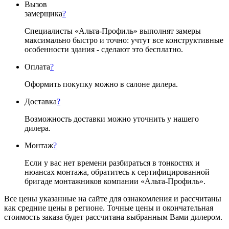
Вызов
замерщика
?
Специалисты «Альта-Профиль» выполнят замеры
максимально быстро и точно: учтут все конструктивные
особенности здания - сделают это бесплатно.
Оплата
?
Оформить покупку можно в салоне дилера.
Доставка
?
Возможность доставки можно уточнить у нашего
дилера.
Монтаж
?
Если у вас нет времени разбираться в тонкостях и
нюансах монтажа, обратитесь к сертифицированной
бригаде монтажников компании «Альта-Профиль».
Все цены указанные на сайте для ознакомления и рассчитаны
как средние цены в регионе. Точные цены и окончательная
стоимость заказа будет рассчитана выбранным Вами дилером.