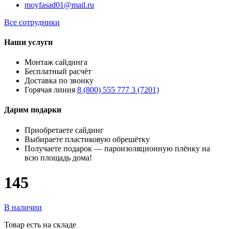
moyfasad01@mail.ru
Все сотрудники
Наши услуги
Монтаж сайдинга
Бесплатный расчёт
Доставка по звонку
Горячая линия
8 (800) 555 777 3 (7201)
Дарим подарки
Приобретаете сайдинг
Выбираете пластиковую обрешётку
Получаете подарок — пароизоляционную плёнку на
всю площадь дома!
145
В наличии
Товар есть на складе