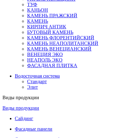
ТУФ
КАНЬОН
КАМЕНЬ ПРАЖСКИЙ
КАМЕНЬ
КИРПИЧ АНТИК
БУТОВЫЙ КАМЕНЬ
КАМЕНЬ ФЛОРЕНТИЙСКИЙ
КАМЕНЬ НЕАПОЛИТАНСКИЙ
КАМЕНЬ ВЕНЕЦИАНСКИЙ
ВЕНЕЦИЯ ЭКО
НЕАПОЛЬ ЭКО
ФАСАДНАЯ ПЛИТКА
Водосточная система
Стандарт
Элит
Виды продукции
Виды продукции
Сайдинг
Фасадные панели