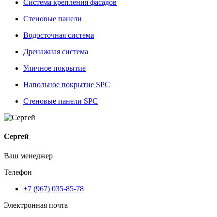
Система крепления фасадов
Стеновые панели
Водосточная система
Дренажная система
Уличное покрытие
Напольное покрытие SPC
Стеновые панели SPC
Сергей
Ваш менеджер
Телефон
+7 (967) 035-85-78
Электронная почта