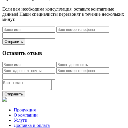
Если вам необходима консультация, оставьте контактные
данные! Наши специалисты перезвонят в течение нескольких
минут.
Отправить
Оставить отзыв
Отправить
Продукция
О компании
Услуги
Доставка и оплата