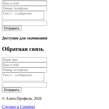
Отправить
Доступно для скачивания
Обратная связь
Отправить
© Альта-Профиль, 2026
Сделано в
Completo