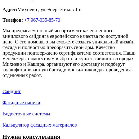
Адрес:
Михнево
,
ул.Энергетиков 15
Телефон:
+7 967-035-85-70
Мы предлагаем полный ассортимент качественного
винилового сайдинга европейского качества по доступной
цене. С его помощью вы сможете создать уникальный дизайн
фасада и полностью преобразить свой дом. Качество
продукции подтверждено сертификатами соответствия. Наши
менеджеры помогут вам выбрать и купить сайдинг в городах
Михнево и Кашира, организуют его доставку и подберут
квалифицированную бригаду монтажников для проведения
отделочных работ.
Сайдинг
Фасадные панели
Водосточные системы
Калькулятор фасадных материалов
Нужна консультация