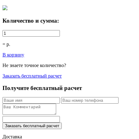
Количество и сумма:
=
р.
В корзину
Не знаете точное количество?
Заказать бесплатный расчет
Получите бесплатный расчет
Заказать бесплатный расчет
Доставка