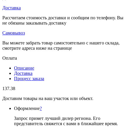
Доставка
Рассчитаем стоимость доставки и сообщим по телефону. Вы
не обязаны заказывать доставку
Самовывоз
Вы можете забрать товар самостоятельно с нашего склада,
смотрите адреса ниже на странице
Оплата
Описание
Доставка
Процесс заказа
137.38
Доставим товары на ваш участок или объект.
Оформление
?
Запрос примет лучший дилер региона. Его
представитель свяжется с вами в ближайшее время.