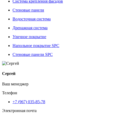
Система крепления фасадов
Стеновые панели
Водосточная система
Дренажная система
Уличное покрытие
Напольное покрытие SPC
Стеновые панели SPC
Сергей
Ваш менеджер
Телефон
+7 (967) 035-85-78
Электронная почта