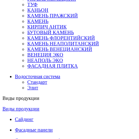
ТУФ
КАНЬОН
КАМЕНЬ ПРАЖСКИЙ
КАМЕНЬ
КИРПИЧ АНТИК
БУТОВЫЙ КАМЕНЬ
КАМЕНЬ ФЛОРЕНТИЙСКИЙ
КАМЕНЬ НЕАПОЛИТАНСКИЙ
КАМЕНЬ ВЕНЕЦИАНСКИЙ
ВЕНЕЦИЯ ЭКО
НЕАПОЛЬ ЭКО
ФАСАДНАЯ ПЛИТКА
Водосточная система
Стандарт
Элит
Виды продукции
Виды продукции
Сайдинг
Фасадные панели