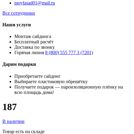
moyfasad01@mail.ru
Все сотрудники
Наши услуги
Монтаж сайдинга
Бесплатный расчёт
Доставка по звонку
Горячая линия
8 (800) 555 777 3 (7201)
Дарим подарки
Приобретаете сайдинг
Выбираете пластиковую обрешётку
Получаете подарок — пароизоляционную плёнку на
всю площадь дома!
187
В наличии
Товар есть на складе