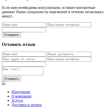
Если вам необходима консультация, оставьте контактные
данные! Наши специалисты перезвонят в течение нескольких
минут.
Отправить
Оставить отзыв
Отправить
Продукция
О компании
Услуги
Доставка и оплата