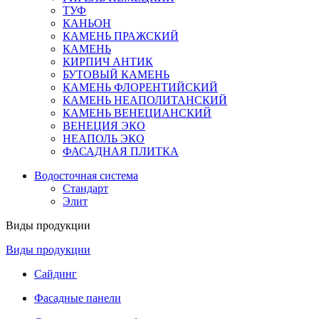
ТУФ
КАНЬОН
КАМЕНЬ ПРАЖСКИЙ
КАМЕНЬ
КИРПИЧ АНТИК
БУТОВЫЙ КАМЕНЬ
КАМЕНЬ ФЛОРЕНТИЙСКИЙ
КАМЕНЬ НЕАПОЛИТАНСКИЙ
КАМЕНЬ ВЕНЕЦИАНСКИЙ
ВЕНЕЦИЯ ЭКО
НЕАПОЛЬ ЭКО
ФАСАДНАЯ ПЛИТКА
Водосточная система
Стандарт
Элит
Виды продукции
Виды продукции
Сайдинг
Фасадные панели