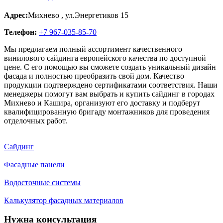
Адрес:
Михнево
,
ул.Энергетиков 15
Телефон:
+7 967-035-85-70
Мы предлагаем полный ассортимент качественного
винилового сайдинга европейского качества по доступной
цене. С его помощью вы сможете создать уникальный дизайн
фасада и полностью преобразить свой дом. Качество
продукции подтверждено сертификатами соответствия. Наши
менеджеры помогут вам выбрать и купить сайдинг в городах
Михнево и Кашира, организуют его доставку и подберут
квалифицированную бригаду монтажников для проведения
отделочных работ.
Сайдинг
Фасадные панели
Водосточные системы
Калькулятор фасадных материалов
Нужна консультация