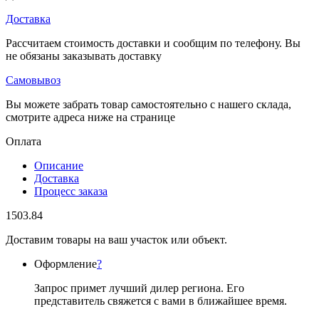
Доставка
Рассчитаем стоимость доставки и сообщим по телефону. Вы
не обязаны заказывать доставку
Самовывоз
Вы можете забрать товар самостоятельно с нашего склада,
смотрите адреса ниже на странице
Оплата
Описание
Доставка
Процесс заказа
1503.84
Доставим товары на ваш участок или объект.
Оформление
?
Запрос примет лучший дилер региона. Его
представитель свяжется с вами в ближайшее время.