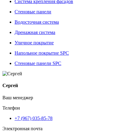
Система крепления фасадов
Стеновые панели
Водосточная система
Дренажная система
Уличное покрытие
Напольное покрытие SPC
Стеновые панели SPC
Сергей
Ваш менеджер
Телефон
+7 (967) 035-85-78
Электронная почта