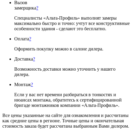
Вызов
замерщика
?
Специалисты «Альта-Профиль» выполнят замеры
максимально быстро и точно: учтут все конструктивные
особенности здания - сделают это бесплатно.
Оплата
?
Оформить покупку можно в салоне дилера.
Доставка
?
Возможность доставки можно уточнить у нашего
дилера.
Монтаж
?
Если у вас нет времени разбираться в тонкостях и
нюансах монтажа, обратитесь к сертифицированной
бригаде монтажников компании «Альта-Профиль».
Все цены указанные на сайте для ознакомления и рассчитаны
как средние цены в регионе. Точные цены и окончательная
стоимость заказа будет рассчитана выбранным Вами дилером.