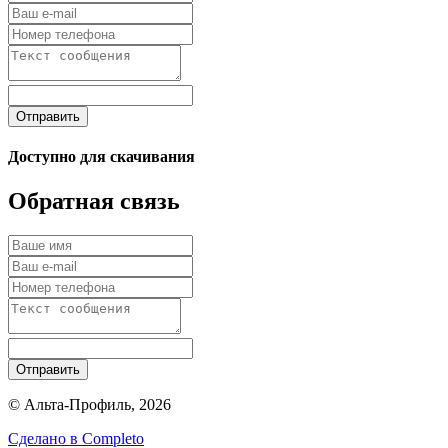
Отправить
Доступно для скачивания
Обратная связь
Отправить
© Альта-Профиль, 2026
Сделано в
Completo