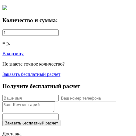
Количество и сумма:
=
р.
В корзину
Не знаете точное количество?
Заказать бесплатный расчет
Получите бесплатный расчет
Заказать бесплатный расчет
Доставка