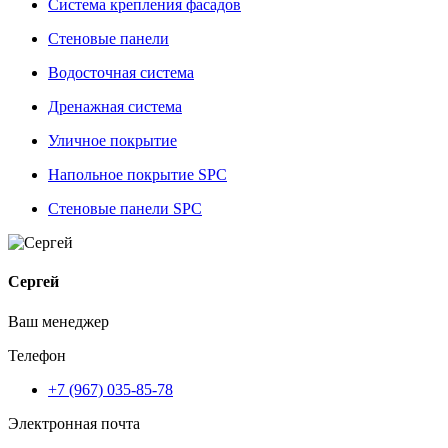
Система крепления фасадов
Стеновые панели
Водосточная система
Дренажная система
Уличное покрытие
Напольное покрытие SPC
Стеновые панели SPC
Сергей
Ваш менеджер
Телефон
+7 (967) 035-85-78
Электронная почта