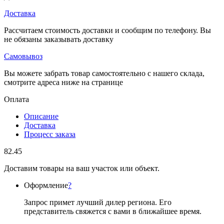
Доставка
Рассчитаем стоимость доставки и сообщим по телефону. Вы
не обязаны заказывать доставку
Самовывоз
Вы можете забрать товар самостоятельно с нашего склада,
смотрите адреса ниже на странице
Оплата
Описание
Доставка
Процесс заказа
82.45
Доставим товары на ваш участок или объект.
Оформление
?
Запрос примет лучший дилер региона. Его
представитель свяжется с вами в ближайшее время.