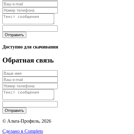
Отправить
Доступно для скачивания
Обратная связь
Отправить
© Альта-Профиль, 2026
Сделано в
Completo