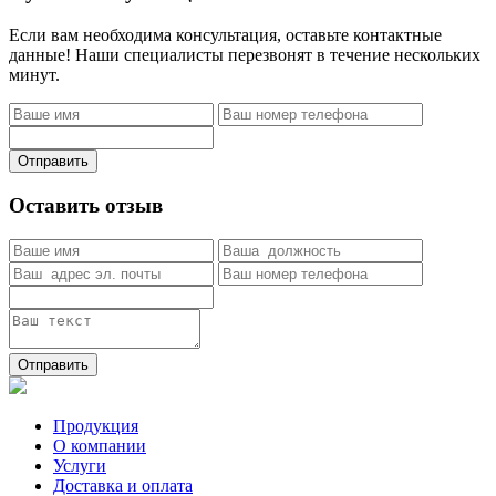
Если вам необходима консультация, оставьте контактные
данные! Наши специалисты перезвонят в течение нескольких
минут.
Отправить
Оставить отзыв
Отправить
Продукция
О компании
Услуги
Доставка и оплата