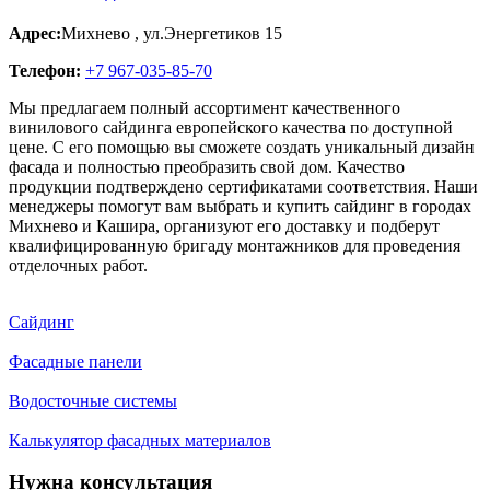
Адрес:
Михнево
,
ул.Энергетиков 15
Телефон:
+7 967-035-85-70
Мы предлагаем полный ассортимент качественного
винилового сайдинга европейского качества по доступной
цене. С его помощью вы сможете создать уникальный дизайн
фасада и полностью преобразить свой дом. Качество
продукции подтверждено сертификатами соответствия. Наши
менеджеры помогут вам выбрать и купить сайдинг в городах
Михнево и Кашира, организуют его доставку и подберут
квалифицированную бригаду монтажников для проведения
отделочных работ.
Сайдинг
Фасадные панели
Водосточные системы
Калькулятор фасадных материалов
Нужна консультация