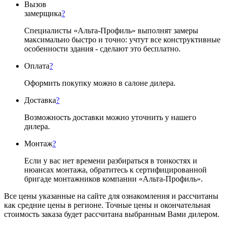
Вызов
замерщика
?
Специалисты «Альта-Профиль» выполнят замеры
максимально быстро и точно: учтут все конструктивные
особенности здания - сделают это бесплатно.
Оплата
?
Оформить покупку можно в салоне дилера.
Доставка
?
Возможность доставки можно уточнить у нашего
дилера.
Монтаж
?
Если у вас нет времени разбираться в тонкостях и
нюансах монтажа, обратитесь к сертифицированной
бригаде монтажников компании «Альта-Профиль».
Все цены указанные на сайте для ознакомления и рассчитаны
как средние цены в регионе. Точные цены и окончательная
стоимость заказа будет рассчитана выбранным Вами дилером.