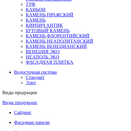
ТУФ
КАНЬОН
КАМЕНЬ ПРАЖСКИЙ
КАМЕНЬ
КИРПИЧ АНТИК
БУТОВЫЙ КАМЕНЬ
КАМЕНЬ ФЛОРЕНТИЙСКИЙ
КАМЕНЬ НЕАПОЛИТАНСКИЙ
КАМЕНЬ ВЕНЕЦИАНСКИЙ
ВЕНЕЦИЯ ЭКО
НЕАПОЛЬ ЭКО
ФАСАДНАЯ ПЛИТКА
Водосточная система
Стандарт
Элит
Виды продукции
Виды продукции
Сайдинг
Фасадные панели