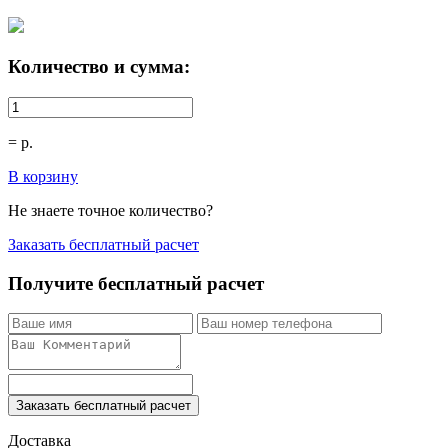
Количество и сумма:
=
р.
В корзину
Не знаете точное количество?
Заказать бесплатный расчет
Получите бесплатный расчет
Заказать бесплатный расчет
Доставка