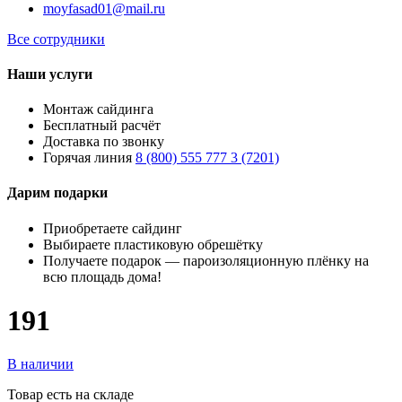
moyfasad01@mail.ru
Все сотрудники
Наши услуги
Монтаж сайдинга
Бесплатный расчёт
Доставка по звонку
Горячая линия
8 (800) 555 777 3 (7201)
Дарим подарки
Приобретаете сайдинг
Выбираете пластиковую обрешётку
Получаете подарок — пароизоляционную плёнку на
всю площадь дома!
191
В наличии
Товар есть на складе