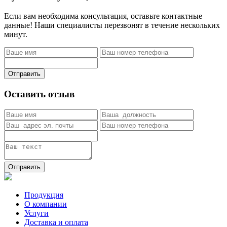
Если вам необходима консультация, оставьте контактные
данные! Наши специалисты перезвонят в течение нескольких
минут.
Отправить
Оставить отзыв
Отправить
Продукция
О компании
Услуги
Доставка и оплата