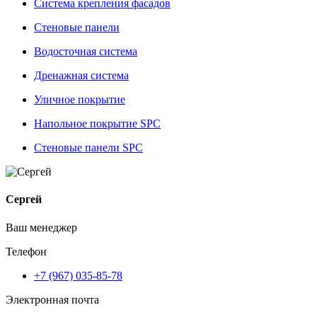
Система крепления фасадов
Стеновые панели
Водосточная система
Дренажная система
Уличное покрытие
Напольное покрытие SPC
Стеновые панели SPC
Сергей
Ваш менеджер
Телефон
+7 (967) 035-85-78
Электронная почта