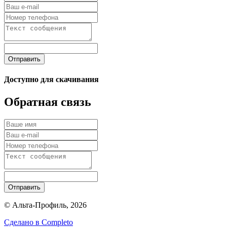
Отправить
Доступно для скачивания
Обратная связь
Отправить
© Альта-Профиль, 2026
Сделано в
Completo