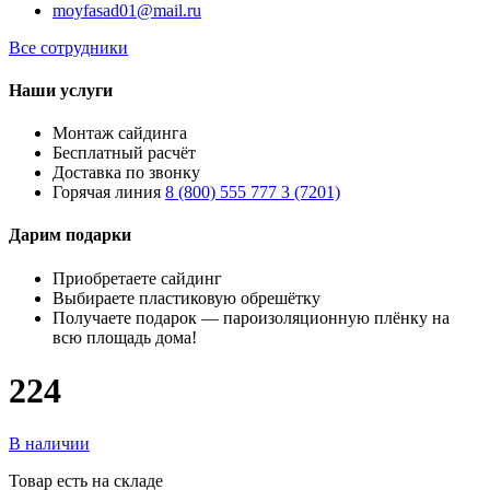
moyfasad01@mail.ru
Все сотрудники
Наши услуги
Монтаж сайдинга
Бесплатный расчёт
Доставка по звонку
Горячая линия
8 (800) 555 777 3 (7201)
Дарим подарки
Приобретаете сайдинг
Выбираете пластиковую обрешётку
Получаете подарок — пароизоляционную плёнку на
всю площадь дома!
224
В наличии
Товар есть на складе