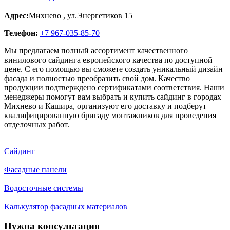
Адрес:
Михнево
,
ул.Энергетиков 15
Телефон:
+7 967-035-85-70
Мы предлагаем полный ассортимент качественного
винилового сайдинга европейского качества по доступной
цене. С его помощью вы сможете создать уникальный дизайн
фасада и полностью преобразить свой дом. Качество
продукции подтверждено сертификатами соответствия. Наши
менеджеры помогут вам выбрать и купить сайдинг в городах
Михнево и Кашира, организуют его доставку и подберут
квалифицированную бригаду монтажников для проведения
отделочных работ.
Сайдинг
Фасадные панели
Водосточные системы
Калькулятор фасадных материалов
Нужна консультация