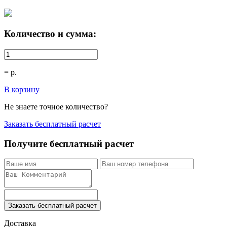
Количество и сумма:
=
р.
В корзину
Не знаете точное количество?
Заказать бесплатный расчет
Получите бесплатный расчет
Заказать бесплатный расчет
Доставка