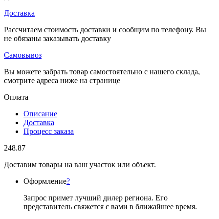
Доставка
Рассчитаем стоимость доставки и сообщим по телефону. Вы
не обязаны заказывать доставку
Самовывоз
Вы можете забрать товар самостоятельно с нашего склада,
смотрите адреса ниже на странице
Оплата
Описание
Доставка
Процесс заказа
248.87
Доставим товары на ваш участок или объект.
Оформление
?
Запрос примет лучший дилер региона. Его
представитель свяжется с вами в ближайшее время.