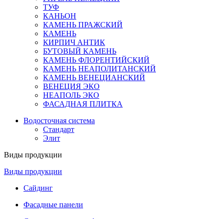
ТУФ
КАНЬОН
КАМЕНЬ ПРАЖСКИЙ
КАМЕНЬ
КИРПИЧ АНТИК
БУТОВЫЙ КАМЕНЬ
КАМЕНЬ ФЛОРЕНТИЙСКИЙ
КАМЕНЬ НЕАПОЛИТАНСКИЙ
КАМЕНЬ ВЕНЕЦИАНСКИЙ
ВЕНЕЦИЯ ЭКО
НЕАПОЛЬ ЭКО
ФАСАДНАЯ ПЛИТКА
Водосточная система
Стандарт
Элит
Виды продукции
Виды продукции
Сайдинг
Фасадные панели