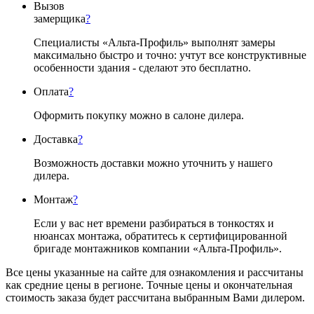
Вызов
замерщика
?
Специалисты «Альта-Профиль» выполнят замеры
максимально быстро и точно: учтут все конструктивные
особенности здания - сделают это бесплатно.
Оплата
?
Оформить покупку можно в салоне дилера.
Доставка
?
Возможность доставки можно уточнить у нашего
дилера.
Монтаж
?
Если у вас нет времени разбираться в тонкостях и
нюансах монтажа, обратитесь к сертифицированной
бригаде монтажников компании «Альта-Профиль».
Все цены указанные на сайте для ознакомления и рассчитаны
как средние цены в регионе. Точные цены и окончательная
стоимость заказа будет рассчитана выбранным Вами дилером.