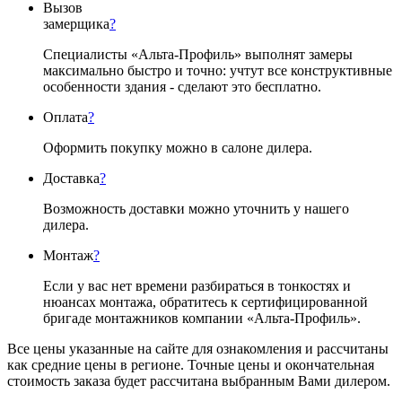
Вызов
замерщика
?
Специалисты «Альта-Профиль» выполнят замеры
максимально быстро и точно: учтут все конструктивные
особенности здания - сделают это бесплатно.
Оплата
?
Оформить покупку можно в салоне дилера.
Доставка
?
Возможность доставки можно уточнить у нашего
дилера.
Монтаж
?
Если у вас нет времени разбираться в тонкостях и
нюансах монтажа, обратитесь к сертифицированной
бригаде монтажников компании «Альта-Профиль».
Все цены указанные на сайте для ознакомления и рассчитаны
как средние цены в регионе. Точные цены и окончательная
стоимость заказа будет рассчитана выбранным Вами дилером.