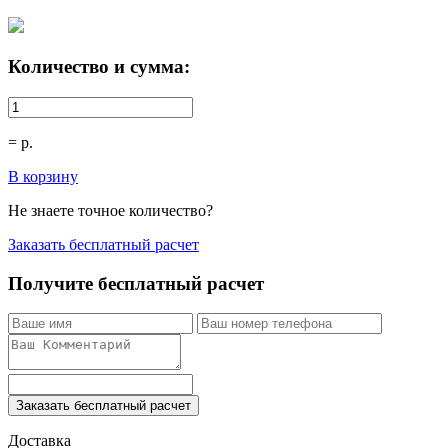
Количество и сумма:
=
р.
В корзину
Не знаете точное количество?
Заказать бесплатный расчет
Получите бесплатный расчет
Заказать бесплатный расчет
Доставка