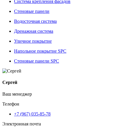
Система крепления фасадов
Стеновые панели
Водосточная система
Дренажная система
Уличное покрытие
Напольное покрытие SPC
Стеновые панели SPC
Сергей
Ваш менеджер
Телефон
+7 (967) 035-85-78
Электронная почта