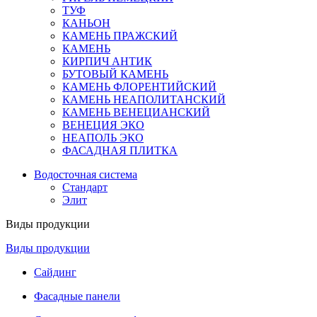
ТУФ
КАНЬОН
КАМЕНЬ ПРАЖСКИЙ
КАМЕНЬ
КИРПИЧ АНТИК
БУТОВЫЙ КАМЕНЬ
КАМЕНЬ ФЛОРЕНТИЙСКИЙ
КАМЕНЬ НЕАПОЛИТАНСКИЙ
КАМЕНЬ ВЕНЕЦИАНСКИЙ
ВЕНЕЦИЯ ЭКО
НЕАПОЛЬ ЭКО
ФАСАДНАЯ ПЛИТКА
Водосточная система
Стандарт
Элит
Виды продукции
Виды продукции
Сайдинг
Фасадные панели