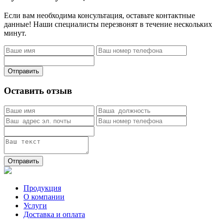
Если вам необходима консультация, оставьте контактные
данные! Наши специалисты перезвонят в течение нескольких
минут.
Отправить
Оставить отзыв
Отправить
Продукция
О компании
Услуги
Доставка и оплата