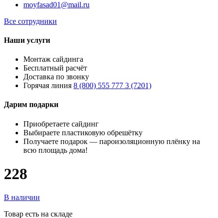
moyfasad01@mail.ru
Все сотрудники
Наши услуги
Монтаж сайдинга
Бесплатный расчёт
Доставка по звонку
Горячая линия
8 (800) 555 777 3 (7201)
Дарим подарки
Приобретаете сайдинг
Выбираете пластиковую обрешётку
Получаете подарок — пароизоляционную плёнку на
всю площадь дома!
228
В наличии
Товар есть на складе