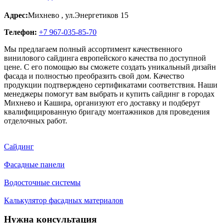
Адрес:
Михнево
,
ул.Энергетиков 15
Телефон:
+7 967-035-85-70
Мы предлагаем полный ассортимент качественного
винилового сайдинга европейского качества по доступной
цене. С его помощью вы сможете создать уникальный дизайн
фасада и полностью преобразить свой дом. Качество
продукции подтверждено сертификатами соответствия. Наши
менеджеры помогут вам выбрать и купить сайдинг в городах
Михнево и Кашира, организуют его доставку и подберут
квалифицированную бригаду монтажников для проведения
отделочных работ.
Сайдинг
Фасадные панели
Водосточные системы
Калькулятор фасадных материалов
Нужна консультация