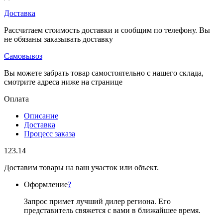
Доставка
Рассчитаем стоимость доставки и сообщим по телефону. Вы
не обязаны заказывать доставку
Самовывоз
Вы можете забрать товар самостоятельно с нашего склада,
смотрите адреса ниже на странице
Оплата
Описание
Доставка
Процесс заказа
123.14
Доставим товары на ваш участок или объект.
Оформление
?
Запрос примет лучший дилер региона. Его
представитель свяжется с вами в ближайшее время.