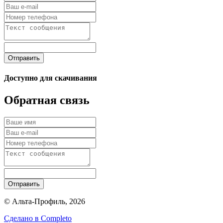
Отправить
Доступно для скачивания
Обратная связь
Отправить
© Альта-Профиль, 2026
Сделано в
Completo