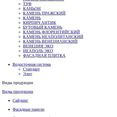
ТУФ
КАНЬОН
КАМЕНЬ ПРАЖСКИЙ
КАМЕНЬ
КИРПИЧ АНТИК
БУТОВЫЙ КАМЕНЬ
КАМЕНЬ ФЛОРЕНТИЙСКИЙ
КАМЕНЬ НЕАПОЛИТАНСКИЙ
КАМЕНЬ ВЕНЕЦИАНСКИЙ
ВЕНЕЦИЯ ЭКО
НЕАПОЛЬ ЭКО
ФАСАДНАЯ ПЛИТКА
Водосточная система
Стандарт
Элит
Виды продукции
Виды продукции
Сайдинг
Фасадные панели