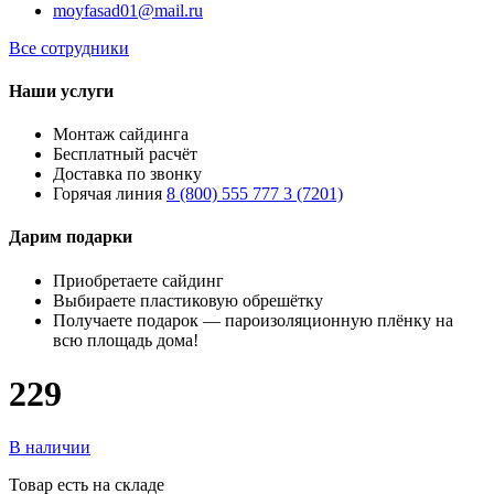
moyfasad01@mail.ru
Все сотрудники
Наши услуги
Монтаж сайдинга
Бесплатный расчёт
Доставка по звонку
Горячая линия
8 (800) 555 777 3 (7201)
Дарим подарки
Приобретаете сайдинг
Выбираете пластиковую обрешётку
Получаете подарок — пароизоляционную плёнку на
всю площадь дома!
229
В наличии
Товар есть на складе