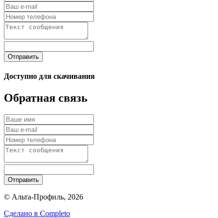
Отправить
Доступно для скачивания
Обратная связь
Отправить
© Альта-Профиль, 2026
Сделано в
Completo