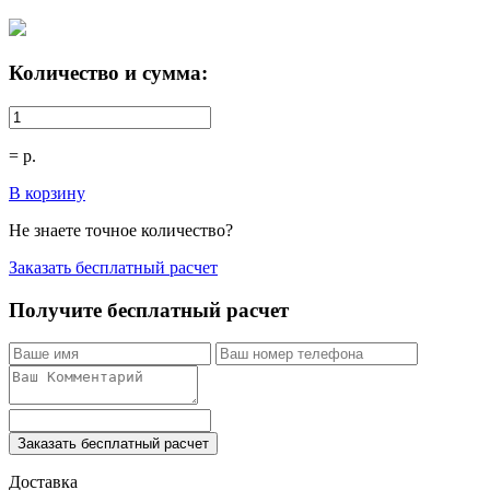
Количество и сумма:
=
р.
В корзину
Не знаете точное количество?
Заказать бесплатный расчет
Получите бесплатный расчет
Заказать бесплатный расчет
Доставка