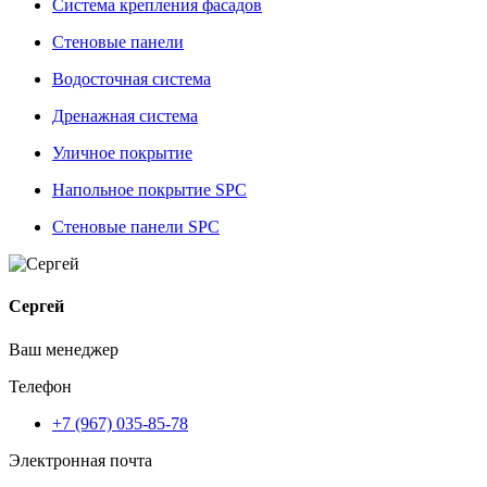
Система крепления фасадов
Стеновые панели
Водосточная система
Дренажная система
Уличное покрытие
Напольное покрытие SPC
Стеновые панели SPC
Сергей
Ваш менеджер
Телефон
+7 (967) 035-85-78
Электронная почта