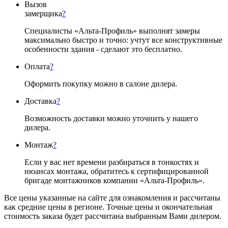
Вызов
замерщика
?
Специалисты «Альта-Профиль» выполнят замеры
максимально быстро и точно: учтут все конструктивные
особенности здания - сделают это бесплатно.
Оплата
?
Оформить покупку можно в салоне дилера.
Доставка
?
Возможность доставки можно уточнить у нашего
дилера.
Монтаж
?
Если у вас нет времени разбираться в тонкостях и
нюансах монтажа, обратитесь к сертифицированной
бригаде монтажников компании «Альта-Профиль».
Все цены указанные на сайте для ознакомления и рассчитаны
как средние цены в регионе. Точные цены и окончательная
стоимость заказа будет рассчитана выбранным Вами дилером.