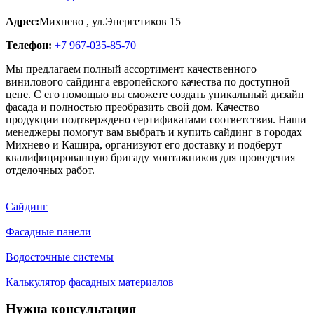
Адрес:
Михнево
,
ул.Энергетиков 15
Телефон:
+7 967-035-85-70
Мы предлагаем полный ассортимент качественного
винилового сайдинга европейского качества по доступной
цене. С его помощью вы сможете создать уникальный дизайн
фасада и полностью преобразить свой дом. Качество
продукции подтверждено сертификатами соответствия. Наши
менеджеры помогут вам выбрать и купить сайдинг в городах
Михнево и Кашира, организуют его доставку и подберут
квалифицированную бригаду монтажников для проведения
отделочных работ.
Сайдинг
Фасадные панели
Водосточные системы
Калькулятор фасадных материалов
Нужна консультация