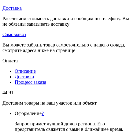
Доставка
Рассчитаем стоимость доставки и сообщим по телефону. Вы
не обязаны заказывать доставку
Самовывоз
Вы можете забрать товар самостоятельно с нашего склада,
смотрите адреса ниже на странице
Оплата
Описание
Доставка
Процесс заказа
44.91
Доставим товары на ваш участок или объект.
Оформление
?
Запрос примет лучший дилер региона. Его
представитель свяжется с вами в ближайшее время.