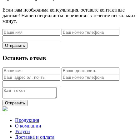
Если вам необходима консультация, оставьте контактные
данные! Наши специалисты перезвонят в течение нескольких
минут.
Отправить
Оставить отзыв
Отправить
Продукция
О компании
Услуги
Доставка и оплата