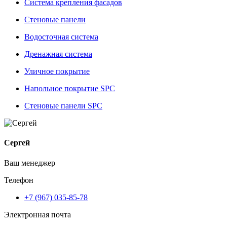
Система крепления фасадов
Стеновые панели
Водосточная система
Дренажная система
Уличное покрытие
Напольное покрытие SPC
Стеновые панели SPC
Сергей
Ваш менеджер
Телефон
+7 (967) 035-85-78
Электронная почта