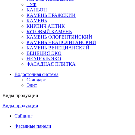
ТУФ
КАНЬОН
КАМЕНЬ ПРАЖСКИЙ
КАМЕНЬ
КИРПИЧ АНТИК
БУТОВЫЙ КАМЕНЬ
КАМЕНЬ ФЛОРЕНТИЙСКИЙ
КАМЕНЬ НЕАПОЛИТАНСКИЙ
КАМЕНЬ ВЕНЕЦИАНСКИЙ
ВЕНЕЦИЯ ЭКО
НЕАПОЛЬ ЭКО
ФАСАДНАЯ ПЛИТКА
Водосточная система
Стандарт
Элит
Виды продукции
Виды продукции
Сайдинг
Фасадные панели