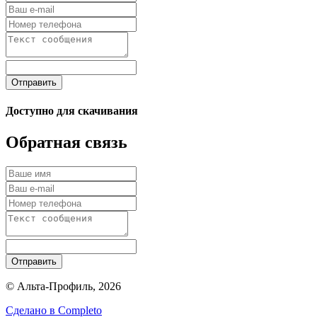
Отправить
Доступно для скачивания
Обратная связь
Отправить
© Альта-Профиль, 2026
Сделано в
Completo