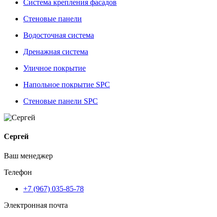
Система крепления фасадов
Стеновые панели
Водосточная система
Дренажная система
Уличное покрытие
Напольное покрытие SPC
Стеновые панели SPC
Сергей
Ваш менеджер
Телефон
+7 (967) 035-85-78
Электронная почта