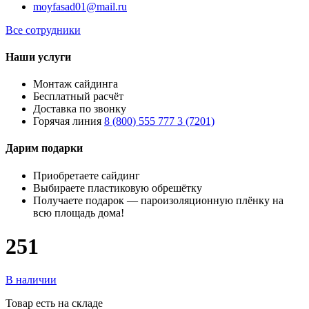
moyfasad01@mail.ru
Все сотрудники
Наши услуги
Монтаж сайдинга
Бесплатный расчёт
Доставка по звонку
Горячая линия
8 (800) 555 777 3 (7201)
Дарим подарки
Приобретаете сайдинг
Выбираете пластиковую обрешётку
Получаете подарок — пароизоляционную плёнку на
всю площадь дома!
251
В наличии
Товар есть на складе