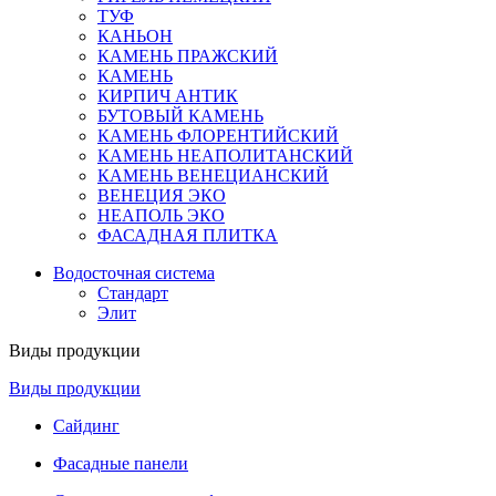
ТУФ
КАНЬОН
КАМЕНЬ ПРАЖСКИЙ
КАМЕНЬ
КИРПИЧ АНТИК
БУТОВЫЙ КАМЕНЬ
КАМЕНЬ ФЛОРЕНТИЙСКИЙ
КАМЕНЬ НЕАПОЛИТАНСКИЙ
КАМЕНЬ ВЕНЕЦИАНСКИЙ
ВЕНЕЦИЯ ЭКО
НЕАПОЛЬ ЭКО
ФАСАДНАЯ ПЛИТКА
Водосточная система
Стандарт
Элит
Виды продукции
Виды продукции
Сайдинг
Фасадные панели