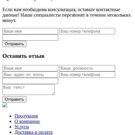
Если вам необходима консультация, оставьте контактные
данные! Наши специалисты перезвонят в течение нескольких
минут.
Отправить
Оставить отзыв
Отправить
Продукция
О компании
Услуги
Доставка и оплата