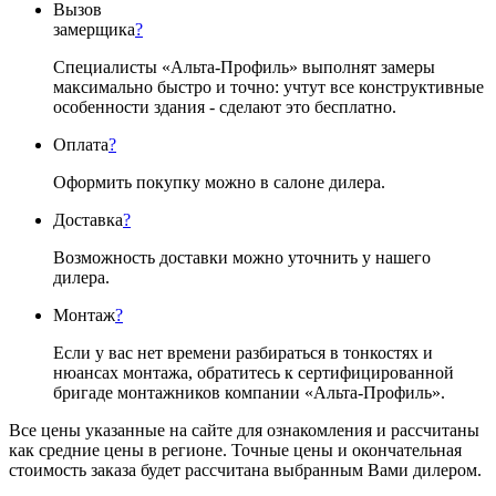
Вызов
замерщика
?
Специалисты «Альта-Профиль» выполнят замеры
максимально быстро и точно: учтут все конструктивные
особенности здания - сделают это бесплатно.
Оплата
?
Оформить покупку можно в салоне дилера.
Доставка
?
Возможность доставки можно уточнить у нашего
дилера.
Монтаж
?
Если у вас нет времени разбираться в тонкостях и
нюансах монтажа, обратитесь к сертифицированной
бригаде монтажников компании «Альта-Профиль».
Все цены указанные на сайте для ознакомления и рассчитаны
как средние цены в регионе. Точные цены и окончательная
стоимость заказа будет рассчитана выбранным Вами дилером.