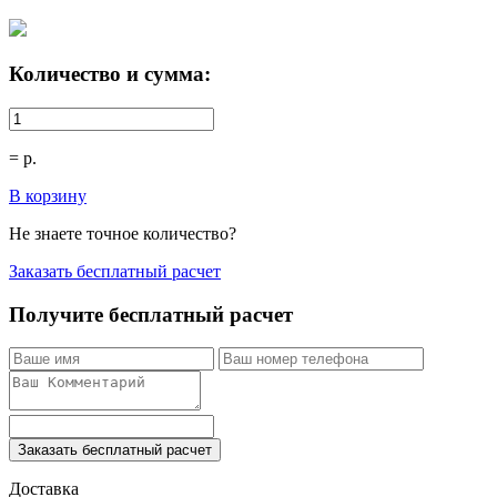
Количество и сумма:
=
р.
В корзину
Не знаете точное количество?
Заказать бесплатный расчет
Получите бесплатный расчет
Заказать бесплатный расчет
Доставка