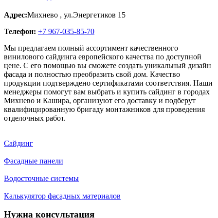
Адрес:
Михнево
,
ул.Энергетиков 15
Телефон:
+7 967-035-85-70
Мы предлагаем полный ассортимент качественного
винилового сайдинга европейского качества по доступной
цене. С его помощью вы сможете создать уникальный дизайн
фасада и полностью преобразить свой дом. Качество
продукции подтверждено сертификатами соответствия. Наши
менеджеры помогут вам выбрать и купить сайдинг в городах
Михнево и Кашира, организуют его доставку и подберут
квалифицированную бригаду монтажников для проведения
отделочных работ.
Сайдинг
Фасадные панели
Водосточные системы
Калькулятор фасадных материалов
Нужна консультация