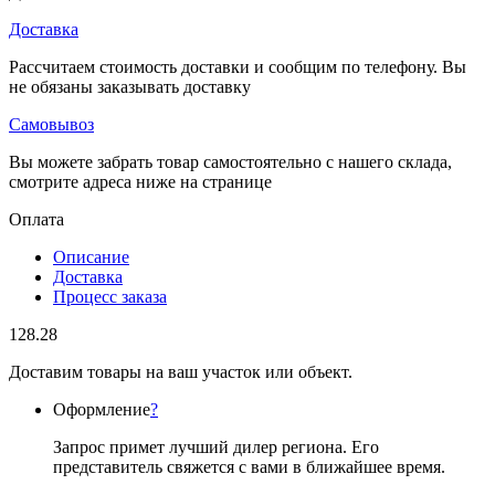
Доставка
Рассчитаем стоимость доставки и сообщим по телефону. Вы
не обязаны заказывать доставку
Самовывоз
Вы можете забрать товар самостоятельно с нашего склада,
смотрите адреса ниже на странице
Оплата
Описание
Доставка
Процесс заказа
128.28
Доставим товары на ваш участок или объект.
Оформление
?
Запрос примет лучший дилер региона. Его
представитель свяжется с вами в ближайшее время.