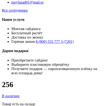
moyfasad01@mail.ru
Все сотрудники
Наши услуги
Монтаж сайдинга
Бесплатный расчёт
Доставка по звонку
Горячая линия
8 (800) 555 777 3 (7201)
Дарим подарки
Приобретаете сайдинг
Выбираете пластиковую обрешётку
Получаете подарок — пароизоляционную плёнку на
всю площадь дома!
256
В наличии
Товар есть на складе