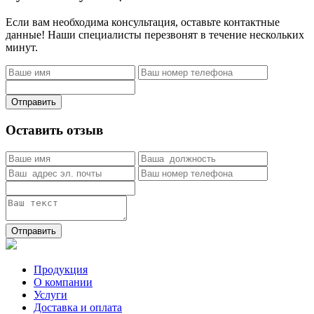
Если вам необходима консультация, оставьте контактные
данные! Наши специалисты перезвонят в течение нескольких
минут.
Отправить
Оставить отзыв
Отправить
Продукция
О компании
Услуги
Доставка и оплата