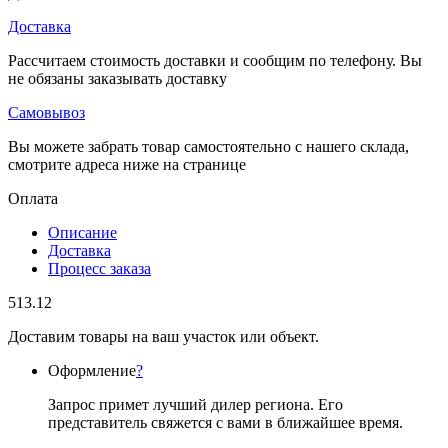
Доставка
Рассчитаем стоимость доставки и сообщим по телефону. Вы
не обязаны заказывать доставку
Самовывоз
Вы можете забрать товар самостоятельно с нашего склада,
смотрите адреса ниже на странице
Оплата
Описание
Доставка
Процесс заказа
513.12
Доставим товары на ваш участок или объект.
Оформление
?
Запрос примет лучший дилер региона. Его
представитель свяжется с вами в ближайшее время.