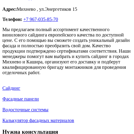
Адрес:
Михнево
,
ул.Энергетиков 15
Телефон:
+7 967-035-85-70
Мы предлагаем полный ассортимент качественного
винилового сайдинга европейского качества по доступной
цене. С его помощью вы сможете создать уникальный дизайн
фасада и полностью преобразить свой дом. Качество
продукции подтверждено сертификатами соответствия. Наши
менеджеры помогут вам выбрать и купить сайдинг в городах
Михнево и Кашира, организуют его доставку и подберут
квалифицированную бригаду монтажников для проведения
отделочных работ.
Сайдинг
Фасадные панели
Водосточные системы
Калькулятор фасадных материалов
Нужна консультация