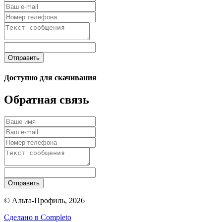
Отправить
Доступно для скачивания
Обратная связь
Отправить
© Альта-Профиль, 2026
Сделано в
Completo