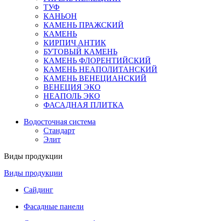
ТУФ
КАНЬОН
КАМЕНЬ ПРАЖСКИЙ
КАМЕНЬ
КИРПИЧ АНТИК
БУТОВЫЙ КАМЕНЬ
КАМЕНЬ ФЛОРЕНТИЙСКИЙ
КАМЕНЬ НЕАПОЛИТАНСКИЙ
КАМЕНЬ ВЕНЕЦИАНСКИЙ
ВЕНЕЦИЯ ЭКО
НЕАПОЛЬ ЭКО
ФАСАДНАЯ ПЛИТКА
Водосточная система
Стандарт
Элит
Виды продукции
Виды продукции
Сайдинг
Фасадные панели