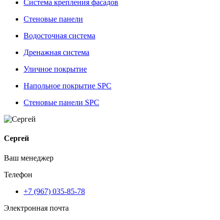
Система крепления фасадов
Стеновые панели
Водосточная система
Дренажная система
Уличное покрытие
Напольное покрытие SPC
Стеновые панели SPC
Сергей
Ваш менеджер
Телефон
+7 (967) 035-85-78
Электронная почта