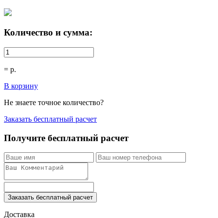
Количество и сумма:
=
р.
В корзину
Не знаете точное количество?
Заказать бесплатный расчет
Получите бесплатный расчет
Заказать бесплатный расчет
Доставка