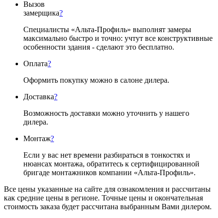
Вызов
замерщика
?
Специалисты «Альта-Профиль» выполнят замеры
максимально быстро и точно: учтут все конструктивные
особенности здания - сделают это бесплатно.
Оплата
?
Оформить покупку можно в салоне дилера.
Доставка
?
Возможность доставки можно уточнить у нашего
дилера.
Монтаж
?
Если у вас нет времени разбираться в тонкостях и
нюансах монтажа, обратитесь к сертифицированной
бригаде монтажников компании «Альта-Профиль».
Все цены указанные на сайте для ознакомления и рассчитаны
как средние цены в регионе. Точные цены и окончательная
стоимость заказа будет рассчитана выбранным Вами дилером.