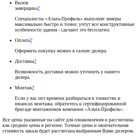
Вызов
замерщика
?
Специалисты «Альта-Профиль» выполнят замеры
максимально быстро и точно: учтут все конструктивные
особенности здания - сделают это бесплатно.
Оплата
?
Оформить покупку можно в салоне дилера.
Доставка
?
Возможность доставки можно уточнить у нашего
дилера.
Монтаж
?
Если у вас нет времени разбираться в тонкостях и
нюансах монтажа, обратитесь к сертифицированной
бригаде монтажников компании «Альта-Профиль».
Все цены указанные на сайте для ознакомления и рассчитаны
как средние цены в регионе. Точные цены и окончательная
стоимость заказа будет рассчитана выбранным Вами дилером.