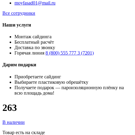
moyfasad01@mail.ru
Все сотрудники
Наши услуги
Монтаж сайдинга
Бесплатный расчёт
Доставка по звонку
Горячая линия
8 (800) 555 777 3 (7201)
Дарим подарки
Приобретаете сайдинг
Выбираете пластиковую обрешётку
Получаете подарок — пароизоляционную плёнку на
всю площадь дома!
263
В наличии
Товар есть на складе