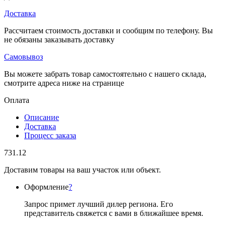
Доставка
Рассчитаем стоимость доставки и сообщим по телефону. Вы
не обязаны заказывать доставку
Самовывоз
Вы можете забрать товар самостоятельно с нашего склада,
смотрите адреса ниже на странице
Оплата
Описание
Доставка
Процесс заказа
731.12
Доставим товары на ваш участок или объект.
Оформление
?
Запрос примет лучший дилер региона. Его
представитель свяжется с вами в ближайшее время.