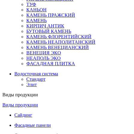
ТУФ
КАНЬОН
КАМЕНЬ ПРАЖСКИЙ
КАМЕНЬ
КИРПИЧ АНТИК
БУТОВЫЙ КАМЕНЬ
КАМЕНЬ ФЛОРЕНТИЙСКИЙ
КАМЕНЬ НЕАПОЛИТАНСКИЙ
КАМЕНЬ ВЕНЕЦИАНСКИЙ
ВЕНЕЦИЯ ЭКО
НЕАПОЛЬ ЭКО
ФАСАДНАЯ ПЛИТКА
Водосточная система
Стандарт
Элит
Виды продукции
Виды продукции
Сайдинг
Фасадные панели