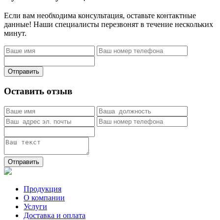
Если вам необходима консультация, оставьте контактные
данные! Наши специалисты перезвонят в течение нескольких
минут.
Отправить
Оставить отзыв
Отправить
Продукция
О компании
Услуги
Доставка и оплата