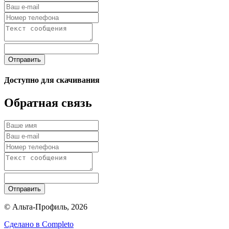
Отправить
Доступно для скачивания
Обратная связь
Отправить
© Альта-Профиль, 2026
Сделано в
Completo