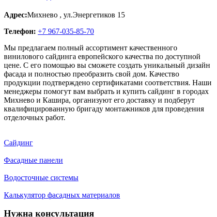
Адрес:
Михнево
,
ул.Энергетиков 15
Телефон:
+7 967-035-85-70
Мы предлагаем полный ассортимент качественного
винилового сайдинга европейского качества по доступной
цене. С его помощью вы сможете создать уникальный дизайн
фасада и полностью преобразить свой дом. Качество
продукции подтверждено сертификатами соответствия. Наши
менеджеры помогут вам выбрать и купить сайдинг в городах
Михнево и Кашира, организуют его доставку и подберут
квалифицированную бригаду монтажников для проведения
отделочных работ.
Сайдинг
Фасадные панели
Водосточные системы
Калькулятор фасадных материалов
Нужна консультация