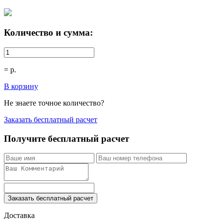
Количество и сумма:
=
р.
В корзину
Не знаете точное количество?
Заказать бесплатный расчет
Получите бесплатный расчет
Заказать бесплатный расчет
Доставка