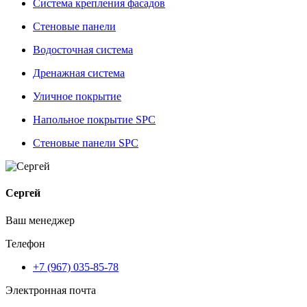
Система крепления фасадов
Стеновые панели
Водосточная система
Дренажная система
Уличное покрытие
Напольное покрытие SPC
Стеновые панели SPC
Сергей
Ваш менеджер
Телефон
+7 (967) 035-85-78
Электронная почта