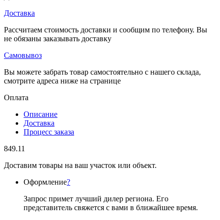
Доставка
Рассчитаем стоимость доставки и сообщим по телефону. Вы
не обязаны заказывать доставку
Самовывоз
Вы можете забрать товар самостоятельно с нашего склада,
смотрите адреса ниже на странице
Оплата
Описание
Доставка
Процесс заказа
849.11
Доставим товары на ваш участок или объект.
Оформление
?
Запрос примет лучший дилер региона. Его
представитель свяжется с вами в ближайшее время.