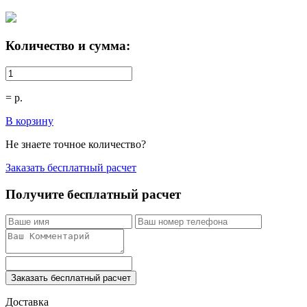
Количество и сумма:
=
р.
В корзину
Не знаете точное количество?
Заказать бесплатный расчет
Получите бесплатный расчет
Заказать бесплатный расчет
Доставка