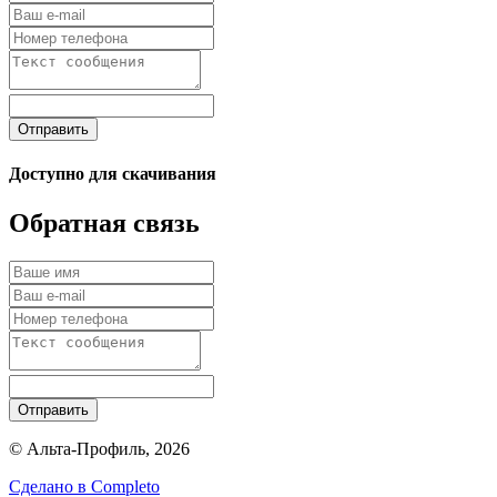
Отправить
Доступно для скачивания
Обратная связь
Отправить
© Альта-Профиль, 2026
Сделано в
Completo