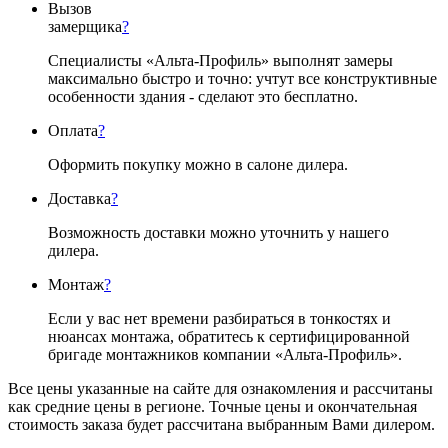
Вызов
замерщика
?
Специалисты «Альта-Профиль» выполнят замеры
максимально быстро и точно: учтут все конструктивные
особенности здания - сделают это бесплатно.
Оплата
?
Оформить покупку можно в салоне дилера.
Доставка
?
Возможность доставки можно уточнить у нашего
дилера.
Монтаж
?
Если у вас нет времени разбираться в тонкостях и
нюансах монтажа, обратитесь к сертифицированной
бригаде монтажников компании «Альта-Профиль».
Все цены указанные на сайте для ознакомления и рассчитаны
как средние цены в регионе. Точные цены и окончательная
стоимость заказа будет рассчитана выбранным Вами дилером.