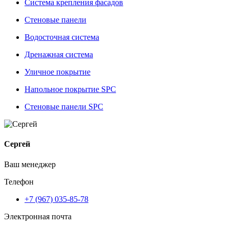
Система крепления фасадов
Стеновые панели
Водосточная система
Дренажная система
Уличное покрытие
Напольное покрытие SPC
Стеновые панели SPC
Сергей
Ваш менеджер
Телефон
+7 (967) 035-85-78
Электронная почта