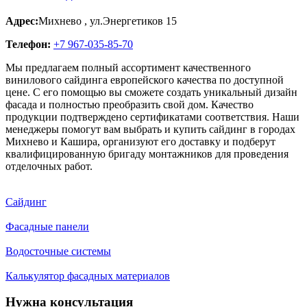
Адрес:
Михнево
,
ул.Энергетиков 15
Телефон:
+7 967-035-85-70
Мы предлагаем полный ассортимент качественного
винилового сайдинга европейского качества по доступной
цене. С его помощью вы сможете создать уникальный дизайн
фасада и полностью преобразить свой дом. Качество
продукции подтверждено сертификатами соответствия. Наши
менеджеры помогут вам выбрать и купить сайдинг в городах
Михнево и Кашира, организуют его доставку и подберут
квалифицированную бригаду монтажников для проведения
отделочных работ.
Сайдинг
Фасадные панели
Водосточные системы
Калькулятор фасадных материалов
Нужна консультация