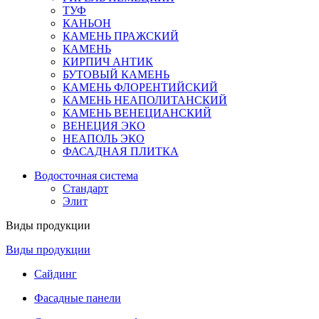
ТУФ
КАНЬОН
КАМЕНЬ ПРАЖСКИЙ
КАМЕНЬ
КИРПИЧ АНТИК
БУТОВЫЙ КАМЕНЬ
КАМЕНЬ ФЛОРЕНТИЙСКИЙ
КАМЕНЬ НЕАПОЛИТАНСКИЙ
КАМЕНЬ ВЕНЕЦИАНСКИЙ
ВЕНЕЦИЯ ЭКО
НЕАПОЛЬ ЭКО
ФАСАДНАЯ ПЛИТКА
Водосточная система
Стандарт
Элит
Виды продукции
Виды продукции
Сайдинг
Фасадные панели