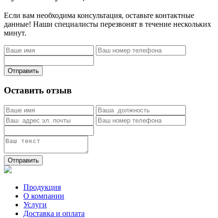
Если вам необходима консультация, оставьте контактные
данные! Наши специалисты перезвонят в течение нескольких
минут.
Отправить
Оставить отзыв
Отправить
Продукция
О компании
Услуги
Доставка и оплата