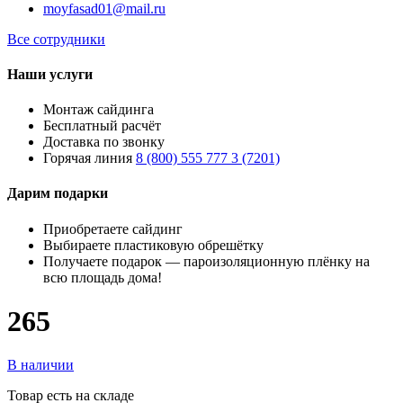
moyfasad01@mail.ru
Все сотрудники
Наши услуги
Монтаж сайдинга
Бесплатный расчёт
Доставка по звонку
Горячая линия
8 (800) 555 777 3 (7201)
Дарим подарки
Приобретаете сайдинг
Выбираете пластиковую обрешётку
Получаете подарок — пароизоляционную плёнку на
всю площадь дома!
265
В наличии
Товар есть на складе