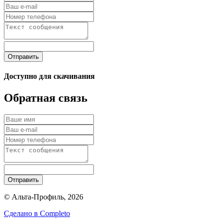
Отправить
Доступно для скачивания
Обратная связь
Отправить
© Альта-Профиль, 2026
Сделано в
Completo