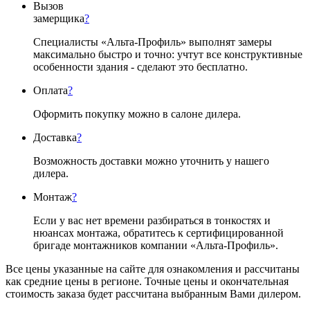
Вызов
замерщика
?
Специалисты «Альта-Профиль» выполнят замеры
максимально быстро и точно: учтут все конструктивные
особенности здания - сделают это бесплатно.
Оплата
?
Оформить покупку можно в салоне дилера.
Доставка
?
Возможность доставки можно уточнить у нашего
дилера.
Монтаж
?
Если у вас нет времени разбираться в тонкостях и
нюансах монтажа, обратитесь к сертифицированной
бригаде монтажников компании «Альта-Профиль».
Все цены указанные на сайте для ознакомления и рассчитаны
как средние цены в регионе. Точные цены и окончательная
стоимость заказа будет рассчитана выбранным Вами дилером.