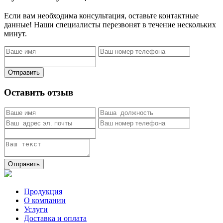
Если вам необходима консультация, оставьте контактные
данные! Наши специалисты перезвонят в течение нескольких
минут.
Отправить
Оставить отзыв
Отправить
Продукция
О компании
Услуги
Доставка и оплата