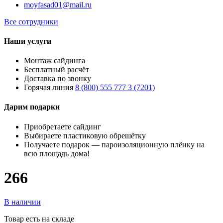
moyfasad01@mail.ru
Все сотрудники
Наши услуги
Монтаж сайдинга
Бесплатный расчёт
Доставка по звонку
Горячая линия
8 (800) 555 777 3 (7201)
Дарим подарки
Приобретаете сайдинг
Выбираете пластиковую обрешётку
Получаете подарок — пароизоляционную плёнку на
всю площадь дома!
266
В наличии
Товар есть на складе