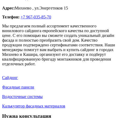
Адрес:
Михнево
,
ул.Энергетиков 15
Телефон:
+7 967-035-85-70
Мы предлагаем полный ассортимент качественного
винилового сайдинга европейского качества по доступной
цене. С его помощью вы сможете создать уникальный дизайн
фасада и полностью преобразить свой дом. Качество
продукции подтверждено сертификатами соответствия. Наши
менеджеры помогут вам выбрать и купить сайдинг в городах
Михнево и Кашира, организуют его доставку и подберут
квалифицированную бригаду монтажников для проведения
отделочных работ.
Сайдинг
Фасадные панели
Водосточные системы
Калькулятор фасадных материалов
Нужна консультация