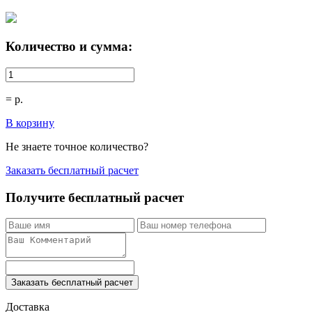
Количество и сумма:
=
р.
В корзину
Не знаете точное количество?
Заказать бесплатный расчет
Получите бесплатный расчет
Заказать бесплатный расчет
Доставка