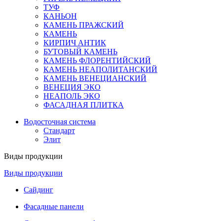
ТУФ
КАНЬОН
КАМЕНЬ ПРАЖСКИЙ
КАМЕНЬ
КИРПИЧ АНТИК
БУТОВЫЙ КАМЕНЬ
КАМЕНЬ ФЛОРЕНТИЙСКИЙ
КАМЕНЬ НЕАПОЛИТАНСКИЙ
КАМЕНЬ ВЕНЕЦИАНСКИЙ
ВЕНЕЦИЯ ЭКО
НЕАПОЛЬ ЭКО
ФАСАДНАЯ ПЛИТКА
Водосточная система
Стандарт
Элит
Виды продукции
Виды продукции
Сайдинг
Фасадные панели