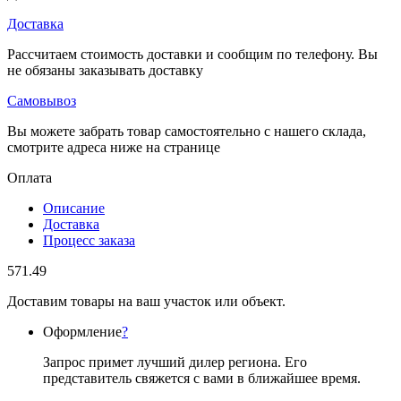
Доставка
Рассчитаем стоимость доставки и сообщим по телефону. Вы
не обязаны заказывать доставку
Самовывоз
Вы можете забрать товар самостоятельно с нашего склада,
смотрите адреса ниже на странице
Оплата
Описание
Доставка
Процесс заказа
571.49
Доставим товары на ваш участок или объект.
Оформление
?
Запрос примет лучший дилер региона. Его
представитель свяжется с вами в ближайшее время.