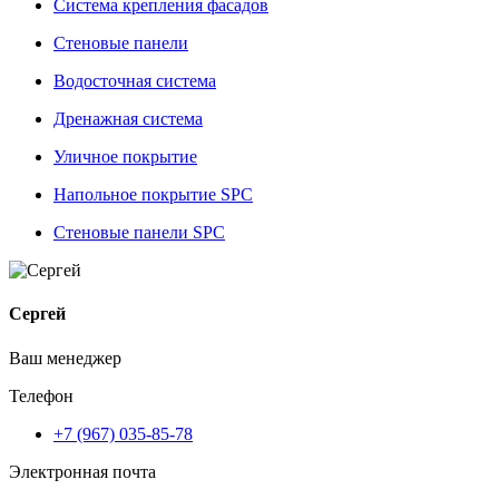
Система крепления фасадов
Стеновые панели
Водосточная система
Дренажная система
Уличное покрытие
Напольное покрытие SPC
Стеновые панели SPC
Сергей
Ваш менеджер
Телефон
+7 (967) 035-85-78
Электронная почта