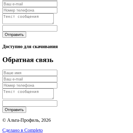
Отправить
Доступно для скачивания
Обратная связь
Отправить
© Альта-Профиль, 2026
Сделано в
Completo