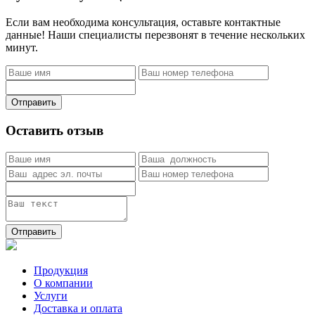
Если вам необходима консультация, оставьте контактные
данные! Наши специалисты перезвонят в течение нескольких
минут.
Отправить
Оставить отзыв
Отправить
Продукция
О компании
Услуги
Доставка и оплата