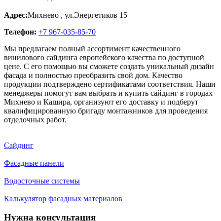
Адрес:
Михнево
,
ул.Энергетиков 15
Телефон:
+7 967-035-85-70
Мы предлагаем полный ассортимент качественного
винилового сайдинга европейского качества по доступной
цене. С его помощью вы сможете создать уникальный дизайн
фасада и полностью преобразить свой дом. Качество
продукции подтверждено сертификатами соответствия. Наши
менеджеры помогут вам выбрать и купить сайдинг в городах
Михнево и Кашира, организуют его доставку и подберут
квалифицированную бригаду монтажников для проведения
отделочных работ.
Сайдинг
Фасадные панели
Водосточные системы
Калькулятор фасадных материалов
Нужна консультация