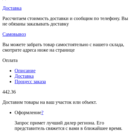
Доставка
Рассчитаем стоимость доставки и сообщим по телефону. Вы
не обязаны заказывать доставку
Самовывоз
Вы можете забрать товар самостоятельно с нашего склада,
смотрите адреса ниже на странице
Оплата
Описание
Доставка
Процесс заказа
442.36
Доставим товары на ваш участок или объект.
Оформление
?
Запрос примет лучший дилер региона. Его
представитель свяжется с вами в ближайшее время.