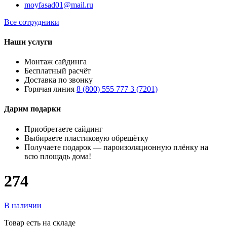
moyfasad01@mail.ru
Все сотрудники
Наши услуги
Монтаж сайдинга
Бесплатный расчёт
Доставка по звонку
Горячая линия
8 (800) 555 777 3 (7201)
Дарим подарки
Приобретаете сайдинг
Выбираете пластиковую обрешётку
Получаете подарок — пароизоляционную плёнку на
всю площадь дома!
274
В наличии
Товар есть на складе