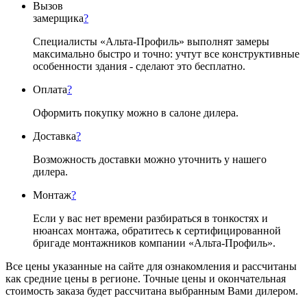
Вызов
замерщика
?
Специалисты «Альта-Профиль» выполнят замеры
максимально быстро и точно: учтут все конструктивные
особенности здания - сделают это бесплатно.
Оплата
?
Оформить покупку можно в салоне дилера.
Доставка
?
Возможность доставки можно уточнить у нашего
дилера.
Монтаж
?
Если у вас нет времени разбираться в тонкостях и
нюансах монтажа, обратитесь к сертифицированной
бригаде монтажников компании «Альта-Профиль».
Все цены указанные на сайте для ознакомления и рассчитаны
как средние цены в регионе. Точные цены и окончательная
стоимость заказа будет рассчитана выбранным Вами дилером.