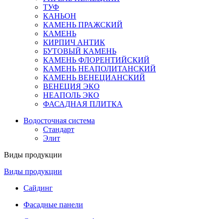
ТУФ
КАНЬОН
КАМЕНЬ ПРАЖСКИЙ
КАМЕНЬ
КИРПИЧ АНТИК
БУТОВЫЙ КАМЕНЬ
КАМЕНЬ ФЛОРЕНТИЙСКИЙ
КАМЕНЬ НЕАПОЛИТАНСКИЙ
КАМЕНЬ ВЕНЕЦИАНСКИЙ
ВЕНЕЦИЯ ЭКО
НЕАПОЛЬ ЭКО
ФАСАДНАЯ ПЛИТКА
Водосточная система
Стандарт
Элит
Виды продукции
Виды продукции
Сайдинг
Фасадные панели