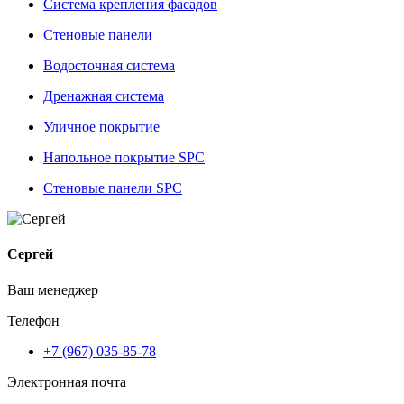
Система крепления фасадов
Стеновые панели
Водосточная система
Дренажная система
Уличное покрытие
Напольное покрытие SPC
Стеновые панели SPC
Сергей
Ваш менеджер
Телефон
+7 (967) 035-85-78
Электронная почта