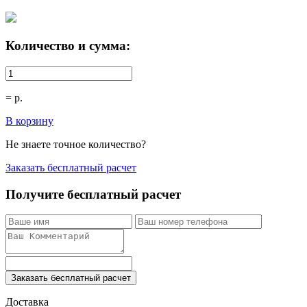
Количество и сумма:
=
р.
В корзину
Не знаете точное количество?
Заказать бесплатный расчет
Получите бесплатный расчет
Заказать бесплатный расчет
Доставка