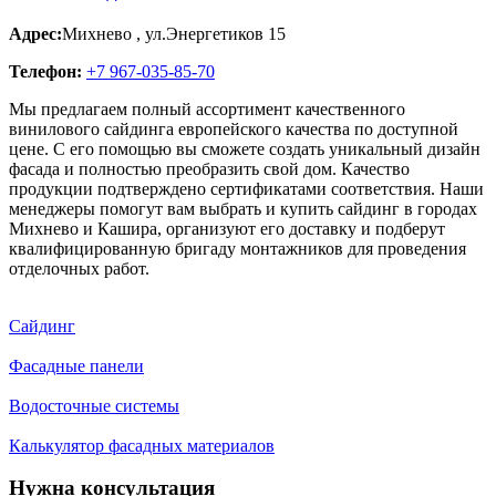
Адрес:
Михнево
,
ул.Энергетиков 15
Телефон:
+7 967-035-85-70
Мы предлагаем полный ассортимент качественного
винилового сайдинга европейского качества по доступной
цене. С его помощью вы сможете создать уникальный дизайн
фасада и полностью преобразить свой дом. Качество
продукции подтверждено сертификатами соответствия. Наши
менеджеры помогут вам выбрать и купить сайдинг в городах
Михнево и Кашира, организуют его доставку и подберут
квалифицированную бригаду монтажников для проведения
отделочных работ.
Сайдинг
Фасадные панели
Водосточные системы
Калькулятор фасадных материалов
Нужна консультация