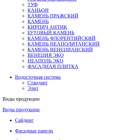
ТУФ
КАНЬОН
КАМЕНЬ ПРАЖСКИЙ
КАМЕНЬ
КИРПИЧ АНТИК
БУТОВЫЙ КАМЕНЬ
КАМЕНЬ ФЛОРЕНТИЙСКИЙ
КАМЕНЬ НЕАПОЛИТАНСКИЙ
КАМЕНЬ ВЕНЕЦИАНСКИЙ
ВЕНЕЦИЯ ЭКО
НЕАПОЛЬ ЭКО
ФАСАДНАЯ ПЛИТКА
Водосточная система
Стандарт
Элит
Виды продукции
Виды продукции
Сайдинг
Фасадные панели