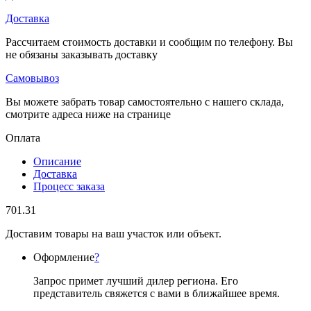
Доставка
Рассчитаем стоимость доставки и сообщим по телефону. Вы
не обязаны заказывать доставку
Самовывоз
Вы можете забрать товар самостоятельно с нашего склада,
смотрите адреса ниже на странице
Оплата
Описание
Доставка
Процесс заказа
701.31
Доставим товары на ваш участок или объект.
Оформление
?
Запрос примет лучший дилер региона. Его
представитель свяжется с вами в ближайшее время.