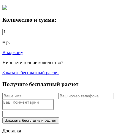
Количество и сумма:
=
р.
В корзину
Не знаете точное количество?
Заказать бесплатный расчет
Получите бесплатный расчет
Заказать бесплатный расчет
Доставка