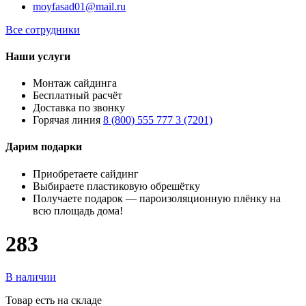
moyfasad01@mail.ru
Все сотрудники
Наши услуги
Монтаж сайдинга
Бесплатный расчёт
Доставка по звонку
Горячая линия
8 (800) 555 777 3 (7201)
Дарим подарки
Приобретаете сайдинг
Выбираете пластиковую обрешётку
Получаете подарок — пароизоляционную плёнку на
всю площадь дома!
283
В наличии
Товар есть на складе