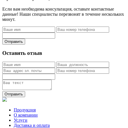
Если вам необходима консультация, оставьте контактные
данные! Наши специалисты перезвонят в течение нескольких
минут.
Отправить
Оставить отзыв
Отправить
Продукция
О компании
Услуги
Доставка и оплата