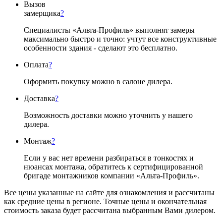
Вызов
замерщика
?
Специалисты «Альта-Профиль» выполнят замеры
максимально быстро и точно: учтут все конструктивные
особенности здания - сделают это бесплатно.
Оплата
?
Оформить покупку можно в салоне дилера.
Доставка
?
Возможность доставки можно уточнить у нашего
дилера.
Монтаж
?
Если у вас нет времени разбираться в тонкостях и
нюансах монтажа, обратитесь к сертифицированной
бригаде монтажников компании «Альта-Профиль».
Все цены указанные на сайте для ознакомления и рассчитаны
как средние цены в регионе. Точные цены и окончательная
стоимость заказа будет рассчитана выбранным Вами дилером.