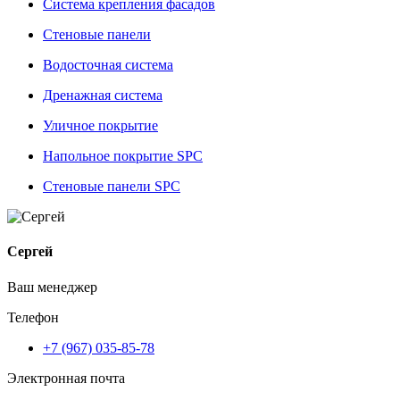
Система крепления фасадов
Стеновые панели
Водосточная система
Дренажная система
Уличное покрытие
Напольное покрытие SPC
Стеновые панели SPC
Сергей
Ваш менеджер
Телефон
+7 (967) 035-85-78
Электронная почта