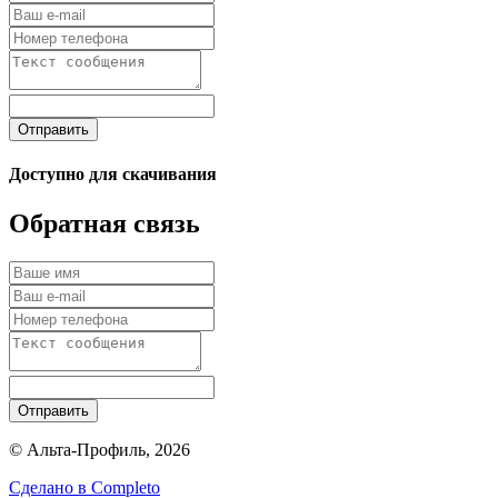
Отправить
Доступно для скачивания
Обратная связь
Отправить
© Альта-Профиль, 2026
Сделано в
Completo